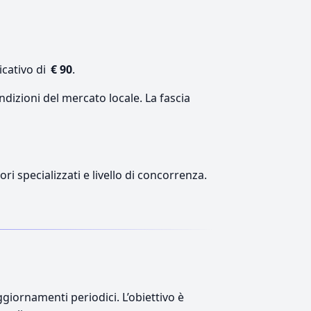
icativo di
€ 90
.
ndizioni del mercato locale. La fascia
ri specializzati e livello di concorrenza.
giornamenti periodici. L’obiettivo è