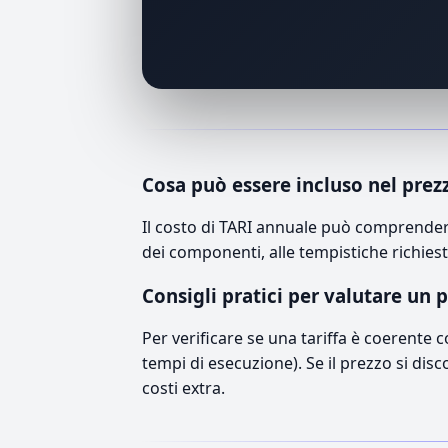
Cosa può essere incluso nel prez
Il costo di TARI annuale può comprendere
dei componenti, alle tempistiche richiest
Consigli pratici per valutare un 
Per verificare se una tariffa è coerente 
tempi di esecuzione). Se il prezzo si disc
costi extra.