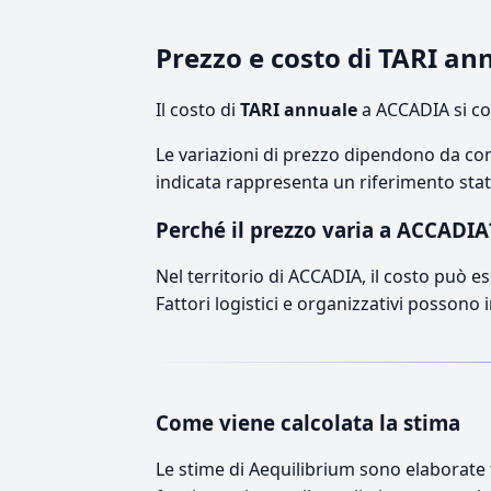
Prezzo e costo di TARI a
Il costo di
TARI annuale
a ACCADIA si co
Le variazioni di prezzo dipendono da comp
indicata rappresenta un riferimento stati
Perché il prezzo varia a ACCADIA
Nel territorio di ACCADIA, il costo può es
Fattori logistici e organizzativi possono 
Come viene calcolata la stima
Le stime di Aequilibrium sono elaborate t