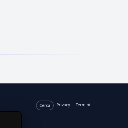
Privacy
Termini
Cerca