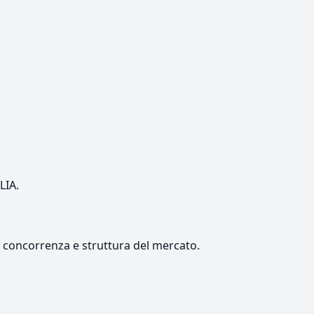
LIA.
e, concorrenza e struttura del mercato.