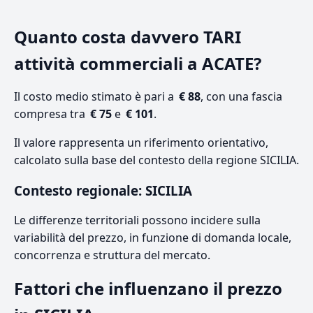
Quanto costa davvero TARI
attività commerciali a ACATE?
Il costo medio stimato è pari a
€ 88
, con una fascia
compresa tra
€ 75
e
€ 101
.
Il valore rappresenta un riferimento orientativo,
calcolato sulla base del contesto della regione SICILIA.
Contesto regionale: SICILIA
Le differenze territoriali possono incidere sulla
variabilità del prezzo, in funzione di domanda locale,
concorrenza e struttura del mercato.
Fattori che influenzano il prezzo