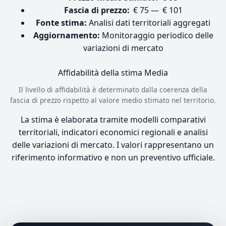
Fascia di prezzo:
€ 75 — € 101
Fonte stima:
Analisi dati territoriali aggregati
Aggiornamento:
Monitoraggio periodico delle
variazioni di mercato
Affidabilità della stima
Media
Il livello di affidabilità è determinato dalla coerenza della
fascia di prezzo rispetto al valore medio stimato nel territorio.
La stima è elaborata tramite modelli comparativi
territoriali, indicatori economici regionali e analisi
delle variazioni di mercato. I valori rappresentano un
riferimento informativo e non un preventivo ufficiale.