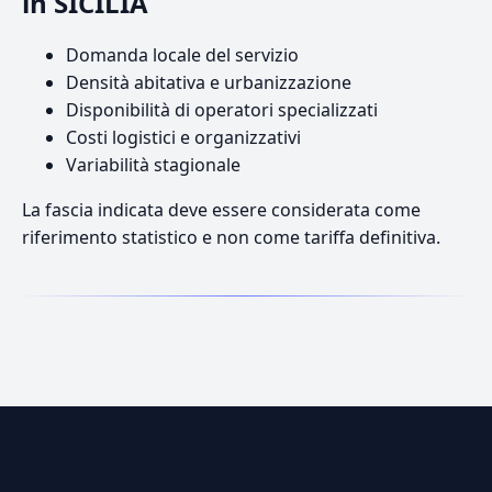
in SICILIA
Domanda locale del servizio
Densità abitativa e urbanizzazione
Disponibilità di operatori specializzati
Costi logistici e organizzativi
Variabilità stagionale
La fascia indicata deve essere considerata come
riferimento statistico e non come tariffa definitiva.