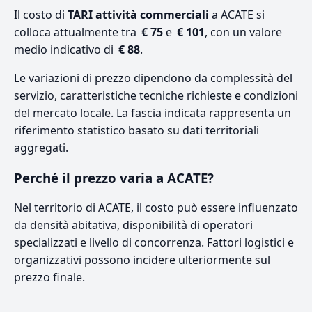
Il costo di
TARI attività commerciali
a ACATE si
colloca attualmente tra
€ 75
e
€ 101
, con un valore
medio indicativo di
€ 88
.
Le variazioni di prezzo dipendono da complessità del
servizio, caratteristiche tecniche richieste e condizioni
del mercato locale. La fascia indicata rappresenta un
riferimento statistico basato su dati territoriali
aggregati.
Perché il prezzo varia a ACATE?
Nel territorio di ACATE, il costo può essere influenzato
da densità abitativa, disponibilità di operatori
specializzati e livello di concorrenza. Fattori logistici e
organizzativi possono incidere ulteriormente sul
prezzo finale.