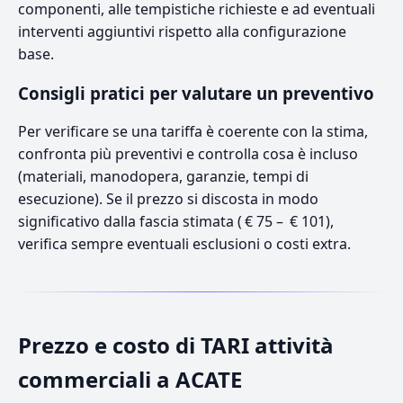
componenti, alle tempistiche richieste e ad eventuali
interventi aggiuntivi rispetto alla configurazione
base.
Consigli pratici per valutare un preventivo
Per verificare se una tariffa è coerente con la stima,
confronta più preventivi e controlla cosa è incluso
(materiali, manodopera, garanzie, tempi di
esecuzione). Se il prezzo si discosta in modo
significativo dalla fascia stimata ( € 75 – € 101),
verifica sempre eventuali esclusioni o costi extra.
Prezzo e costo di TARI attività
commerciali a ACATE