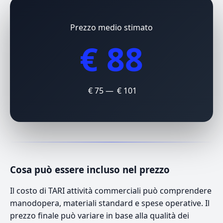
Prezzo medio stimato
€ 88
€ 75 — € 101
Cosa può essere incluso nel prezzo
Il costo di TARI attività commerciali può comprendere
manodopera, materiali standard e spese operative. Il
prezzo finale può variare in base alla qualità dei