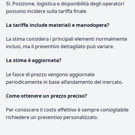
Sì. Posizione, logistica e disponibilità degli operatori
possono incidere sulla tariffa finale.
La tariffa include materiali e manodopera?
La stima considera i principali elementi normalmente
inclusi, ma il preventivo dettagliato può variare.
La stima è aggiornata?
Le fasce di prezzo vengono aggiornate
periodicamente in base all’andamento del mercato.
Come ottenere un prezzo preciso?
Per conoscere il costo effettivo è sempre consigliabile
richiedere un preventivo personalizzato.