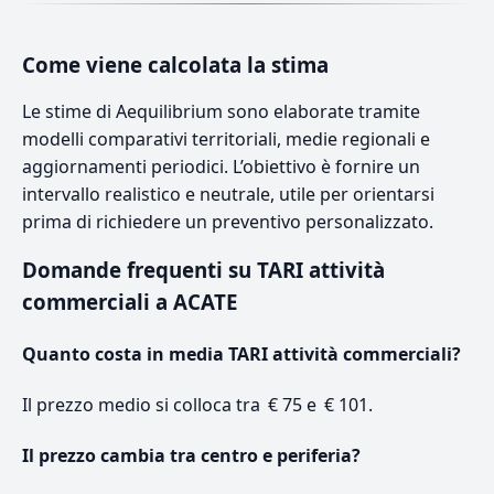
Come viene calcolata la stima
Le stime di Aequilibrium sono elaborate tramite
modelli comparativi territoriali, medie regionali e
aggiornamenti periodici. L’obiettivo è fornire un
intervallo realistico e neutrale, utile per orientarsi
prima di richiedere un preventivo personalizzato.
Domande frequenti su TARI attività
commerciali a ACATE
Quanto costa in media TARI attività commerciali?
Il prezzo medio si colloca tra € 75 e € 101.
Il prezzo cambia tra centro e periferia?