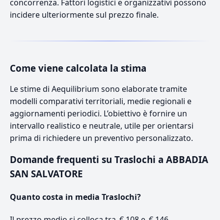
concorrenza. Fattori logistici e organizzativi possono
incidere ulteriormente sul prezzo finale.
Come viene calcolata la stima
Le stime di Aequilibrium sono elaborate tramite
modelli comparativi territoriali, medie regionali e
aggiornamenti periodici. L’obiettivo è fornire un
intervallo realistico e neutrale, utile per orientarsi
prima di richiedere un preventivo personalizzato.
Domande frequenti su Traslochi a ABBADIA
SAN SALVATORE
Quanto costa in media Traslochi?
Il prezzo medio si colloca tra € 108 e € 146.