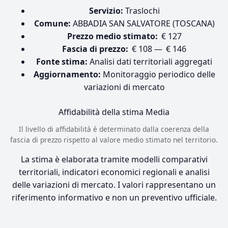
Servizio:
Traslochi
Comune:
ABBADIA SAN SALVATORE (TOSCANA)
Prezzo medio stimato:
€ 127
Fascia di prezzo:
€ 108 — € 146
Fonte stima:
Analisi dati territoriali aggregati
Aggiornamento:
Monitoraggio periodico delle
variazioni di mercato
Affidabilità della stima
Media
Il livello di affidabilità è determinato dalla coerenza della
fascia di prezzo rispetto al valore medio stimato nel territorio.
La stima è elaborata tramite modelli comparativi
territoriali, indicatori economici regionali e analisi
delle variazioni di mercato. I valori rappresentano un
riferimento informativo e non un preventivo ufficiale.