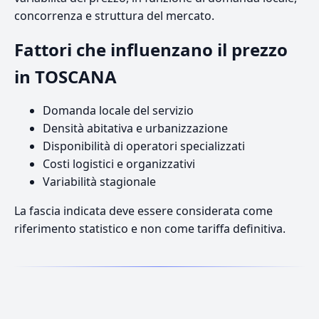
concorrenza e struttura del mercato.
Fattori che influenzano il prezzo
in TOSCANA
Domanda locale del servizio
Densità abitativa e urbanizzazione
Disponibilità di operatori specializzati
Costi logistici e organizzativi
Variabilità stagionale
La fascia indicata deve essere considerata come
riferimento statistico e non come tariffa definitiva.