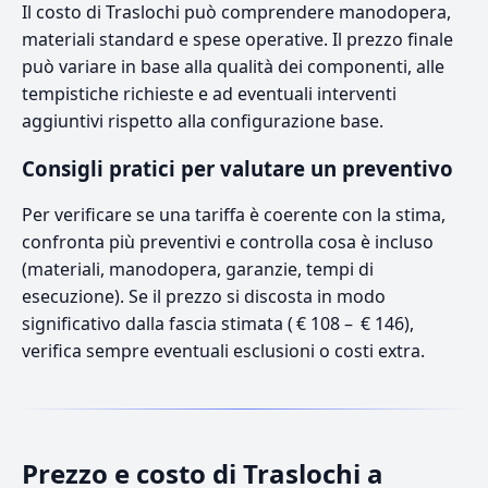
Il costo di Traslochi può comprendere manodopera,
materiali standard e spese operative. Il prezzo finale
può variare in base alla qualità dei componenti, alle
tempistiche richieste e ad eventuali interventi
aggiuntivi rispetto alla configurazione base.
Consigli pratici per valutare un preventivo
Per verificare se una tariffa è coerente con la stima,
confronta più preventivi e controlla cosa è incluso
(materiali, manodopera, garanzie, tempi di
esecuzione). Se il prezzo si discosta in modo
significativo dalla fascia stimata ( € 108 – € 146),
verifica sempre eventuali esclusioni o costi extra.
Prezzo e costo di Traslochi a