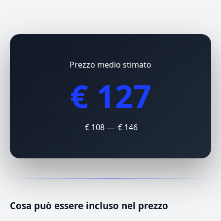
Prezzo medio stimato
€ 127
€ 108 — € 146
Cosa può essere incluso nel prezzo