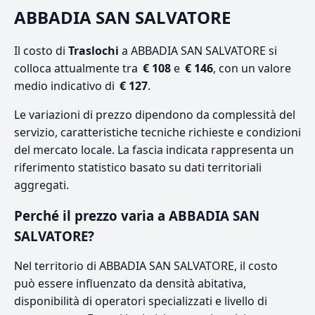
ABBADIA SAN SALVATORE
Il costo di
Traslochi
a ABBADIA SAN SALVATORE si
colloca attualmente tra
€ 108
e
€ 146
, con un valore
medio indicativo di
€ 127
.
Le variazioni di prezzo dipendono da complessità del
servizio, caratteristiche tecniche richieste e condizioni
del mercato locale. La fascia indicata rappresenta un
riferimento statistico basato su dati territoriali
aggregati.
Perché il prezzo varia a ABBADIA SAN
SALVATORE?
Nel territorio di ABBADIA SAN SALVATORE, il costo
può essere influenzato da densità abitativa,
disponibilità di operatori specializzati e livello di