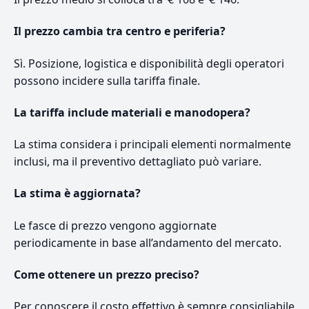
Il prezzo cambia tra centro e periferia?
Sì. Posizione, logistica e disponibilità degli operatori
possono incidere sulla tariffa finale.
La tariffa include materiali e manodopera?
La stima considera i principali elementi normalmente
inclusi, ma il preventivo dettagliato può variare.
La stima è aggiornata?
Le fasce di prezzo vengono aggiornate
periodicamente in base all’andamento del mercato.
Come ottenere un prezzo preciso?
Per conoscere il costo effettivo è sempre consigliabile