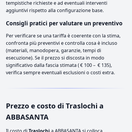
tempistiche richieste e ad eventuali interventi
aggiuntivi rispetto alla configurazione base.
Consigli pratici per valutare un preventivo
Per verificare se una tariffa è coerente con la stima,
confronta più preventivi e controlla cosa è incluso
(materiali, manodopera, garanzie, tempi di
esecuzione). Se il prezzo si discosta in modo
significativo dalla fascia stimata ( € 100 – € 135),
verifica sempre eventuali esclusioni o costi extra.
Prezzo e costo di Traslochi a
ABBASANTA
Il costo di
Traslochi
a ABBASANTA si colloca