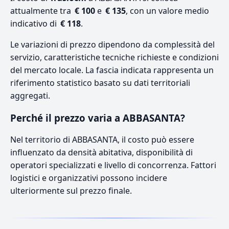
attualmente tra
€ 100
e
€ 135
, con un valore medio
indicativo di
€ 118
.
Le variazioni di prezzo dipendono da complessità del
servizio, caratteristiche tecniche richieste e condizioni
del mercato locale. La fascia indicata rappresenta un
riferimento statistico basato su dati territoriali
aggregati.
Perché il prezzo varia a ABBASANTA?
Nel territorio di ABBASANTA, il costo può essere
influenzato da densità abitativa, disponibilità di
operatori specializzati e livello di concorrenza. Fattori
logistici e organizzativi possono incidere
ulteriormente sul prezzo finale.