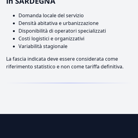
in SARDEGNA
Domanda locale del servizio
Densità abitativa e urbanizzazione
Disponibilità di operatori specializzati
Costi logistici e organizzativi
Variabilità stagionale
La fascia indicata deve essere considerata come
riferimento statistico e non come tariffa definitiva.