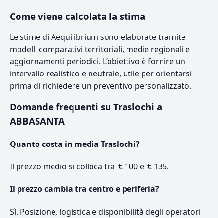
Come viene calcolata la stima
Le stime di Aequilibrium sono elaborate tramite
modelli comparativi territoriali, medie regionali e
aggiornamenti periodici. L’obiettivo è fornire un
intervallo realistico e neutrale, utile per orientarsi
prima di richiedere un preventivo personalizzato.
Domande frequenti su Traslochi a
ABBASANTA
Quanto costa in media Traslochi?
Il prezzo medio si colloca tra € 100 e € 135.
Il prezzo cambia tra centro e periferia?
Sì. Posizione, logistica e disponibilità degli operatori