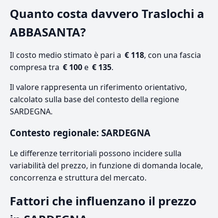
Quanto costa davvero Traslochi a
ABBASANTA?
Il costo medio stimato è pari a
€ 118
, con una fascia
compresa tra
€ 100
e
€ 135
.
Il valore rappresenta un riferimento orientativo,
calcolato sulla base del contesto della regione
SARDEGNA.
Contesto regionale: SARDEGNA
Le differenze territoriali possono incidere sulla
variabilità del prezzo, in funzione di domanda locale,
concorrenza e struttura del mercato.
Fattori che influenzano il prezzo