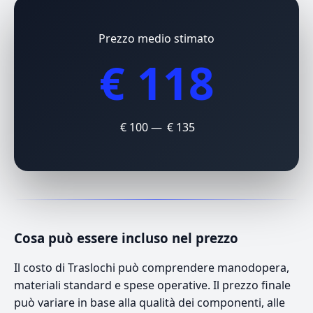
Prezzo medio stimato
€ 118
€ 100 — € 135
Cosa può essere incluso nel prezzo
Il costo di Traslochi può comprendere manodopera,
materiali standard e spese operative. Il prezzo finale
può variare in base alla qualità dei componenti, alle