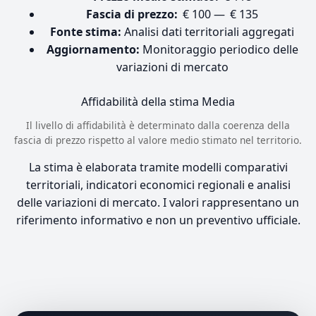
Fascia di prezzo:
€ 100 — € 135
Fonte stima:
Analisi dati territoriali aggregati
Aggiornamento:
Monitoraggio periodico delle
variazioni di mercato
Affidabilità della stima
Media
Il livello di affidabilità è determinato dalla coerenza della
fascia di prezzo rispetto al valore medio stimato nel territorio.
La stima è elaborata tramite modelli comparativi
territoriali, indicatori economici regionali e analisi
delle variazioni di mercato. I valori rappresentano un
riferimento informativo e non un preventivo ufficiale.