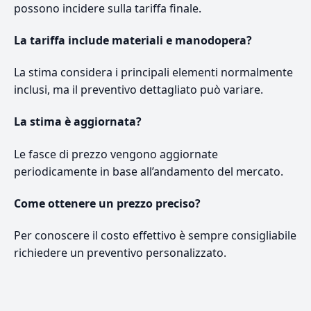
possono incidere sulla tariffa finale.
La tariffa include materiali e manodopera?
La stima considera i principali elementi normalmente
inclusi, ma il preventivo dettagliato può variare.
La stima è aggiornata?
Le fasce di prezzo vengono aggiornate
periodicamente in base all’andamento del mercato.
Come ottenere un prezzo preciso?
Per conoscere il costo effettivo è sempre consigliabile
richiedere un preventivo personalizzato.