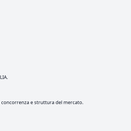
LIA.
e, concorrenza e struttura del mercato.