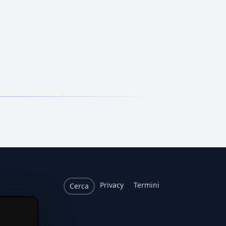
Privacy
Termini
Cerca