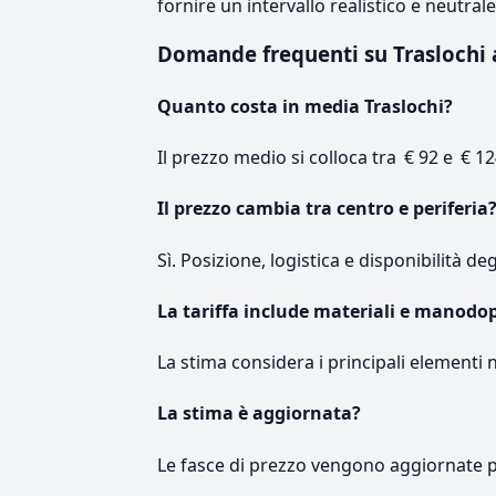
fornire un intervallo realistico e neutral
Domande frequenti su Traslochi
Quanto costa in media Traslochi?
Il prezzo medio si colloca tra € 92 e € 12
Il prezzo cambia tra centro e periferia
Sì. Posizione, logistica e disponibilità de
La tariffa include materiali e manodo
La stima considera i principali elementi 
La stima è aggiornata?
Le fasce di prezzo vengono aggiornate 