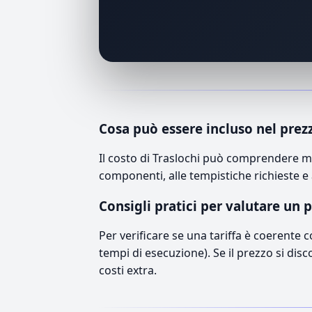
Cosa può essere incluso nel prez
Il costo di Traslochi può comprendere ma
componenti, alle tempistiche richieste e 
Consigli pratici per valutare un 
Per verificare se una tariffa è coerente 
tempi di esecuzione). Se il prezzo si disc
costi extra.