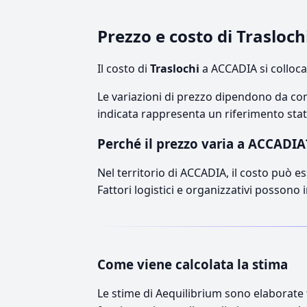
Prezzo e costo di Trasloc
Il costo di
Traslochi
a ACCADIA si colloc
Le variazioni di prezzo dipendono da comp
indicata rappresenta un riferimento stati
Perché il prezzo varia a ACCADIA
Nel territorio di ACCADIA, il costo può es
Fattori logistici e organizzativi possono 
Come viene calcolata la stima
Le stime di Aequilibrium sono elaborate t