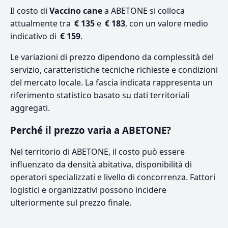
Il costo di
Vaccino cane
a ABETONE si colloca
attualmente tra
€ 135
e
€ 183
, con un valore medio
indicativo di
€ 159
.
Le variazioni di prezzo dipendono da complessità del
servizio, caratteristiche tecniche richieste e condizioni
del mercato locale. La fascia indicata rappresenta un
riferimento statistico basato su dati territoriali
aggregati.
Perché il prezzo varia a ABETONE?
Nel territorio di ABETONE, il costo può essere
influenzato da densità abitativa, disponibilità di
operatori specializzati e livello di concorrenza. Fattori
logistici e organizzativi possono incidere
ulteriormente sul prezzo finale.