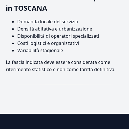
in TOSCANA
Domanda locale del servizio
Densità abitativa e urbanizzazione
Disponibilità di operatori specializzati
Costi logistici e organizzativi
Variabilità stagionale
La fascia indicata deve essere considerata come
riferimento statistico e non come tariffa definitiva.