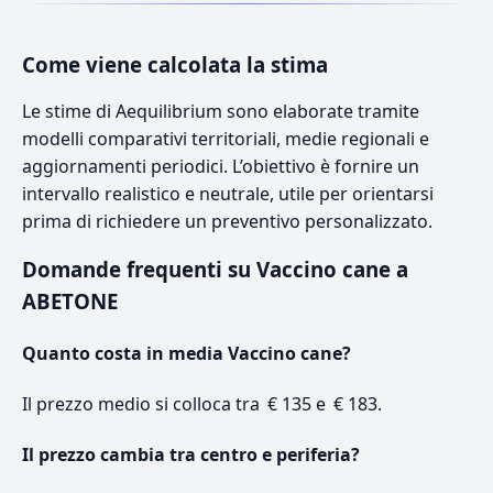
Come viene calcolata la stima
Le stime di Aequilibrium sono elaborate tramite
modelli comparativi territoriali, medie regionali e
aggiornamenti periodici. L’obiettivo è fornire un
intervallo realistico e neutrale, utile per orientarsi
prima di richiedere un preventivo personalizzato.
Domande frequenti su Vaccino cane a
ABETONE
Quanto costa in media Vaccino cane?
Il prezzo medio si colloca tra € 135 e € 183.
Il prezzo cambia tra centro e periferia?