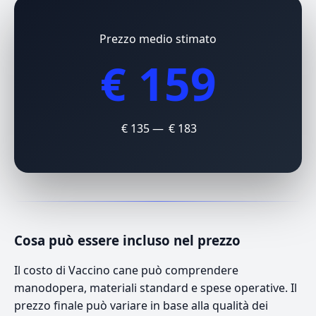
Prezzo medio stimato
€ 159
€ 135 — € 183
Cosa può essere incluso nel prezzo
Il costo di Vaccino cane può comprendere
manodopera, materiali standard e spese operative. Il
prezzo finale può variare in base alla qualità dei