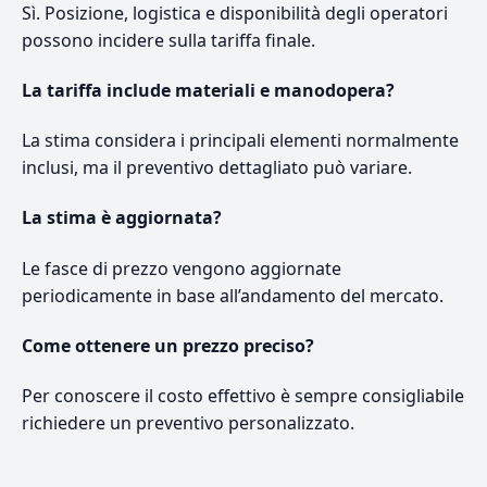
Sì. Posizione, logistica e disponibilità degli operatori
possono incidere sulla tariffa finale.
La tariffa include materiali e manodopera?
La stima considera i principali elementi normalmente
inclusi, ma il preventivo dettagliato può variare.
La stima è aggiornata?
Le fasce di prezzo vengono aggiornate
periodicamente in base all’andamento del mercato.
Come ottenere un prezzo preciso?
Per conoscere il costo effettivo è sempre consigliabile
richiedere un preventivo personalizzato.