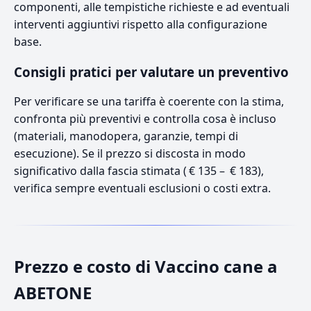
componenti, alle tempistiche richieste e ad eventuali
interventi aggiuntivi rispetto alla configurazione
base.
Consigli pratici per valutare un preventivo
Per verificare se una tariffa è coerente con la stima,
confronta più preventivi e controlla cosa è incluso
(materiali, manodopera, garanzie, tempi di
esecuzione). Se il prezzo si discosta in modo
significativo dalla fascia stimata ( € 135 – € 183),
verifica sempre eventuali esclusioni o costi extra.
Prezzo e costo di Vaccino cane a
ABETONE