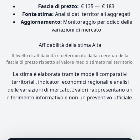
Fascia di prezzo:
€ 135 — € 183
Fonte stima:
Analisi dati territoriali aggregati
Aggiornamento:
Monitoraggio periodico delle
variazioni di mercato
Affidabilità della stima
Alta
Il livello di affidabilità è determinato dalla coerenza della
fascia di prezzo rispetto al valore medio stimato nel territorio.
La stima è elaborata tramite modelli comparativi
territoriali, indicatori economici regionali e analisi
delle variazioni di mercato. I valori rappresentano un
riferimento informativo e non un preventivo ufficiale.