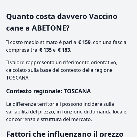
Quanto costa davvero Vaccino
cane a ABETONE?
Il costo medio stimato è pari a
€ 159
, con una fascia
compresa tra
€ 135
e
€ 183
.
Il valore rappresenta un riferimento orientativo,
calcolato sulla base del contesto della regione
TOSCANA.
Contesto regionale: TOSCANA
Le differenze territoriali possono incidere sulla
variabilità del prezzo, in funzione di domanda locale,
concorrenza e struttura del mercato.
Fattori che influenzano il prezzo