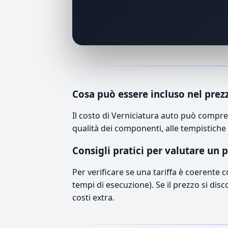
Cosa può essere incluso nel prez
Il costo di Verniciatura auto può compre
qualità dei componenti, alle tempistiche 
Consigli pratici per valutare un 
Per verificare se una tariffa è coerente 
tempi di esecuzione). Se il prezzo si disc
costi extra.