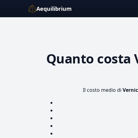
Aequilibrium
Quanto costa
Il costo medio di
Vernic