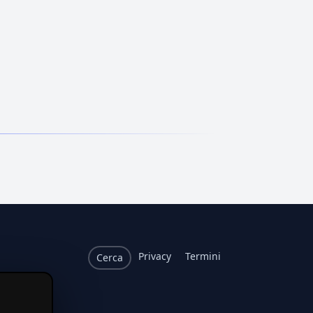
Privacy
Termini
Cerca