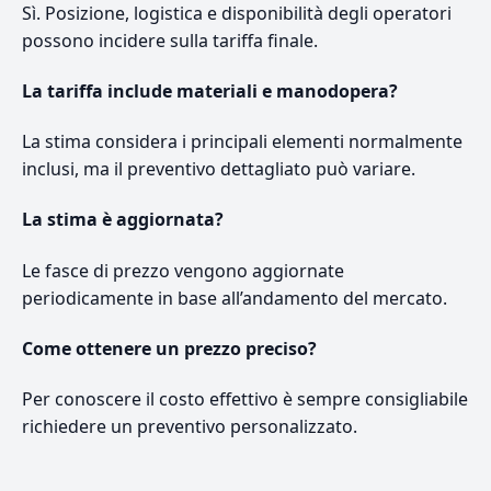
Sì. Posizione, logistica e disponibilità degli operatori
possono incidere sulla tariffa finale.
La tariffa include materiali e manodopera?
La stima considera i principali elementi normalmente
inclusi, ma il preventivo dettagliato può variare.
La stima è aggiornata?
Le fasce di prezzo vengono aggiornate
periodicamente in base all’andamento del mercato.
Come ottenere un prezzo preciso?
Per conoscere il costo effettivo è sempre consigliabile
richiedere un preventivo personalizzato.