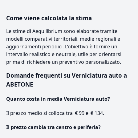
Come viene calcolata la stima
Le stime di Aequilibrium sono elaborate tramite
modelli comparativi territoriali, medie regionali e
aggiornamenti periodici. L’obiettivo è fornire un
intervallo realistico e neutrale, utile per orientarsi
prima di richiedere un preventivo personalizzato.
Domande frequenti su Verniciatura auto a
ABETONE
Quanto costa in media Verniciatura auto?
Il prezzo medio si colloca tra € 99 e € 134.
Il prezzo cambia tra centro e periferia?