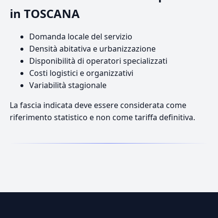
in TOSCANA
Domanda locale del servizio
Densità abitativa e urbanizzazione
Disponibilità di operatori specializzati
Costi logistici e organizzativi
Variabilità stagionale
La fascia indicata deve essere considerata come
riferimento statistico e non come tariffa definitiva.