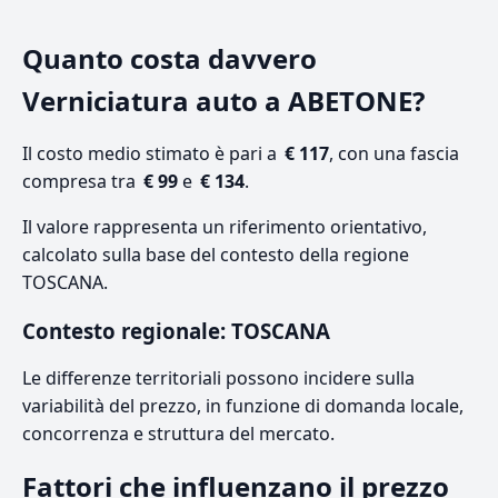
Quanto costa davvero
Verniciatura auto a ABETONE?
Il costo medio stimato è pari a
€ 117
, con una fascia
compresa tra
€ 99
e
€ 134
.
Il valore rappresenta un riferimento orientativo,
calcolato sulla base del contesto della regione
TOSCANA.
Contesto regionale: TOSCANA
Le differenze territoriali possono incidere sulla
variabilità del prezzo, in funzione di domanda locale,
concorrenza e struttura del mercato.
Fattori che influenzano il prezzo