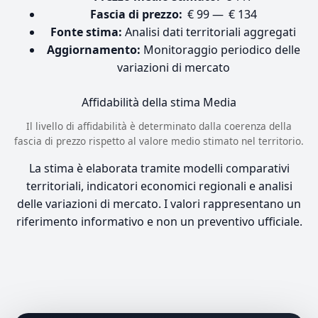
Fascia di prezzo:
€ 99 — € 134
Fonte stima:
Analisi dati territoriali aggregati
Aggiornamento:
Monitoraggio periodico delle
variazioni di mercato
Affidabilità della stima
Media
Il livello di affidabilità è determinato dalla coerenza della
fascia di prezzo rispetto al valore medio stimato nel territorio.
La stima è elaborata tramite modelli comparativi
territoriali, indicatori economici regionali e analisi
delle variazioni di mercato. I valori rappresentano un
riferimento informativo e non un preventivo ufficiale.