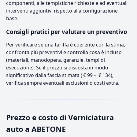
componenti, alle tempistiche richieste e ad eventuali
interventi aggiuntivi rispetto alla configurazione
base.
Consigli pratici per valutare un preventivo
Per verificare se una tariffa è coerente con la stima,
confronta più preventivi e controlla cosa è incluso
(materiali, manodopera, garanzie, tempi di
esecuzione). Se il prezzo si discosta in modo
significativo dalla fascia stimata ( € 99 – € 134),
verifica sempre eventuali esclusioni o costi extra.
Prezzo e costo di Verniciatura
auto a ABETONE