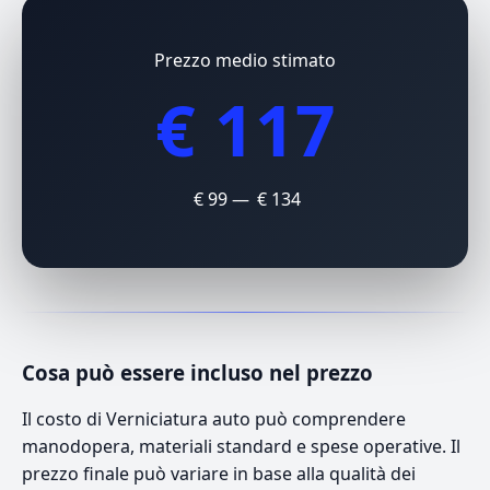
Prezzo medio stimato
€ 117
€ 99 — € 134
Cosa può essere incluso nel prezzo
Il costo di Verniciatura auto può comprendere
manodopera, materiali standard e spese operative. Il
prezzo finale può variare in base alla qualità dei