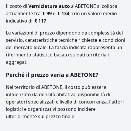
Il costo di
Verniciatura auto
a ABETONE si colloca
attualmente tra
€ 99
e
€ 134
, con un valore medio
indicativo di
€ 117
.
Le variazioni di prezzo dipendono da complessità del
servizio, caratteristiche tecniche richieste e condizioni
del mercato locale. La fascia indicata rappresenta un
riferimento statistico basato su dati territoriali
aggregati.
Perché il prezzo varia a ABETONE?
Nel territorio di ABETONE, il costo può essere
influenzato da densità abitativa, disponibilità di
operatori specializzati e livello di concorrenza. Fattori
logistici e organizzativi possono incidere
ulteriormente sul prezzo finale.