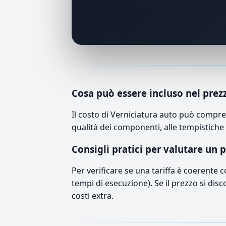
Cosa può essere incluso nel prez
Il costo di Verniciatura auto può compre
qualità dei componenti, alle tempistiche 
Consigli pratici per valutare un 
Per verificare se una tariffa è coerente 
tempi di esecuzione). Se il prezzo si disc
costi extra.