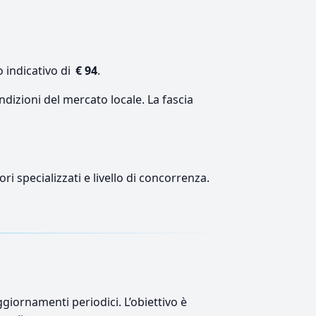
 indicativo di
€ 94
.
ndizioni del mercato locale. La fascia
ri specializzati e livello di concorrenza.
giornamenti periodici. L’obiettivo è