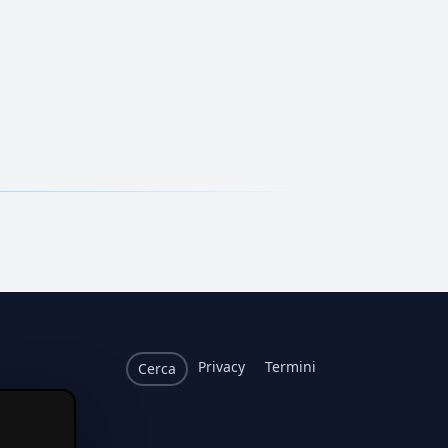
Privacy
Termini
Cerca