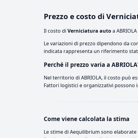
Prezzo e costo di Vernici
Il costo di
Verniciatura auto
a ABRIOLA s
Le variazioni di prezzo dipendono da comp
indicata rappresenta un riferimento stati
Perché il prezzo varia a ABRIOLA
Nel territorio di ABRIOLA, il costo può es
Fattori logistici e organizzativi possono 
Come viene calcolata la stima
Le stime di Aequilibrium sono elaborate t