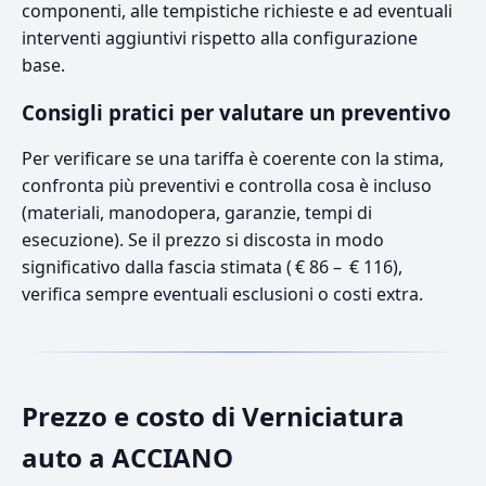
componenti, alle tempistiche richieste e ad eventuali
interventi aggiuntivi rispetto alla configurazione
base.
Consigli pratici per valutare un preventivo
Per verificare se una tariffa è coerente con la stima,
confronta più preventivi e controlla cosa è incluso
(materiali, manodopera, garanzie, tempi di
esecuzione). Se il prezzo si discosta in modo
significativo dalla fascia stimata ( € 86 – € 116),
verifica sempre eventuali esclusioni o costi extra.
Prezzo e costo di Verniciatura
auto a ACCIANO