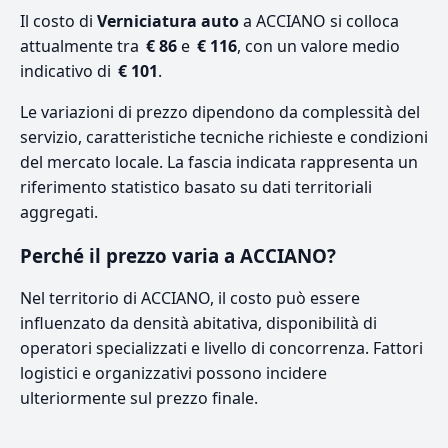
Il costo di
Verniciatura auto
a ACCIANO si colloca
attualmente tra
€ 86
e
€ 116
, con un valore medio
indicativo di
€ 101
.
Le variazioni di prezzo dipendono da complessità del
servizio, caratteristiche tecniche richieste e condizioni
del mercato locale. La fascia indicata rappresenta un
riferimento statistico basato su dati territoriali
aggregati.
Perché il prezzo varia a ACCIANO?
Nel territorio di ACCIANO, il costo può essere
influenzato da densità abitativa, disponibilità di
operatori specializzati e livello di concorrenza. Fattori
logistici e organizzativi possono incidere
ulteriormente sul prezzo finale.