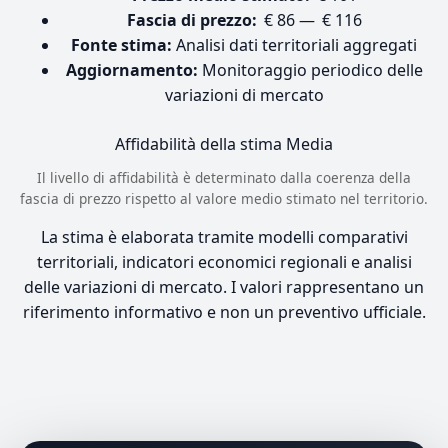
Fascia di prezzo:
€ 86 — € 116
Fonte stima:
Analisi dati territoriali aggregati
Aggiornamento:
Monitoraggio periodico delle
variazioni di mercato
Affidabilità della stima
Media
Il livello di affidabilità è determinato dalla coerenza della
fascia di prezzo rispetto al valore medio stimato nel territorio.
La stima è elaborata tramite modelli comparativi
territoriali, indicatori economici regionali e analisi
delle variazioni di mercato. I valori rappresentano un
riferimento informativo e non un preventivo ufficiale.