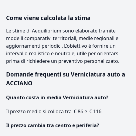
Come viene calcolata la stima
Le stime di Aequilibrium sono elaborate tramite
modelli comparativi territoriali, medie regionali e
aggiornamenti periodici. L’obiettivo è fornire un
intervallo realistico e neutrale, utile per orientarsi
prima di richiedere un preventivo personalizzato.
Domande frequenti su Verniciatura auto a
ACCIANO
Quanto costa in media Verniciatura auto?
Il prezzo medio si colloca tra € 86 e € 116.
Il prezzo cambia tra centro e periferia?