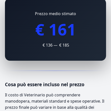
Prezzo medio stimato
€ 161
€ 136 — € 185
Cosa può essere incluso nel prezzo
Il costo di Veterinario può comprendere
manodopera, materiali standard e spese operative. Il
prezzo finale può variare in base alla qualità dei