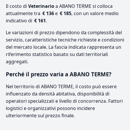
Il costo di
Veterinario
a ABANO TERME si colloca
attualmente tra
€ 136
e
€ 185
, con un valore medio
indicativo di
€ 161
.
Le variazioni di prezzo dipendono da complessità del
servizio, caratteristiche tecniche richieste e condizioni
del mercato locale. La fascia indicata rappresenta un
riferimento statistico basato su dati territoriali
aggregati.
Perché il prezzo varia a ABANO TERME?
Nel territorio di ABANO TERME, il costo può essere
influenzato da densità abitativa, disponibilità di
operatori specializzati e livello di concorrenza. Fattori
logistici e organizzativi possono incidere
ulteriormente sul prezzo finale.