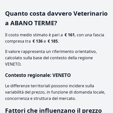
Quanto costa davvero Veterinario
a ABANO TERME?
Il costo medio stimato è pari a
€ 161
, con una fascia
compresa tra
€ 136
e
€ 185
.
Il valore rappresenta un riferimento orientativo,
calcolato sulla base del contesto della regione
VENETO.
Contesto regionale: VENETO
Le differenze territoriali possono incidere sulla
variabilità del prezzo, in funzione di domanda locale,
concorrenza e struttura del mercato.
Fattori che influenzano il prezzo