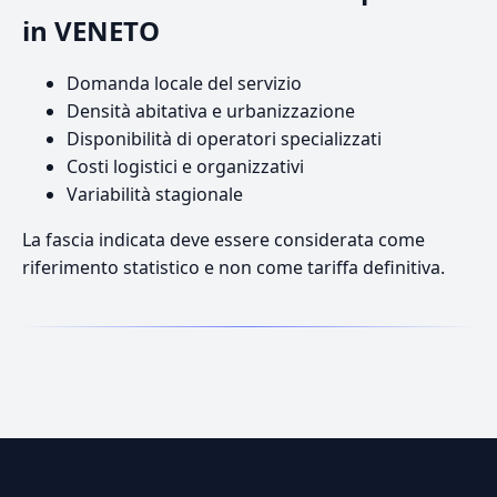
in VENETO
Domanda locale del servizio
Densità abitativa e urbanizzazione
Disponibilità di operatori specializzati
Costi logistici e organizzativi
Variabilità stagionale
La fascia indicata deve essere considerata come
riferimento statistico e non come tariffa definitiva.