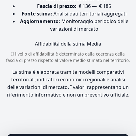
Fascia di prezzo:
€ 136 — € 185
Fonte stima:
Analisi dati territoriali aggregati
Aggiornamento:
Monitoraggio periodico delle
variazioni di mercato
Affidabilità della stima
Media
Il livello di affidabilità è determinato dalla coerenza della
fascia di prezzo rispetto al valore medio stimato nel territorio.
La stima è elaborata tramite modelli comparativi
territoriali, indicatori economici regionali e analisi
delle variazioni di mercato. I valori rappresentano un
riferimento informativo e non un preventivo ufficiale.