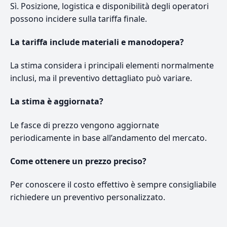
Sì. Posizione, logistica e disponibilità degli operatori
possono incidere sulla tariffa finale.
La tariffa include materiali e manodopera?
La stima considera i principali elementi normalmente
inclusi, ma il preventivo dettagliato può variare.
La stima è aggiornata?
Le fasce di prezzo vengono aggiornate
periodicamente in base all’andamento del mercato.
Come ottenere un prezzo preciso?
Per conoscere il costo effettivo è sempre consigliabile
richiedere un preventivo personalizzato.