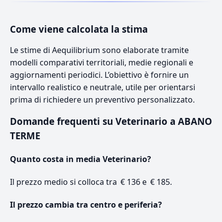
Come viene calcolata la stima
Le stime di Aequilibrium sono elaborate tramite
modelli comparativi territoriali, medie regionali e
aggiornamenti periodici. L’obiettivo è fornire un
intervallo realistico e neutrale, utile per orientarsi
prima di richiedere un preventivo personalizzato.
Domande frequenti su Veterinario a ABANO
TERME
Quanto costa in media Veterinario?
Il prezzo medio si colloca tra € 136 e € 185.
Il prezzo cambia tra centro e periferia?