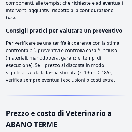
componenti, alle tempistiche richieste e ad eventuali
interventi aggiuntivi rispetto alla configurazione
base.
Consigli pratici per valutare un preventivo
Per verificare se una tariffa è coerente con la stima,
confronta più preventivi e controlla cosa è incluso
(materiali, manodopera, garanzie, tempi di
esecuzione). Se il prezzo si discosta in modo
significativo dalla fascia stimata ( € 136 – € 185),
verifica sempre eventuali esclusioni o costi extra.
Prezzo e costo di Veterinario a
ABANO TERME