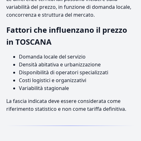
variabilità del prezzo, in funzione di domanda locale,
concorrenza e struttura del mercato.
Fattori che influenzano il prezzo
in TOSCANA
Domanda locale del servizio
Densità abitativa e urbanizzazione
Disponibilità di operatori specializzati
Costi logistici e organizzativi
Variabilità stagionale
La fascia indicata deve essere considerata come
riferimento statistico e non come tariffa definitiva.