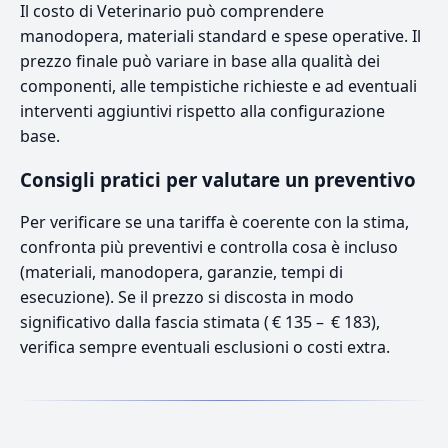
Il costo di Veterinario può comprendere
manodopera, materiali standard e spese operative. Il
prezzo finale può variare in base alla qualità dei
componenti, alle tempistiche richieste e ad eventuali
interventi aggiuntivi rispetto alla configurazione
base.
Consigli pratici per valutare un preventivo
Per verificare se una tariffa è coerente con la stima,
confronta più preventivi e controlla cosa è incluso
(materiali, manodopera, garanzie, tempi di
esecuzione). Se il prezzo si discosta in modo
significativo dalla fascia stimata ( € 135 – € 183),
verifica sempre eventuali esclusioni o costi extra.