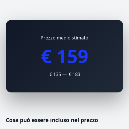
Prezzo medio stimato
€ 159
€ 135 — € 183
Cosa può essere incluso nel prezzo