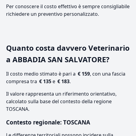
Per conoscere il costo effettivo è sempre consigliabile
richiedere un preventivo personalizzato.
Quanto costa davvero Veterinario
a ABBADIA SAN SALVATORE?
Il costo medio stimato è pari a
€ 159
, con una fascia
compresa tra
€ 135
e
€ 183
.
Il valore rappresenta un riferimento orientativo,
calcolato sulla base del contesto della regione
TOSCANA.
Contesto regionale: TOSCANA
Le differenze territoriali possono incidere sulla