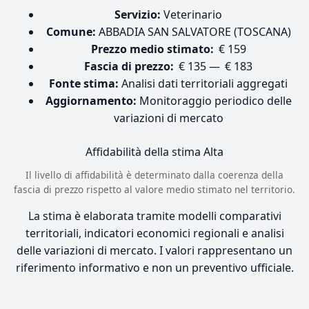
Servizio:
Veterinario
Comune:
ABBADIA SAN SALVATORE (TOSCANA)
Prezzo medio stimato:
€ 159
Fascia di prezzo:
€ 135 — € 183
Fonte stima:
Analisi dati territoriali aggregati
Aggiornamento:
Monitoraggio periodico delle
variazioni di mercato
Affidabilità della stima
Alta
Il livello di affidabilità è determinato dalla coerenza della
fascia di prezzo rispetto al valore medio stimato nel territorio.
La stima è elaborata tramite modelli comparativi
territoriali, indicatori economici regionali e analisi
delle variazioni di mercato. I valori rappresentano un
riferimento informativo e non un preventivo ufficiale.