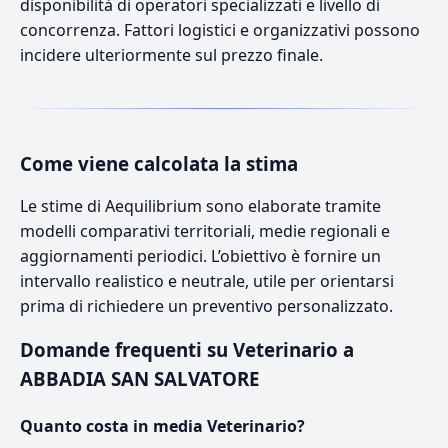
disponibilità di operatori specializzati e livello di
concorrenza. Fattori logistici e organizzativi possono
incidere ulteriormente sul prezzo finale.
Come viene calcolata la stima
Le stime di Aequilibrium sono elaborate tramite
modelli comparativi territoriali, medie regionali e
aggiornamenti periodici. L’obiettivo è fornire un
intervallo realistico e neutrale, utile per orientarsi
prima di richiedere un preventivo personalizzato.
Domande frequenti su Veterinario a
ABBADIA SAN SALVATORE
Quanto costa in media Veterinario?