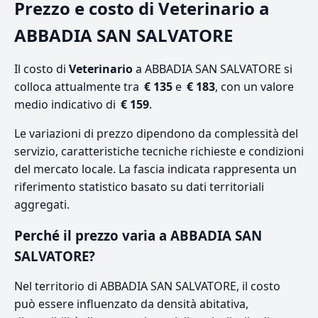
Prezzo e costo di Veterinario a
ABBADIA SAN SALVATORE
Il costo di
Veterinario
a ABBADIA SAN SALVATORE si
colloca attualmente tra
€ 135
e
€ 183
, con un valore
medio indicativo di
€ 159
.
Le variazioni di prezzo dipendono da complessità del
servizio, caratteristiche tecniche richieste e condizioni
del mercato locale. La fascia indicata rappresenta un
riferimento statistico basato su dati territoriali
aggregati.
Perché il prezzo varia a ABBADIA SAN
SALVATORE?
Nel territorio di ABBADIA SAN SALVATORE, il costo
può essere influenzato da densità abitativa,