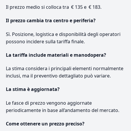
Il prezzo medio si colloca tra € 135 e € 183.
Il prezzo cambia tra centro e periferia?
Sì. Posizione, logistica e disponibilità degli operatori
possono incidere sulla tariffa finale.
La tariffa include materiali e manodopera?
La stima considera i principali elementi normalmente
inclusi, ma il preventivo dettagliato può variare.
La stima è aggiornata?
Le fasce di prezzo vengono aggiornate
periodicamente in base all’andamento del mercato.
Come ottenere un prezzo preciso?