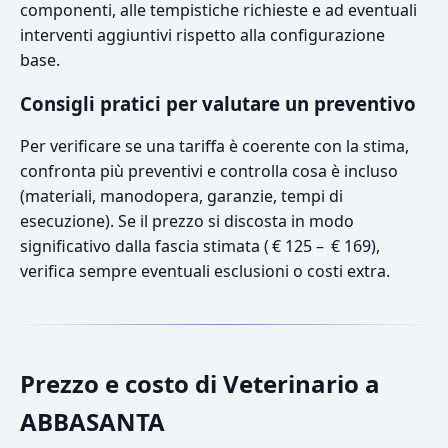
componenti, alle tempistiche richieste e ad eventuali
interventi aggiuntivi rispetto alla configurazione
base.
Consigli pratici per valutare un preventivo
Per verificare se una tariffa è coerente con la stima,
confronta più preventivi e controlla cosa è incluso
(materiali, manodopera, garanzie, tempi di
esecuzione). Se il prezzo si discosta in modo
significativo dalla fascia stimata ( € 125 – € 169),
verifica sempre eventuali esclusioni o costi extra.
Prezzo e costo di Veterinario a
ABBASANTA