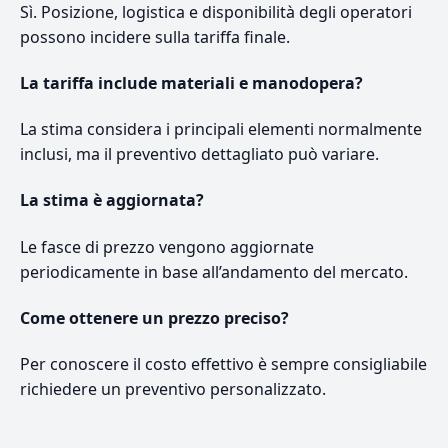
Sì. Posizione, logistica e disponibilità degli operatori
possono incidere sulla tariffa finale.
La tariffa include materiali e manodopera?
La stima considera i principali elementi normalmente
inclusi, ma il preventivo dettagliato può variare.
La stima è aggiornata?
Le fasce di prezzo vengono aggiornate
periodicamente in base all’andamento del mercato.
Come ottenere un prezzo preciso?
Per conoscere il costo effettivo è sempre consigliabile
richiedere un preventivo personalizzato.