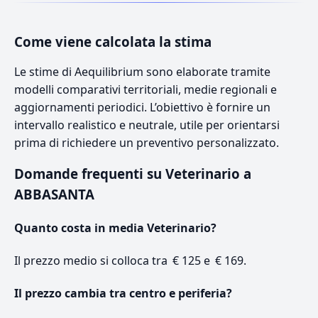
Come viene calcolata la stima
Le stime di Aequilibrium sono elaborate tramite
modelli comparativi territoriali, medie regionali e
aggiornamenti periodici. L’obiettivo è fornire un
intervallo realistico e neutrale, utile per orientarsi
prima di richiedere un preventivo personalizzato.
Domande frequenti su Veterinario a
ABBASANTA
Quanto costa in media Veterinario?
Il prezzo medio si colloca tra € 125 e € 169.
Il prezzo cambia tra centro e periferia?