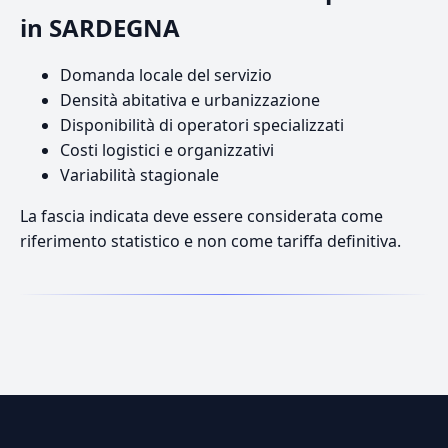
in SARDEGNA
Domanda locale del servizio
Densità abitativa e urbanizzazione
Disponibilità di operatori specializzati
Costi logistici e organizzativi
Variabilità stagionale
La fascia indicata deve essere considerata come
riferimento statistico e non come tariffa definitiva.