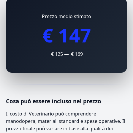
Prezzo medio stimato
€ 147
€ 125 — € 169
Cosa può essere incluso nel prezzo
Il costo di Veterinario può comprendere
manodopera, materiali standard e spese operative. Il
prezzo finale può variare in base alla qualità dei