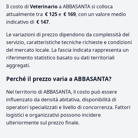
Il costo di
Veterinario
a ABBASANTA si colloca
attualmente tra
€ 125
e
€ 169
, con un valore medio
indicativo di
€ 147
.
Le variazioni di prezzo dipendono da complessità del
servizio, caratteristiche tecniche richieste e condizioni
del mercato locale. La fascia indicata rappresenta un
riferimento statistico basato su dati territoriali
aggregati.
Perché il prezzo varia a ABBASANTA?
Nel territorio di ABBASANTA, il costo può essere
influenzato da densità abitativa, disponibilità di
operatori specializzati e livello di concorrenza. Fattori
logistici e organizzativi possono incidere
ulteriormente sul prezzo finale.