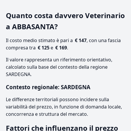
Quanto costa davvero Veterinario
a ABBASANTA?
Il costo medio stimato è pari a
€ 147
, con una fascia
compresa tra
€ 125
e
€ 169
.
Il valore rappresenta un riferimento orientativo,
calcolato sulla base del contesto della regione
SARDEGNA.
Contesto regionale: SARDEGNA
Le differenze territoriali possono incidere sulla
variabilità del prezzo, in funzione di domanda locale,
concorrenza e struttura del mercato.
Fattori che influenzano il prezzo