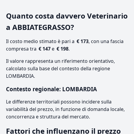
Quanto costa davvero Veterinario
a ABBIATEGRASSO?
Il costo medio stimato è pari a
€ 173
, con una fascia
compresa tra
€ 147
e
€ 198
.
Il valore rappresenta un riferimento orientativo,
calcolato sulla base del contesto della regione
LOMBARDIA.
Contesto regionale: LOMBARDIA
Le differenze territoriali possono incidere sulla
variabilità del prezzo, in funzione di domanda locale,
concorrenza e struttura del mercato.
Fattori che influenzano il prezzo