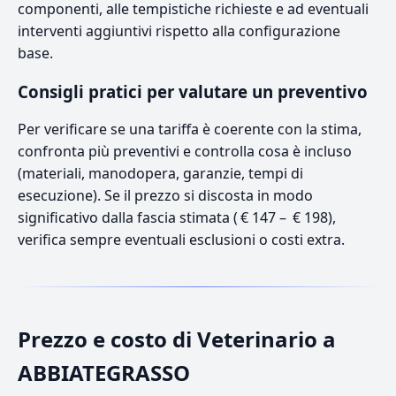
componenti, alle tempistiche richieste e ad eventuali
interventi aggiuntivi rispetto alla configurazione
base.
Consigli pratici per valutare un preventivo
Per verificare se una tariffa è coerente con la stima,
confronta più preventivi e controlla cosa è incluso
(materiali, manodopera, garanzie, tempi di
esecuzione). Se il prezzo si discosta in modo
significativo dalla fascia stimata ( € 147 – € 198),
verifica sempre eventuali esclusioni o costi extra.
Prezzo e costo di Veterinario a
ABBIATEGRASSO