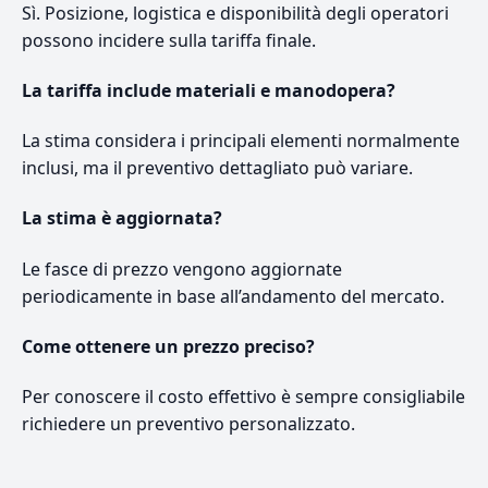
Sì. Posizione, logistica e disponibilità degli operatori
possono incidere sulla tariffa finale.
La tariffa include materiali e manodopera?
La stima considera i principali elementi normalmente
inclusi, ma il preventivo dettagliato può variare.
La stima è aggiornata?
Le fasce di prezzo vengono aggiornate
periodicamente in base all’andamento del mercato.
Come ottenere un prezzo preciso?
Per conoscere il costo effettivo è sempre consigliabile
richiedere un preventivo personalizzato.