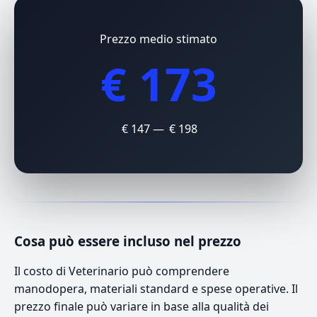
Prezzo medio stimato
€ 173
€ 147 — € 198
Cosa può essere incluso nel prezzo
Il costo di Veterinario può comprendere
manodopera, materiali standard e spese operative. Il
prezzo finale può variare in base alla qualità dei