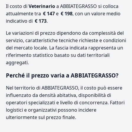
Il costo di
Veterinario
a ABBIATEGRASSO si colloca
attualmente tra
€ 147
e
€ 198
, con un valore medio
indicativo di
€ 173
.
Le variazioni di prezzo dipendono da complessità del
servizio, caratteristiche tecniche richieste e condizioni
del mercato locale. La fascia indicata rappresenta un
riferimento statistico basato su dati territoriali
aggregati.
Perché il prezzo varia a ABBIATEGRASSO?
Nel territorio di ABBIATEGRASSO, il costo può essere
influenzato da densità abitativa, disponibilità di
operatori specializzati e livello di concorrenza. Fattori
logistici e organizzativi possono incidere
ulteriormente sul prezzo finale.