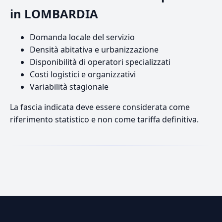
in LOMBARDIA
Domanda locale del servizio
Densità abitativa e urbanizzazione
Disponibilità di operatori specializzati
Costi logistici e organizzativi
Variabilità stagionale
La fascia indicata deve essere considerata come
riferimento statistico e non come tariffa definitiva.