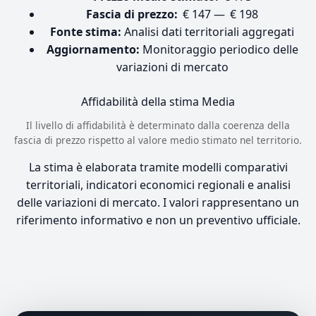
Fascia di prezzo:
€ 147 — € 198
Fonte stima:
Analisi dati territoriali aggregati
Aggiornamento:
Monitoraggio periodico delle
variazioni di mercato
Affidabilità della stima
Media
Il livello di affidabilità è determinato dalla coerenza della
fascia di prezzo rispetto al valore medio stimato nel territorio.
La stima è elaborata tramite modelli comparativi
territoriali, indicatori economici regionali e analisi
delle variazioni di mercato. I valori rappresentano un
riferimento informativo e non un preventivo ufficiale.