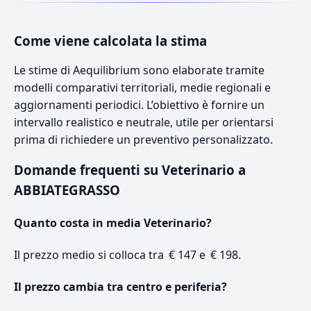
Come viene calcolata la stima
Le stime di Aequilibrium sono elaborate tramite
modelli comparativi territoriali, medie regionali e
aggiornamenti periodici. L’obiettivo è fornire un
intervallo realistico e neutrale, utile per orientarsi
prima di richiedere un preventivo personalizzato.
Domande frequenti su Veterinario a
ABBIATEGRASSO
Quanto costa in media Veterinario?
Il prezzo medio si colloca tra € 147 e € 198.
Il prezzo cambia tra centro e periferia?