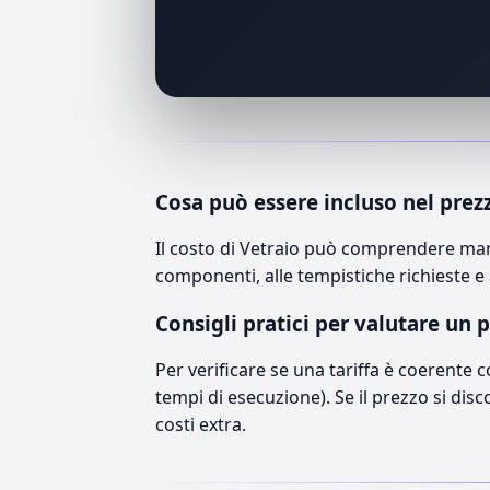
Cosa può essere incluso nel prez
Il costo di Vetraio può comprendere mano
componenti, alle tempistiche richieste e 
Consigli pratici per valutare un 
Per verificare se una tariffa è coerente 
tempi di esecuzione). Se il prezzo si disc
costi extra.