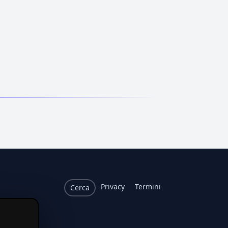
Privacy
Termini
Cerca