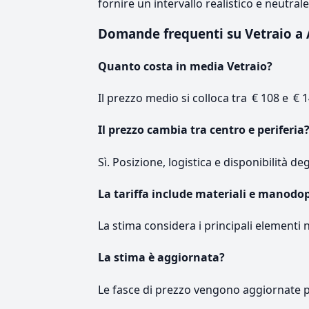
fornire un intervallo realistico e neutral
Domande frequenti su Vetraio 
Quanto costa in media Vetraio?
Il prezzo medio si colloca tra € 108 e € 1
Il prezzo cambia tra centro e periferia
Sì. Posizione, logistica e disponibilità de
La tariffa include materiali e manodo
La stima considera i principali elementi 
La stima è aggiornata?
Le fasce di prezzo vengono aggiornate 