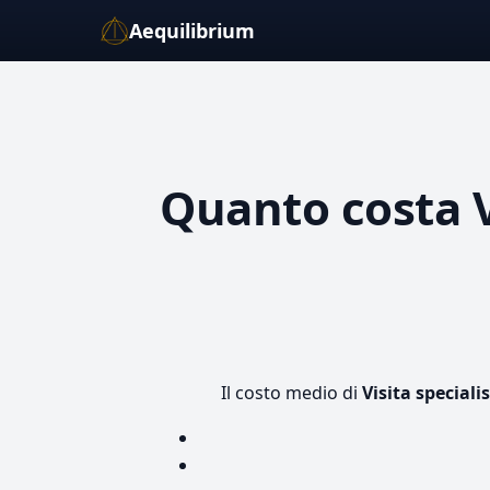
Aequilibrium
Quanto costa
Il costo medio di
Visita speciali