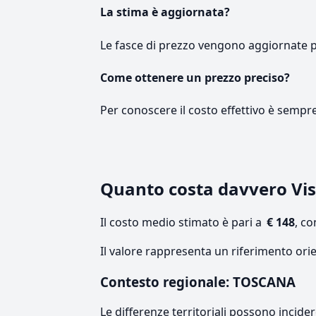
La stima è aggiornata?
Le fasce di prezzo vengono aggiornate 
Come ottenere un prezzo preciso?
Per conoscere il costo effettivo è sempr
Quanto costa davvero Vis
Il costo medio stimato è pari a
€ 148
, c
Il valore rappresenta un riferimento ori
Contesto regionale: TOSCANA
Le differenze territoriali possono incide