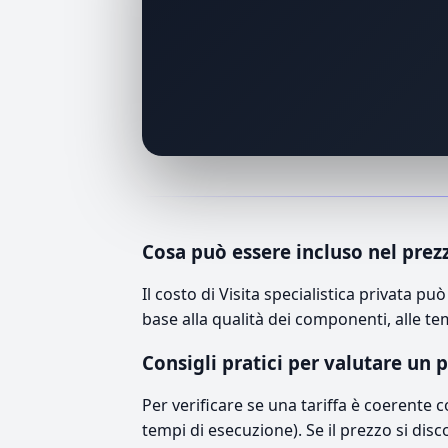
Cosa può essere incluso nel prez
Il costo di Visita specialistica privata 
base alla qualità dei componenti, alle te
Consigli pratici per valutare un 
Per verificare se una tariffa è coerente 
tempi di esecuzione). Se il prezzo si disc