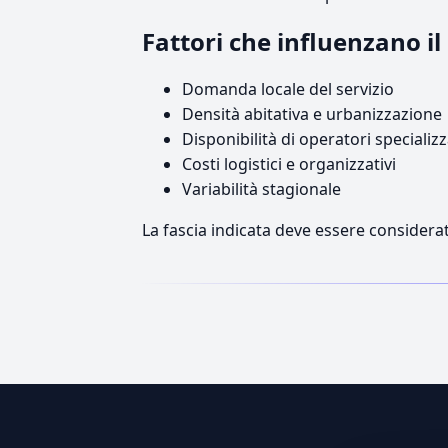
Fattori che influenzano i
Domanda locale del servizio
Densità abitativa e urbanizzazione
Disponibilità di operatori specializz
Costi logistici e organizzativi
Variabilità stagionale
La fascia indicata deve essere considerat