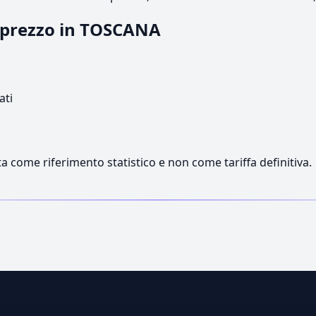
l prezzo in TOSCANA
ati
a come riferimento statistico e non come tariffa definitiva.