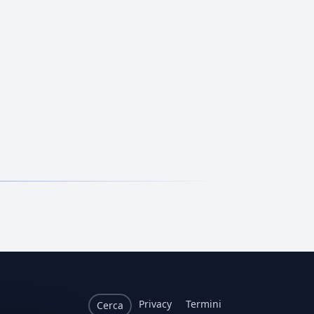
Privacy
Termini
Cerca