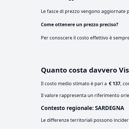
Le fasce di prezzo vengono aggiornate 
Come ottenere un prezzo preciso?
Per conoscere il costo effettivo è sempr
Quanto costa davvero Vis
Il costo medio stimato è pari a
€ 137
, c
Il valore rappresenta un riferimento ori
Contesto regionale: SARDEGNA
Le differenze territoriali possono incide