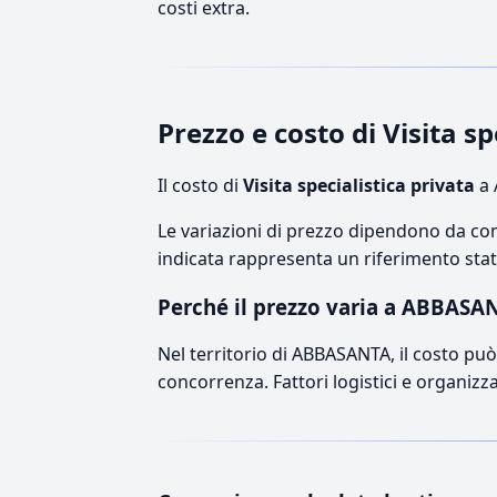
costi extra.
Prezzo e costo di Visita 
Il costo di
Visita specialistica privata
a 
Le variazioni di prezzo dipendono da comp
indicata rappresenta un riferimento stati
Perché il prezzo varia a ABBASA
Nel territorio di ABBASANTA, il costo può 
concorrenza. Fattori logistici e organizz