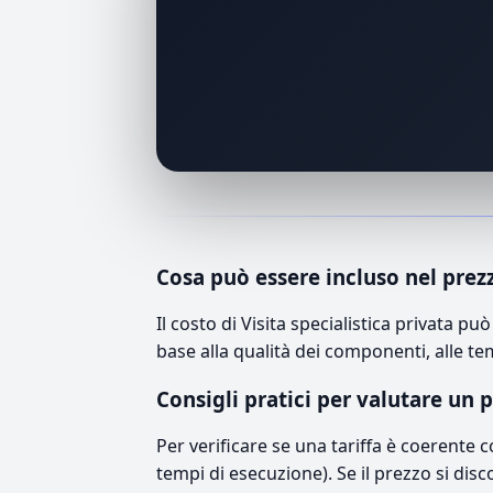
Cosa può essere incluso nel prez
Il costo di Visita specialistica privata 
base alla qualità dei componenti, alle te
Consigli pratici per valutare un 
Per verificare se una tariffa è coerente 
tempi di esecuzione). Se il prezzo si disc