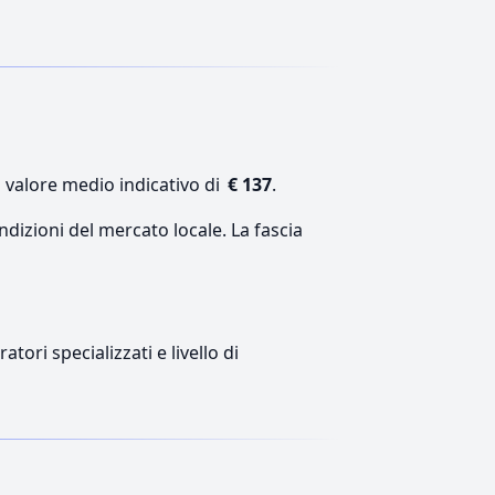
n valore medio indicativo di
€ 137
.
ndizioni del mercato locale. La fascia
tori specializzati e livello di