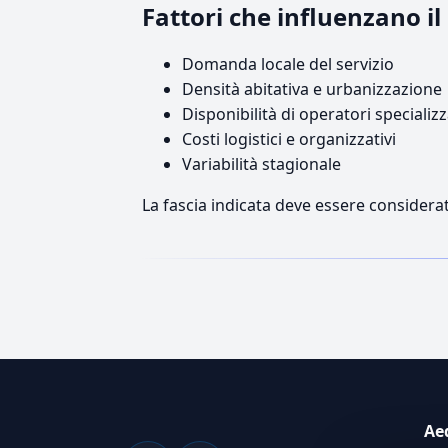
Fattori che influenzano i
Domanda locale del servizio
Densità abitativa e urbanizzazione
Disponibilità di operatori specializz
Costi logistici e organizzativi
Variabilità stagionale
La fascia indicata deve essere considerat
Ae