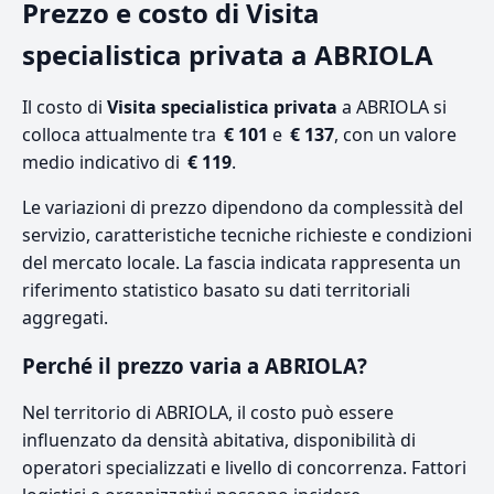
Prezzo e costo di Visita
specialistica privata a ABRIOLA
Il costo di
Visita specialistica privata
a ABRIOLA si
colloca attualmente tra
€ 101
e
€ 137
, con un valore
medio indicativo di
€ 119
.
Le variazioni di prezzo dipendono da complessità del
servizio, caratteristiche tecniche richieste e condizioni
del mercato locale. La fascia indicata rappresenta un
riferimento statistico basato su dati territoriali
aggregati.
Perché il prezzo varia a ABRIOLA?
Nel territorio di ABRIOLA, il costo può essere
influenzato da densità abitativa, disponibilità di
operatori specializzati e livello di concorrenza. Fattori