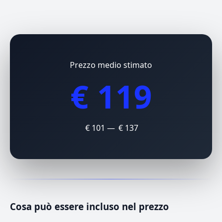
Prezzo medio stimato
€ 119
€ 101 — € 137
Cosa può essere incluso nel prezzo