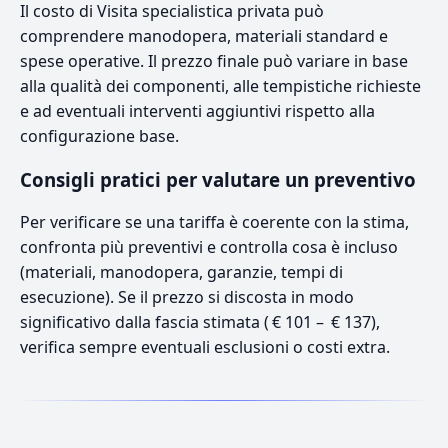
Il costo di Visita specialistica privata può
comprendere manodopera, materiali standard e
spese operative. Il prezzo finale può variare in base
alla qualità dei componenti, alle tempistiche richieste
e ad eventuali interventi aggiuntivi rispetto alla
configurazione base.
Consigli pratici per valutare un preventivo
Per verificare se una tariffa è coerente con la stima,
confronta più preventivi e controlla cosa è incluso
(materiali, manodopera, garanzie, tempi di
esecuzione). Se il prezzo si discosta in modo
significativo dalla fascia stimata ( € 101 – € 137),
verifica sempre eventuali esclusioni o costi extra.