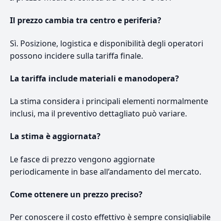
Il prezzo cambia tra centro e periferia?
Sì. Posizione, logistica e disponibilità degli operatori
possono incidere sulla tariffa finale.
La tariffa include materiali e manodopera?
La stima considera i principali elementi normalmente
inclusi, ma il preventivo dettagliato può variare.
La stima è aggiornata?
Le fasce di prezzo vengono aggiornate
periodicamente in base all’andamento del mercato.
Come ottenere un prezzo preciso?
Per conoscere il costo effettivo è sempre consigliabile