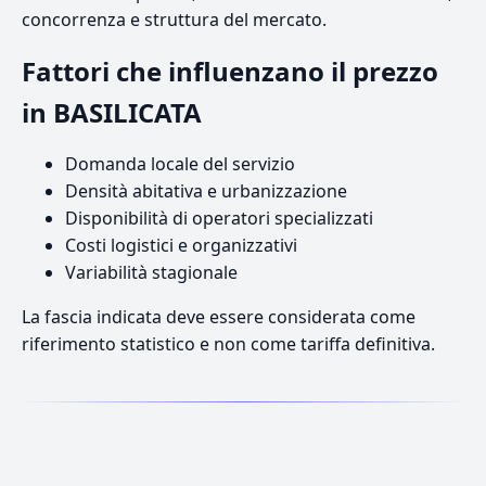
concorrenza e struttura del mercato.
Fattori che influenzano il prezzo
in BASILICATA
Domanda locale del servizio
Densità abitativa e urbanizzazione
Disponibilità di operatori specializzati
Costi logistici e organizzativi
Variabilità stagionale
La fascia indicata deve essere considerata come
riferimento statistico e non come tariffa definitiva.