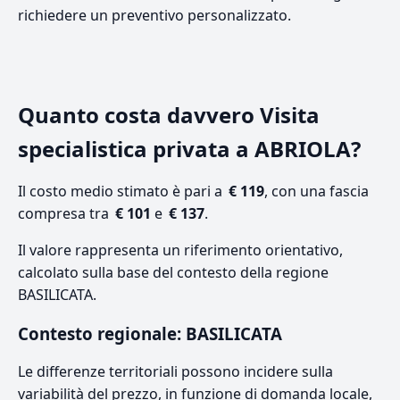
richiedere un preventivo personalizzato.
Quanto costa davvero Visita
specialistica privata a ABRIOLA?
Il costo medio stimato è pari a
€ 119
, con una fascia
compresa tra
€ 101
e
€ 137
.
Il valore rappresenta un riferimento orientativo,
calcolato sulla base del contesto della regione
BASILICATA.
Contesto regionale: BASILICATA
Le differenze territoriali possono incidere sulla
variabilità del prezzo, in funzione di domanda locale,