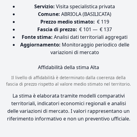
Servizio:
Visita specialistica privata
Comune:
ABRIOLA (BASILICATA)
Prezzo medio stimato:
€ 119
Fascia di prezzo:
€ 101 — € 137
Fonte stima:
Analisi dati territoriali aggregati
Aggiornamento:
Monitoraggio periodico delle
variazioni di mercato
Affidabilità della stima
Alta
Il livello di affidabilità è determinato dalla coerenza della
fascia di prezzo rispetto al valore medio stimato nel territorio.
La stima è elaborata tramite modelli comparativi
territoriali, indicatori economici regionali e analisi
delle variazioni di mercato. I valori rappresentano un
riferimento informativo e non un preventivo ufficiale.