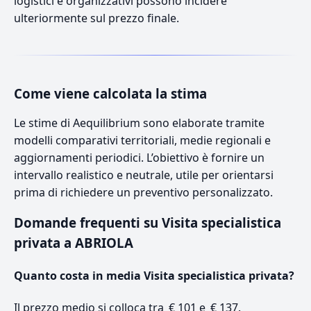
logistici e organizzativi possono incidere
ulteriormente sul prezzo finale.
Come viene calcolata la stima
Le stime di Aequilibrium sono elaborate tramite
modelli comparativi territoriali, medie regionali e
aggiornamenti periodici. L’obiettivo è fornire un
intervallo realistico e neutrale, utile per orientarsi
prima di richiedere un preventivo personalizzato.
Domande frequenti su Visita specialistica
privata a ABRIOLA
Quanto costa in media Visita specialistica privata?
Il prezzo medio si colloca tra € 101 e € 137.