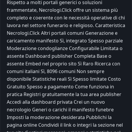
Rispetto a molti portali generici o soluzioni
frammentate, Necrologi.Click offre un sistema più
completo e coerente con le necessità operative di chi
lavora nel settore funerario e religioso. Caratteristica
Necrologi.Click Altri portali comuni Generazione e
caricamento manifesto Sì, integrato Spesso parziale
Moderazione condoglianze Configurabile Limitata o
assente Dashboard publisher Completa Base o
assente Embed nel proprio sito Sì Raro Ricerca con
comuni italiani Sì, 8096 comuni Non sempre
disponibile Statistiche reali Sì Spesso limitate Costo
Gratuito Spesso a pagamento Come funziona in
pratica Registri gratuitamente la tua area publisher
Accedi alla dashboard privata Crei un nuovo
necrologio Generi o carichi il manifesto funebre
Imposti la moderazione desiderata Pubblichi la
pagina online Condividi il link o integri la sezione nel