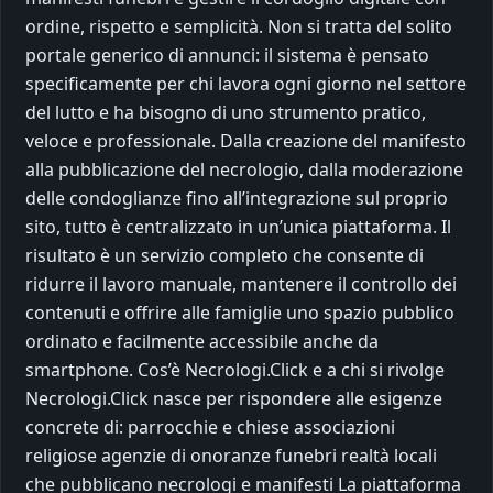
ordine, rispetto e semplicità. Non si tratta del solito
portale generico di annunci: il sistema è pensato
specificamente per chi lavora ogni giorno nel settore
del lutto e ha bisogno di uno strumento pratico,
veloce e professionale. Dalla creazione del manifesto
alla pubblicazione del necrologio, dalla moderazione
delle condoglianze fino all’integrazione sul proprio
sito, tutto è centralizzato in un’unica piattaforma. Il
risultato è un servizio completo che consente di
ridurre il lavoro manuale, mantenere il controllo dei
contenuti e offrire alle famiglie uno spazio pubblico
ordinato e facilmente accessibile anche da
smartphone. Cos’è Necrologi.Click e a chi si rivolge
Necrologi.Click nasce per rispondere alle esigenze
concrete di: parrocchie e chiese associazioni
religiose agenzie di onoranze funebri realtà locali
che pubblicano necrologi e manifesti La piattaforma