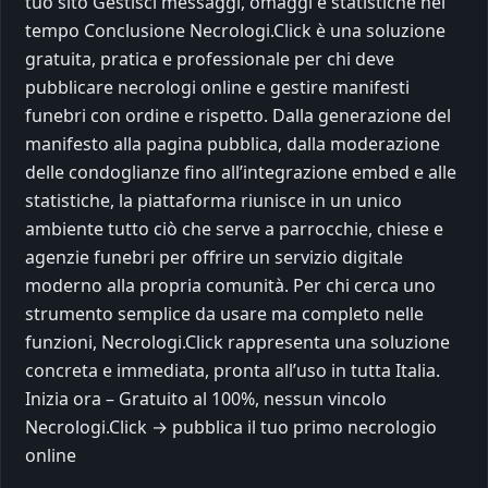
tuo sito Gestisci messaggi, omaggi e statistiche nel
tempo Conclusione Necrologi.Click è una soluzione
gratuita, pratica e professionale per chi deve
pubblicare necrologi online e gestire manifesti
funebri con ordine e rispetto. Dalla generazione del
manifesto alla pagina pubblica, dalla moderazione
delle condoglianze fino all’integrazione embed e alle
statistiche, la piattaforma riunisce in un unico
ambiente tutto ciò che serve a parrocchie, chiese e
agenzie funebri per offrire un servizio digitale
moderno alla propria comunità. Per chi cerca uno
strumento semplice da usare ma completo nelle
funzioni, Necrologi.Click rappresenta una soluzione
concreta e immediata, pronta all’uso in tutta Italia.
Inizia ora – Gratuito al 100%, nessun vincolo
Necrologi.Click → pubblica il tuo primo necrologio
online