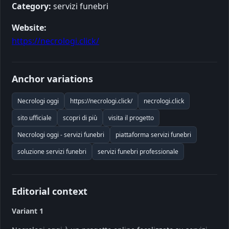
Category:
servizi funebri
Website:
https://necrologi.click/
Anchor variations
Necrologi oggi
https://necrologi.click/
necrologi.click
sito ufficiale
scopri di più
visita il progetto
Necrologi oggi - servizi funebri
piattaforma servizi funebri
soluzione servizi funebri
servizi funebri professionale
Editorial context
Variant 1