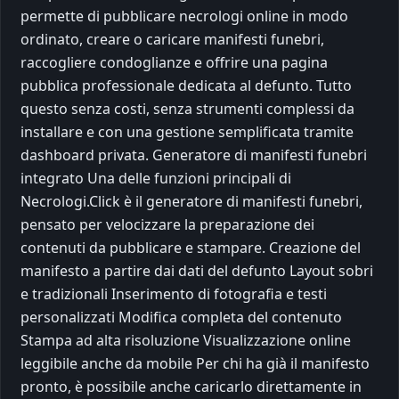
permette di pubblicare necrologi online in modo
ordinato, creare o caricare manifesti funebri,
raccogliere condoglianze e offrire una pagina
pubblica professionale dedicata al defunto. Tutto
questo senza costi, senza strumenti complessi da
installare e con una gestione semplificata tramite
dashboard privata. Generatore di manifesti funebri
integrato Una delle funzioni principali di
Necrologi.Click è il generatore di manifesti funebri,
pensato per velocizzare la preparazione dei
contenuti da pubblicare e stampare. Creazione del
manifesto a partire dai dati del defunto Layout sobri
e tradizionali Inserimento di fotografia e testi
personalizzati Modifica completa del contenuto
Stampa ad alta risoluzione Visualizzazione online
leggibile anche da mobile Per chi ha già il manifesto
pronto, è possibile anche caricarlo direttamente in