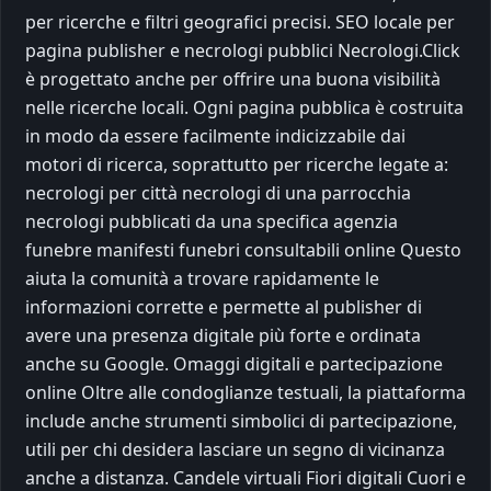
per ricerche e filtri geografici precisi. SEO locale per
pagina publisher e necrologi pubblici Necrologi.Click
è progettato anche per offrire una buona visibilità
nelle ricerche locali. Ogni pagina pubblica è costruita
in modo da essere facilmente indicizzabile dai
motori di ricerca, soprattutto per ricerche legate a:
necrologi per città necrologi di una parrocchia
necrologi pubblicati da una specifica agenzia
funebre manifesti funebri consultabili online Questo
aiuta la comunità a trovare rapidamente le
informazioni corrette e permette al publisher di
avere una presenza digitale più forte e ordinata
anche su Google. Omaggi digitali e partecipazione
online Oltre alle condoglianze testuali, la piattaforma
include anche strumenti simbolici di partecipazione,
utili per chi desidera lasciare un segno di vicinanza
anche a distanza. Candele virtuali Fiori digitali Cuori e