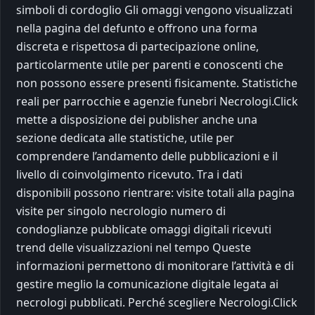
simboli di cordoglio Gli omaggi vengono visualizzati
nella pagina del defunto e offrono una forma
discreta e rispettosa di partecipazione online,
particolarmente utile per parenti e conoscenti che
non possono essere presenti fisicamente. Statistiche
reali per parrocchie e agenzie funebri Necrologi.Click
mette a disposizione dei publisher anche una
sezione dedicata alle statistiche, utile per
comprendere l’andamento delle pubblicazioni e il
livello di coinvolgimento ricevuto. Tra i dati
disponibili possono rientrare: visite totali alla pagina
visite per singolo necrologio numero di
condoglianze pubblicate omaggi digitali ricevuti
trend delle visualizzazioni nel tempo Queste
informazioni permettono di monitorare l’attività e di
gestire meglio la comunicazione digitale legata ai
necrologi pubblicati. Perché scegliere Necrologi.Click