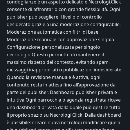
condoglianze è un aspetto delicato e Necrologi.Click
consente di affrontarlo con grande flessibilità. Ogni
publisher può scegliere il livello di controllo
desiderato grazie a una moderazione configurabile.
Moderazione automatica con filtri di base
Moderazione manuale con approvazione singola
Configurazione personalizzata per singolo
necrologio Questo permette di mantenere il
massimo rispetto del contesto, evitando spam,
messaggi inappropriati o pubblicazioni indesiderate.
Quando la revisione manuale è attiva, ogni
contenuto resta in attesa fino all’approvazione da
parte del publisher. Dashboard publisher privata e
intuitiva Ogni parrocchia o agenzia registrata riceve
una dashboard privata dalla quale può gestire tutto
il proprio spazio su Necrologi.Click. Dalla dashboard
è possibile: creare nuovi necrologi modificare quelli