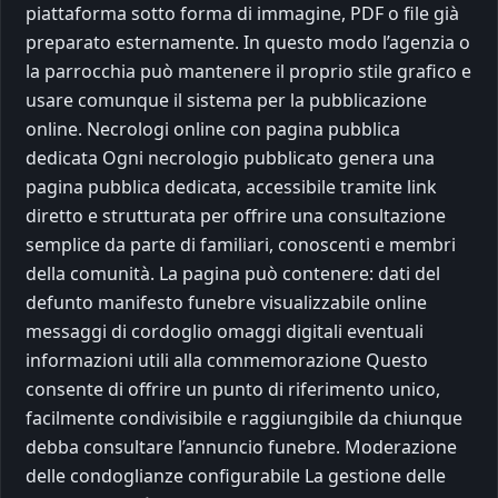
piattaforma sotto forma di immagine, PDF o file già
preparato esternamente. In questo modo l’agenzia o
la parrocchia può mantenere il proprio stile grafico e
usare comunque il sistema per la pubblicazione
online. Necrologi online con pagina pubblica
dedicata Ogni necrologio pubblicato genera una
pagina pubblica dedicata, accessibile tramite link
diretto e strutturata per offrire una consultazione
semplice da parte di familiari, conoscenti e membri
della comunità. La pagina può contenere: dati del
defunto manifesto funebre visualizzabile online
messaggi di cordoglio omaggi digitali eventuali
informazioni utili alla commemorazione Questo
consente di offrire un punto di riferimento unico,
facilmente condivisibile e raggiungibile da chiunque
debba consultare l’annuncio funebre. Moderazione
delle condoglianze configurabile La gestione delle