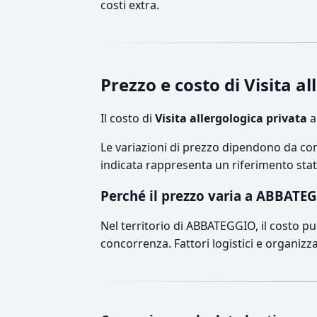
costi extra.
Prezzo e costo di Visita 
Il costo di
Visita allergologica privata
a
Le variazioni di prezzo dipendono da comp
indicata rappresenta un riferimento stati
Perché il prezzo varia a ABBATE
Nel territorio di ABBATEGGIO, il costo può
concorrenza. Fattori logistici e organizz