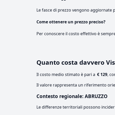
Le fasce di prezzo vengono aggiornate 
Come ottenere un prezzo preciso?
Per conoscere il costo effettivo è sempr
Quanto costa davvero Vis
Il costo medio stimato è pari a
€ 129
, c
Il valore rappresenta un riferimento ori
Contesto regionale: ABRUZZO
Le differenze territoriali possono incide