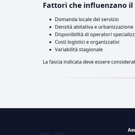
Fattori che influenzano i
Domanda locale del servizio
Densità abitativa e urbanizzazione
Disponibilità di operatori specializz
Costi logistici e organizzativi
Variabilità stagionale
La fascia indicata deve essere considerat
Ae