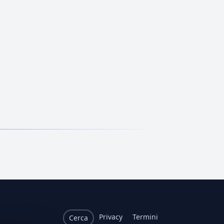
Privacy
Termini
Cerca