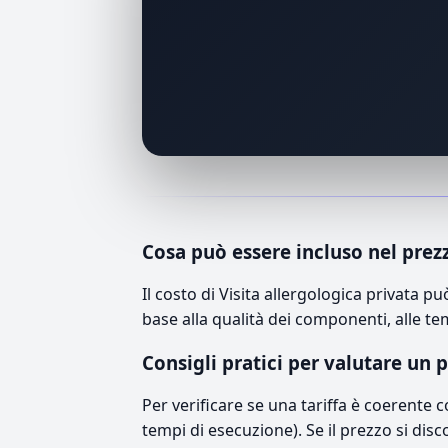
Cosa può essere incluso nel prez
Il costo di Visita allergologica privata
base alla qualità dei componenti, alle te
Consigli pratici per valutare un 
Per verificare se una tariffa è coerente 
tempi di esecuzione). Se il prezzo si disc