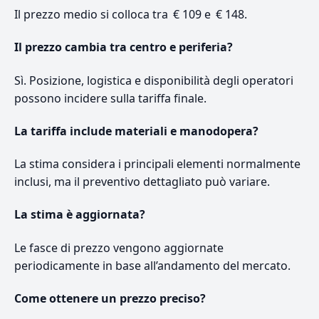
Il prezzo medio si colloca tra € 109 e € 148.
Il prezzo cambia tra centro e periferia?
Sì. Posizione, logistica e disponibilità degli operatori
possono incidere sulla tariffa finale.
La tariffa include materiali e manodopera?
La stima considera i principali elementi normalmente
inclusi, ma il preventivo dettagliato può variare.
La stima è aggiornata?
Le fasce di prezzo vengono aggiornate
periodicamente in base all’andamento del mercato.
Come ottenere un prezzo preciso?