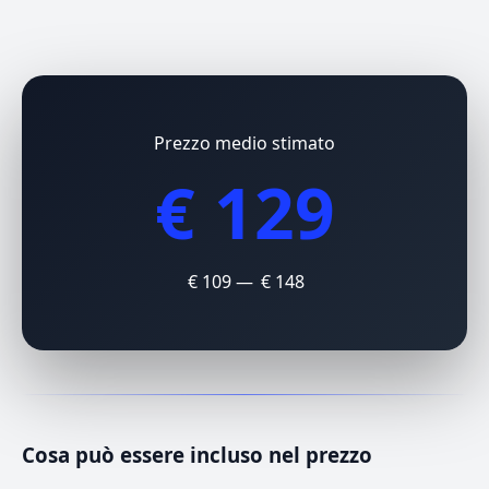
Prezzo medio stimato
€ 129
€ 109 — € 148
Cosa può essere incluso nel prezzo