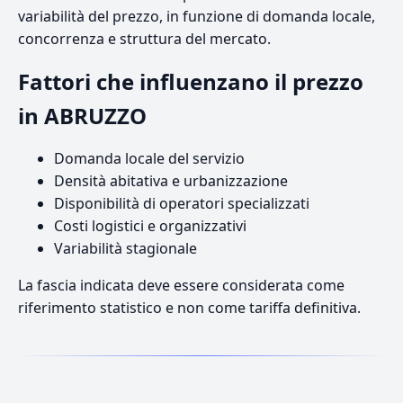
variabilità del prezzo, in funzione di domanda locale,
concorrenza e struttura del mercato.
Fattori che influenzano il prezzo
in ABRUZZO
Domanda locale del servizio
Densità abitativa e urbanizzazione
Disponibilità di operatori specializzati
Costi logistici e organizzativi
Variabilità stagionale
La fascia indicata deve essere considerata come
riferimento statistico e non come tariffa definitiva.