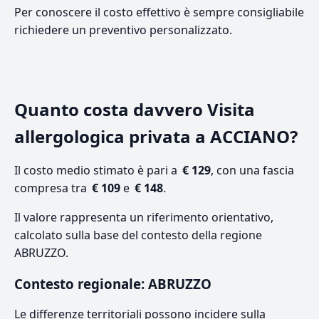
Per conoscere il costo effettivo è sempre consigliabile
richiedere un preventivo personalizzato.
Quanto costa davvero Visita
allergologica privata a ACCIANO?
Il costo medio stimato è pari a
€ 129
, con una fascia
compresa tra
€ 109
e
€ 148
.
Il valore rappresenta un riferimento orientativo,
calcolato sulla base del contesto della regione
ABRUZZO.
Contesto regionale: ABRUZZO
Le differenze territoriali possono incidere sulla