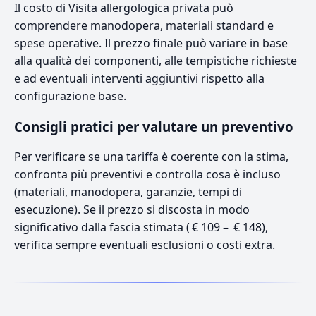
Il costo di Visita allergologica privata può
comprendere manodopera, materiali standard e
spese operative. Il prezzo finale può variare in base
alla qualità dei componenti, alle tempistiche richieste
e ad eventuali interventi aggiuntivi rispetto alla
configurazione base.
Consigli pratici per valutare un preventivo
Per verificare se una tariffa è coerente con la stima,
confronta più preventivi e controlla cosa è incluso
(materiali, manodopera, garanzie, tempi di
esecuzione). Se il prezzo si discosta in modo
significativo dalla fascia stimata ( € 109 – € 148),
verifica sempre eventuali esclusioni o costi extra.