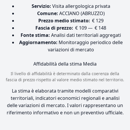
Servizio:
Visita allergologica privata
Comune:
ACCIANO (ABRUZZO)
Prezzo medio stimato:
€ 129
Fascia di prezzo:
€ 109 — € 148
Fonte stima:
Analisi dati territoriali aggregati
Aggiornamento:
Monitoraggio periodico delle
variazioni di mercato
Affidabilità della stima
Media
Il livello di affidabilità è determinato dalla coerenza della
fascia di prezzo rispetto al valore medio stimato nel territorio.
La stima è elaborata tramite modelli comparativi
territoriali, indicatori economici regionali e analisi
delle variazioni di mercato. I valori rappresentano un
riferimento informativo e non un preventivo ufficiale.