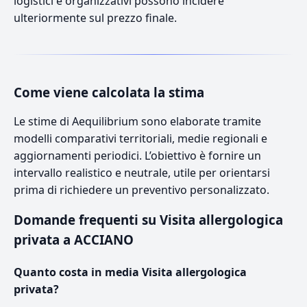
logistici e organizzativi possono incidere
ulteriormente sul prezzo finale.
Come viene calcolata la stima
Le stime di Aequilibrium sono elaborate tramite
modelli comparativi territoriali, medie regionali e
aggiornamenti periodici. L’obiettivo è fornire un
intervallo realistico e neutrale, utile per orientarsi
prima di richiedere un preventivo personalizzato.
Domande frequenti su Visita allergologica
privata a ACCIANO
Quanto costa in media Visita allergologica
privata?