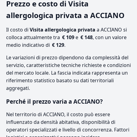
Prezzo e costo di Visita
allergologica privata a ACCIANO
Il costo di
Visita allergologica privata
a ACCIANO si
colloca attualmente tra
€ 109
e
€ 148
, con un valore
medio indicativo di
€ 129
.
Le variazioni di prezzo dipendono da complessità del
servizio, caratteristiche tecniche richieste e condizioni
del mercato locale. La fascia indicata rappresenta un
riferimento statistico basato su dati territoriali
aggregati.
Perché il prezzo varia a ACCIANO?
Nel territorio di ACCIANO, il costo può essere
influenzato da densità abitativa, disponibilità di
operatori specializzati e livello di concorrenza. Fattori