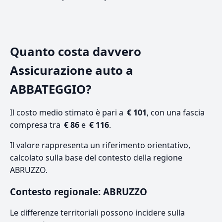
Quanto costa davvero
Assicurazione auto a
ABBATEGGIO?
Il costo medio stimato è pari a
€ 101
, con una fascia
compresa tra
€ 86
e
€ 116
.
Il valore rappresenta un riferimento orientativo,
calcolato sulla base del contesto della regione
ABRUZZO.
Contesto regionale: ABRUZZO
Le differenze territoriali possono incidere sulla