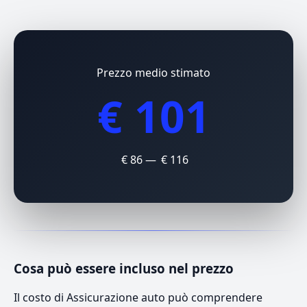
Prezzo medio stimato
€ 101
€ 86 — € 116
Cosa può essere incluso nel prezzo
Il costo di Assicurazione auto può comprendere