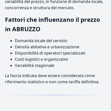
variabilità del prezzo, in funzione di domanda locale,
concorrenza e struttura del mercato.
Fattori che influenzano il prezzo
in ABRUZZO
Domanda locale del servizio
Densità abitativa e urbanizzazione
Disponibilità di operatori specializzati
Costi logistici e organizzativi
Variabilità stagionale
La fascia indicata deve essere considerata come
riferimento statistico e non come tariffa definitiva.