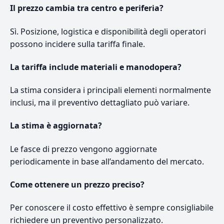
Il prezzo cambia tra centro e periferia?
Sì. Posizione, logistica e disponibilità degli operatori
possono incidere sulla tariffa finale.
La tariffa include materiali e manodopera?
La stima considera i principali elementi normalmente
inclusi, ma il preventivo dettagliato può variare.
La stima è aggiornata?
Le fasce di prezzo vengono aggiornate
periodicamente in base all’andamento del mercato.
Come ottenere un prezzo preciso?
Per conoscere il costo effettivo è sempre consigliabile
richiedere un preventivo personalizzato.