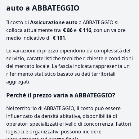
auto a ABBATEGGIO
Il costo di
Assicurazione auto
a ABBATEGGIO si
colloca attualmente tra
€ 86
e
€ 116
, con un valore
medio indicativo di
€ 101
.
Le variazioni di prezzo dipendono da complessità del
servizio, caratteristiche tecniche richieste e condizioni
del mercato locale. La fascia indicata rappresenta un
riferimento statistico basato su dati territoriali
aggregati.
Perché il prezzo varia a ABBATEGGIO?
Nel territorio di ABBATEGGIO, il costo può essere
influenzato da densità abitativa, disponibilità di
operatori specializzati e livello di concorrenza. Fattori
logistici e organizzativi possono incidere