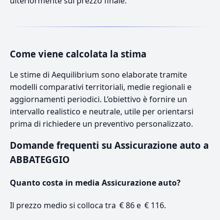
ulteriormente sul prezzo finale.
Come viene calcolata la stima
Le stime di Aequilibrium sono elaborate tramite
modelli comparativi territoriali, medie regionali e
aggiornamenti periodici. L’obiettivo è fornire un
intervallo realistico e neutrale, utile per orientarsi
prima di richiedere un preventivo personalizzato.
Domande frequenti su Assicurazione auto a
ABBATEGGIO
Quanto costa in media Assicurazione auto?
Il prezzo medio si colloca tra € 86 e € 116.