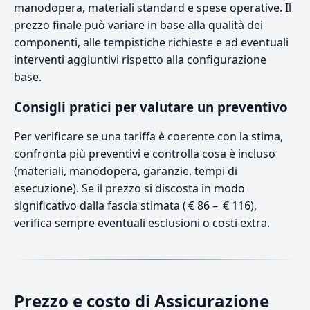
manodopera, materiali standard e spese operative. Il
prezzo finale può variare in base alla qualità dei
componenti, alle tempistiche richieste e ad eventuali
interventi aggiuntivi rispetto alla configurazione
base.
Consigli pratici per valutare un preventivo
Per verificare se una tariffa è coerente con la stima,
confronta più preventivi e controlla cosa è incluso
(materiali, manodopera, garanzie, tempi di
esecuzione). Se il prezzo si discosta in modo
significativo dalla fascia stimata ( € 86 – € 116),
verifica sempre eventuali esclusioni o costi extra.
Prezzo e costo di Assicurazione