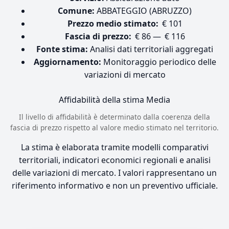
Comune:
ABBATEGGIO (ABRUZZO)
Prezzo medio stimato:
€ 101
Fascia di prezzo:
€ 86 — € 116
Fonte stima:
Analisi dati territoriali aggregati
Aggiornamento:
Monitoraggio periodico delle
variazioni di mercato
Affidabilità della stima
Media
Il livello di affidabilità è determinato dalla coerenza della
fascia di prezzo rispetto al valore medio stimato nel territorio.
La stima è elaborata tramite modelli comparativi
territoriali, indicatori economici regionali e analisi
delle variazioni di mercato. I valori rappresentano un
riferimento informativo e non un preventivo ufficiale.