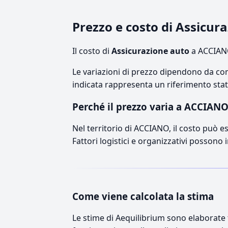
Prezzo e costo di Assicu
Il costo di
Assicurazione auto
a ACCIANO
Le variazioni di prezzo dipendono da comp
indicata rappresenta un riferimento stati
Perché il prezzo varia a ACCIAN
Nel territorio di ACCIANO, il costo può es
Fattori logistici e organizzativi possono 
Come viene calcolata la stima
Le stime di Aequilibrium sono elaborate t