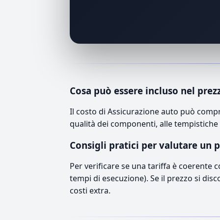
Cosa può essere incluso nel prez
Il costo di Assicurazione auto può compr
qualità dei componenti, alle tempistiche 
Consigli pratici per valutare un 
Per verificare se una tariffa è coerente 
tempi di esecuzione). Se il prezzo si disc
costi extra.