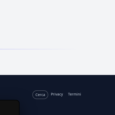
Privacy
Termini
Cerca