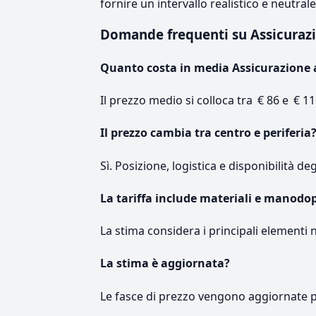
fornire un intervallo realistico e neutral
Domande frequenti su Assicuraz
Quanto costa in media Assicurazione 
Il prezzo medio si colloca tra € 86 e € 11
Il prezzo cambia tra centro e periferia
Sì. Posizione, logistica e disponibilità de
La tariffa include materiali e manodo
La stima considera i principali elementi 
La stima è aggiornata?
Le fasce di prezzo vengono aggiornate 