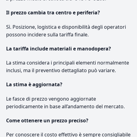
Il prezzo cambia tra centro e periferia?
Sì. Posizione, logistica e disponibilità degli operatori
possono incidere sulla tariffa finale.
La tariffa include materiali e manodopera?
La stima considera i principali elementi normalmente
inclusi, ma il preventivo dettagliato può variare.
La stima è aggiornata?
Le fasce di prezzo vengono aggiornate
periodicamente in base all’andamento del mercato.
Come ottenere un prezzo preciso?
Per conoscere il costo effettivo è sempre consigliabile