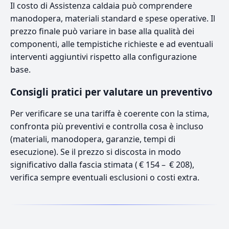
Il costo di Assistenza caldaia può comprendere
manodopera, materiali standard e spese operative. Il
prezzo finale può variare in base alla qualità dei
componenti, alle tempistiche richieste e ad eventuali
interventi aggiuntivi rispetto alla configurazione
base.
Consigli pratici per valutare un preventivo
Per verificare se una tariffa è coerente con la stima,
confronta più preventivi e controlla cosa è incluso
(materiali, manodopera, garanzie, tempi di
esecuzione). Se il prezzo si discosta in modo
significativo dalla fascia stimata ( € 154 – € 208),
verifica sempre eventuali esclusioni o costi extra.