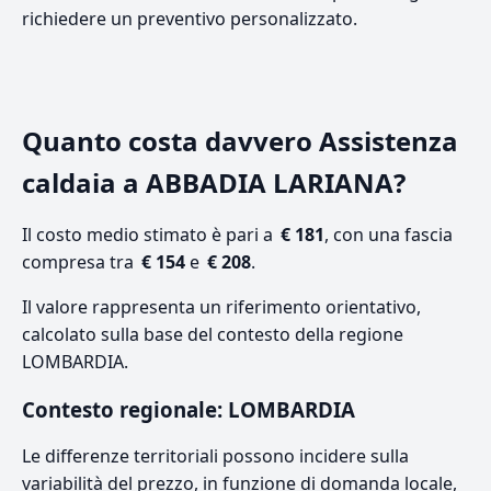
richiedere un preventivo personalizzato.
Quanto costa davvero Assistenza
caldaia a ABBADIA LARIANA?
Il costo medio stimato è pari a
€ 181
, con una fascia
compresa tra
€ 154
e
€ 208
.
Il valore rappresenta un riferimento orientativo,
calcolato sulla base del contesto della regione
LOMBARDIA.
Contesto regionale: LOMBARDIA
Le differenze territoriali possono incidere sulla
variabilità del prezzo, in funzione di domanda locale,