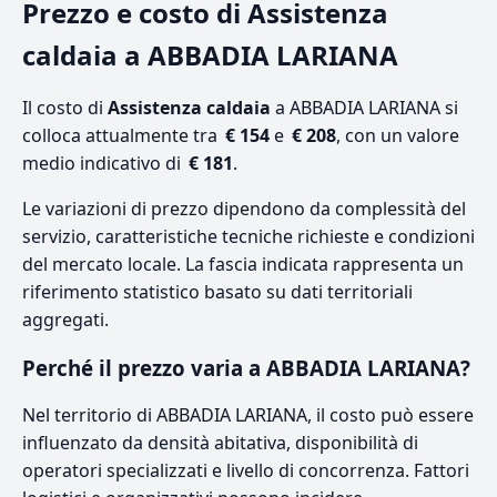
Prezzo e costo di Assistenza
caldaia a ABBADIA LARIANA
Il costo di
Assistenza caldaia
a ABBADIA LARIANA si
colloca attualmente tra
€ 154
e
€ 208
, con un valore
medio indicativo di
€ 181
.
Le variazioni di prezzo dipendono da complessità del
servizio, caratteristiche tecniche richieste e condizioni
del mercato locale. La fascia indicata rappresenta un
riferimento statistico basato su dati territoriali
aggregati.
Perché il prezzo varia a ABBADIA LARIANA?
Nel territorio di ABBADIA LARIANA, il costo può essere
influenzato da densità abitativa, disponibilità di
operatori specializzati e livello di concorrenza. Fattori