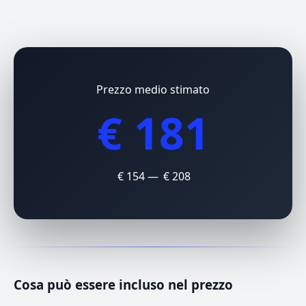
Prezzo medio stimato
€ 181
€ 154 — € 208
Cosa può essere incluso nel prezzo