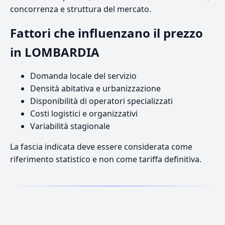
concorrenza e struttura del mercato.
Fattori che influenzano il prezzo
in LOMBARDIA
Domanda locale del servizio
Densità abitativa e urbanizzazione
Disponibilità di operatori specializzati
Costi logistici e organizzativi
Variabilità stagionale
La fascia indicata deve essere considerata come
riferimento statistico e non come tariffa definitiva.