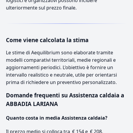
logistici e organizzativi possono incidere
ulteriormente sul prezzo finale.
Come viene calcolata la stima
Le stime di Aequilibrium sono elaborate tramite
modelli comparativi territoriali, medie regionali e
aggiornamenti periodici. L’obiettivo è fornire un
intervallo realistico e neutrale, utile per orientarsi
prima di richiedere un preventivo personalizzato.
Domande frequenti su Assistenza caldaia a
ABBADIA LARIANA
Quanto costa in media Assistenza caldaia?
Il prezzo medio si colloca tra € 154 e € 208.