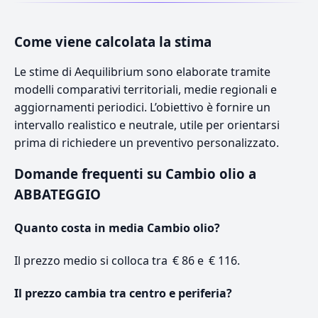
Come viene calcolata la stima
Le stime di Aequilibrium sono elaborate tramite
modelli comparativi territoriali, medie regionali e
aggiornamenti periodici. L’obiettivo è fornire un
intervallo realistico e neutrale, utile per orientarsi
prima di richiedere un preventivo personalizzato.
Domande frequenti su Cambio olio a
ABBATEGGIO
Quanto costa in media Cambio olio?
Il prezzo medio si colloca tra € 86 e € 116.
Il prezzo cambia tra centro e periferia?