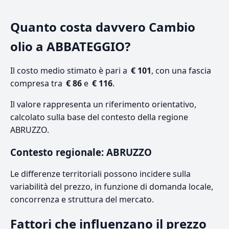
Quanto costa davvero Cambio
olio a ABBATEGGIO?
Il costo medio stimato è pari a
€ 101
, con una fascia
compresa tra
€ 86
e
€ 116
.
Il valore rappresenta un riferimento orientativo,
calcolato sulla base del contesto della regione
ABRUZZO.
Contesto regionale: ABRUZZO
Le differenze territoriali possono incidere sulla
variabilità del prezzo, in funzione di domanda locale,
concorrenza e struttura del mercato.
Fattori che influenzano il prezzo