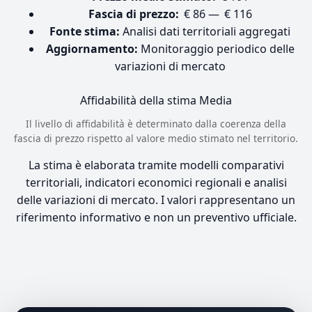
Fascia di prezzo:
€ 86 — € 116
Fonte stima:
Analisi dati territoriali aggregati
Aggiornamento:
Monitoraggio periodico delle
variazioni di mercato
Affidabilità della stima
Media
Il livello di affidabilità è determinato dalla coerenza della
fascia di prezzo rispetto al valore medio stimato nel territorio.
La stima è elaborata tramite modelli comparativi
territoriali, indicatori economici regionali e analisi
delle variazioni di mercato. I valori rappresentano un
riferimento informativo e non un preventivo ufficiale.