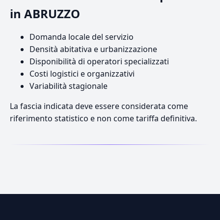
in ABRUZZO
Domanda locale del servizio
Densità abitativa e urbanizzazione
Disponibilità di operatori specializzati
Costi logistici e organizzativi
Variabilità stagionale
La fascia indicata deve essere considerata come
riferimento statistico e non come tariffa definitiva.