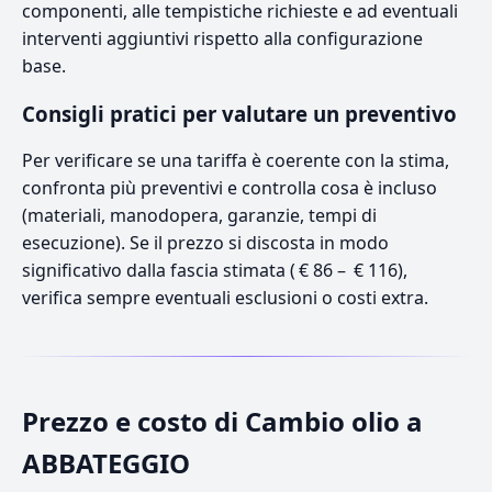
componenti, alle tempistiche richieste e ad eventuali
interventi aggiuntivi rispetto alla configurazione
base.
Consigli pratici per valutare un preventivo
Per verificare se una tariffa è coerente con la stima,
confronta più preventivi e controlla cosa è incluso
(materiali, manodopera, garanzie, tempi di
esecuzione). Se il prezzo si discosta in modo
significativo dalla fascia stimata ( € 86 – € 116),
verifica sempre eventuali esclusioni o costi extra.
Prezzo e costo di Cambio olio a
ABBATEGGIO