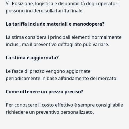
Sì. Posizione, logistica e disponibilità degli operatori
possono incidere sulla tariffa finale.
La tariffa include materiali e manodopera?
La stima considera i principali elementi normalmente
inclusi, ma il preventivo dettagliato può variare.
La stima è aggiornata?
Le fasce di prezzo vengono aggiornate
periodicamente in base all’andamento del mercato.
Come ottenere un prezzo preciso?
Per conoscere il costo effettivo è sempre consigliabile
richiedere un preventivo personalizzato.