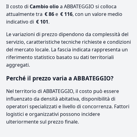
Il costo di
Cambio olio
a ABBATEGGIO si colloca
attualmente tra
€ 86
e
€ 116
, con un valore medio
indicativo di
€ 101
.
Le variazioni di prezzo dipendono da complessità del
servizio, caratteristiche tecniche richieste e condizioni
del mercato locale. La fascia indicata rappresenta un
riferimento statistico basato su dati territoriali
aggregati.
Perché il prezzo varia a ABBATEGGIO?
Nel territorio di ABBATEGGIO, il costo può essere
influenzato da densità abitativa, disponibilità di
operatori specializzati e livello di concorrenza. Fattori
logistici e organizzativi possono incidere
ulteriormente sul prezzo finale.