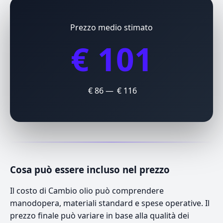
Prezzo medio stimato
€ 101
€ 86 — € 116
Cosa può essere incluso nel prezzo
Il costo di Cambio olio può comprendere
manodopera, materiali standard e spese operative. Il
prezzo finale può variare in base alla qualità dei