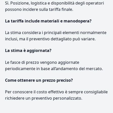
Sì. Posizione, logistica e disponibilità degli operatori
possono incidere sulla tariffa finale.
La tariffa include materiali e manodopera?
La stima considera i principali elementi normalmente
inclusi, ma il preventivo dettagliato può variare.
La stima è aggiornata?
Le fasce di prezzo vengono aggiornate
periodicamente in base all’andamento del mercato.
Come ottenere un prezzo preciso?
Per conoscere il costo effettivo è sempre consigliabile
richiedere un preventivo personalizzato.