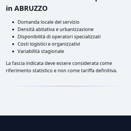
in ABRUZZO
Domanda locale del servizio
Densità abitativa e urbanizzazione
Disponibilità di operatori specializzati
Costi logistici e organizzativi
Variabilità stagionale
La fascia indicata deve essere considerata come
riferimento statistico e non come tariffa definitiva.