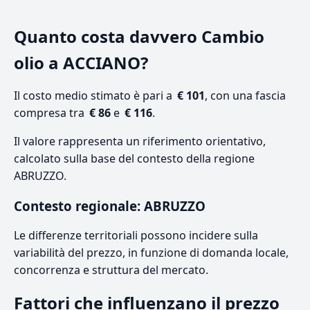
Quanto costa davvero Cambio
olio a ACCIANO?
Il costo medio stimato è pari a
€ 101
, con una fascia
compresa tra
€ 86
e
€ 116
.
Il valore rappresenta un riferimento orientativo,
calcolato sulla base del contesto della regione
ABRUZZO.
Contesto regionale: ABRUZZO
Le differenze territoriali possono incidere sulla
variabilità del prezzo, in funzione di domanda locale,
concorrenza e struttura del mercato.
Fattori che influenzano il prezzo