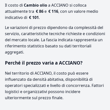
Il costo di
Cambio olio
a ACCIANO si colloca
attualmente tra
€ 86
e
€ 116
, con un valore medio
indicativo di
€ 101
.
Le variazioni di prezzo dipendono da complessità del
servizio, caratteristiche tecniche richieste e condizioni
del mercato locale. La fascia indicata rappresenta un
riferimento statistico basato su dati territoriali
aggregati.
Perché il prezzo varia a ACCIANO?
Nel territorio di ACCIANO, il costo può essere
influenzato da densità abitativa, disponibilità di
operatori specializzati e livello di concorrenza. Fattori
logistici e organizzativi possono incidere
ulteriormente sul prezzo finale.