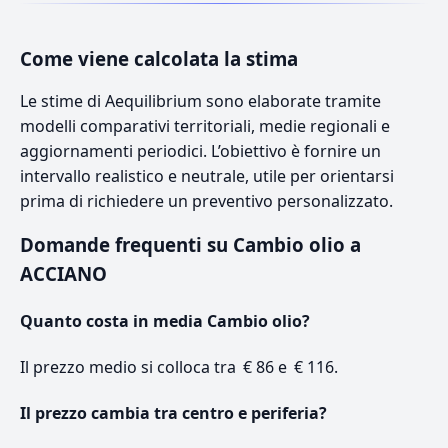
Come viene calcolata la stima
Le stime di Aequilibrium sono elaborate tramite
modelli comparativi territoriali, medie regionali e
aggiornamenti periodici. L’obiettivo è fornire un
intervallo realistico e neutrale, utile per orientarsi
prima di richiedere un preventivo personalizzato.
Domande frequenti su Cambio olio a
ACCIANO
Quanto costa in media Cambio olio?
Il prezzo medio si colloca tra € 86 e € 116.
Il prezzo cambia tra centro e periferia?