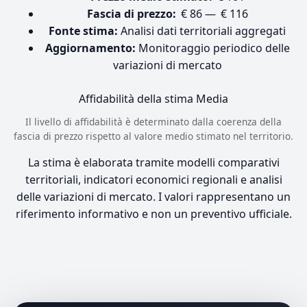
Fascia di prezzo:
€ 86 — € 116
Fonte stima:
Analisi dati territoriali aggregati
Aggiornamento:
Monitoraggio periodico delle
variazioni di mercato
Affidabilità della stima
Media
Il livello di affidabilità è determinato dalla coerenza della
fascia di prezzo rispetto al valore medio stimato nel territorio.
La stima è elaborata tramite modelli comparativi
territoriali, indicatori economici regionali e analisi
delle variazioni di mercato. I valori rappresentano un
riferimento informativo e non un preventivo ufficiale.