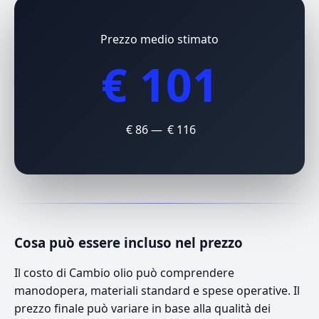
Prezzo medio stimato
€ 101
€ 86 — € 116
Cosa può essere incluso nel prezzo
Il costo di Cambio olio può comprendere
manodopera, materiali standard e spese operative. Il
prezzo finale può variare in base alla qualità dei