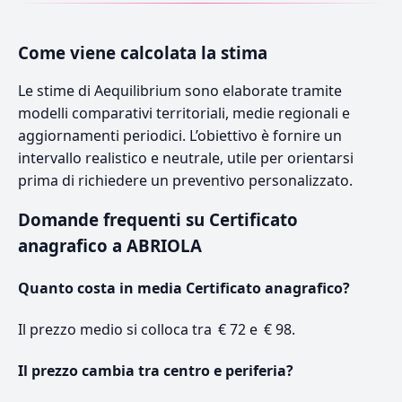
Come viene calcolata la stima
Le stime di Aequilibrium sono elaborate tramite
modelli comparativi territoriali, medie regionali e
aggiornamenti periodici. L’obiettivo è fornire un
intervallo realistico e neutrale, utile per orientarsi
prima di richiedere un preventivo personalizzato.
Domande frequenti su Certificato
anagrafico a ABRIOLA
Quanto costa in media Certificato anagrafico?
Il prezzo medio si colloca tra € 72 e € 98.
Il prezzo cambia tra centro e periferia?