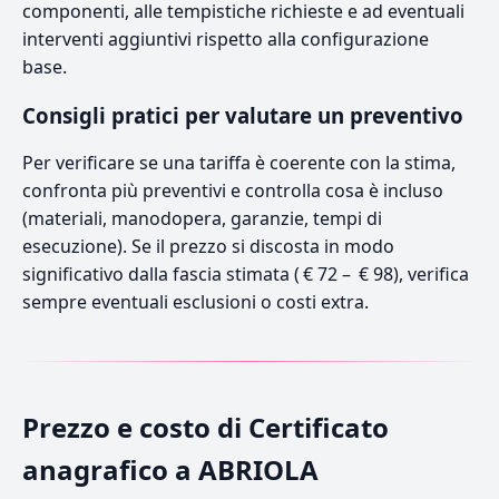
componenti, alle tempistiche richieste e ad eventuali
interventi aggiuntivi rispetto alla configurazione
base.
Consigli pratici per valutare un preventivo
Per verificare se una tariffa è coerente con la stima,
confronta più preventivi e controlla cosa è incluso
(materiali, manodopera, garanzie, tempi di
esecuzione). Se il prezzo si discosta in modo
significativo dalla fascia stimata ( € 72 – € 98), verifica
sempre eventuali esclusioni o costi extra.
Prezzo e costo di Certificato
anagrafico a ABRIOLA