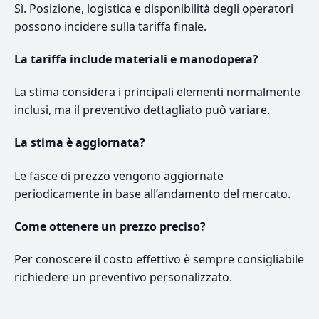
Sì. Posizione, logistica e disponibilità degli operatori
possono incidere sulla tariffa finale.
La tariffa include materiali e manodopera?
La stima considera i principali elementi normalmente
inclusi, ma il preventivo dettagliato può variare.
La stima è aggiornata?
Le fasce di prezzo vengono aggiornate
periodicamente in base all’andamento del mercato.
Come ottenere un prezzo preciso?
Per conoscere il costo effettivo è sempre consigliabile
richiedere un preventivo personalizzato.