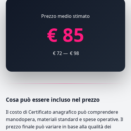
Prezzo medio stimato
€ 85
€ 72 — € 98
Cosa può essere incluso nel prezzo
Il costo di Certificato anagrafico può comprendere
manodopera, materiali standard e spese operative. Il
prezzo finale può variare in base alla qualità dei