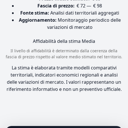
Fascia di prezzo:
€ 72 — € 98
Fonte stima:
Analisi dati territoriali aggregati
Aggiornamento:
Monitoraggio periodico delle
variazioni di mercato
Affidabilità della stima
Media
Il livello di affidabilità è determinato dalla coerenza della
fascia di prezzo rispetto al valore medio stimato nel territorio.
La stima è elaborata tramite modelli comparativi
territoriali, indicatori economici regionali e analisi
delle variazioni di mercato. I valori rappresentano un
riferimento informativo e non un preventivo ufficiale.