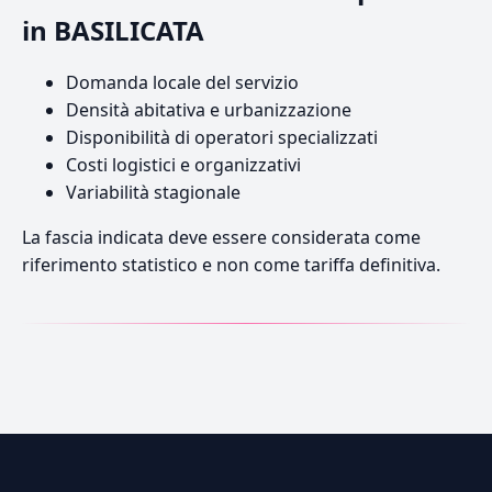
in BASILICATA
Domanda locale del servizio
Densità abitativa e urbanizzazione
Disponibilità di operatori specializzati
Costi logistici e organizzativi
Variabilità stagionale
La fascia indicata deve essere considerata come
riferimento statistico e non come tariffa definitiva.