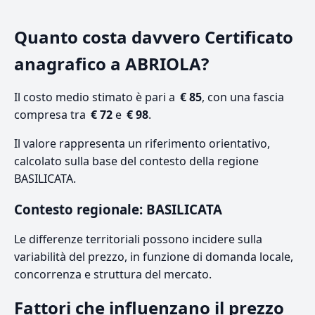
Quanto costa davvero Certificato
anagrafico a ABRIOLA?
Il costo medio stimato è pari a
€ 85
, con una fascia
compresa tra
€ 72
e
€ 98
.
Il valore rappresenta un riferimento orientativo,
calcolato sulla base del contesto della regione
BASILICATA.
Contesto regionale: BASILICATA
Le differenze territoriali possono incidere sulla
variabilità del prezzo, in funzione di domanda locale,
concorrenza e struttura del mercato.
Fattori che influenzano il prezzo