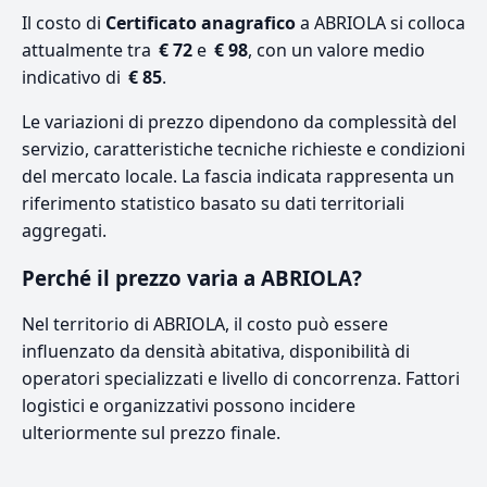
Il costo di
Certificato anagrafico
a ABRIOLA si colloca
attualmente tra
€ 72
e
€ 98
, con un valore medio
indicativo di
€ 85
.
Le variazioni di prezzo dipendono da complessità del
servizio, caratteristiche tecniche richieste e condizioni
del mercato locale. La fascia indicata rappresenta un
riferimento statistico basato su dati territoriali
aggregati.
Perché il prezzo varia a ABRIOLA?
Nel territorio di ABRIOLA, il costo può essere
influenzato da densità abitativa, disponibilità di
operatori specializzati e livello di concorrenza. Fattori
logistici e organizzativi possono incidere
ulteriormente sul prezzo finale.