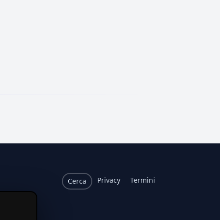
Privacy
Termini
Cerca