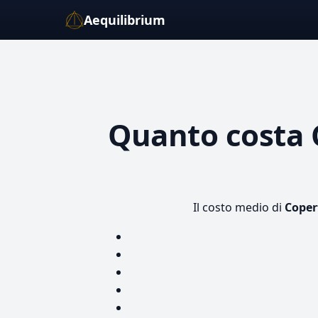
Aequilibrium
Quanto costa
Il costo medio di
Coper