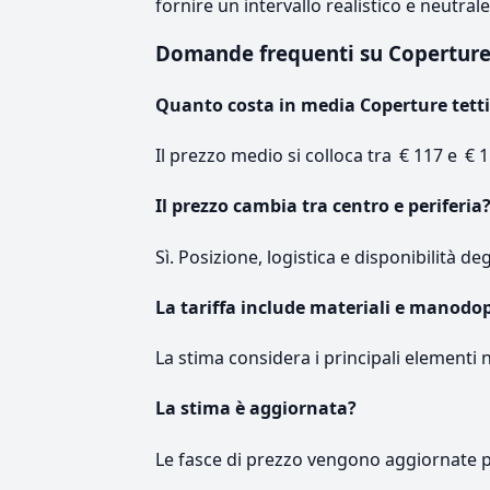
fornire un intervallo realistico e neutral
Domande frequenti su Coperture
Quanto costa in media Coperture tetti
Il prezzo medio si colloca tra € 117 e € 1
Il prezzo cambia tra centro e periferia
Sì. Posizione, logistica e disponibilità de
La tariffa include materiali e manodo
La stima considera i principali elementi 
La stima è aggiornata?
Le fasce di prezzo vengono aggiornate 