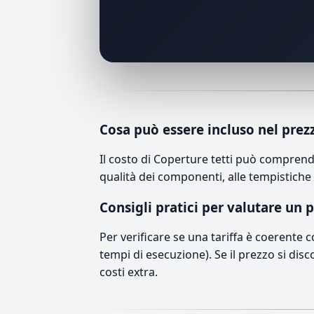
Cosa può essere incluso nel prez
Il costo di Coperture tetti può comprend
qualità dei componenti, alle tempistiche 
Consigli pratici per valutare un 
Per verificare se una tariffa è coerente 
tempi di esecuzione). Se il prezzo si disc
costi extra.