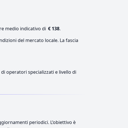
ore medio indicativo di
€ 138
.
ndizioni del mercato locale. La fascia
i operatori specializzati e livello di
giornamenti periodici. L’obiettivo è