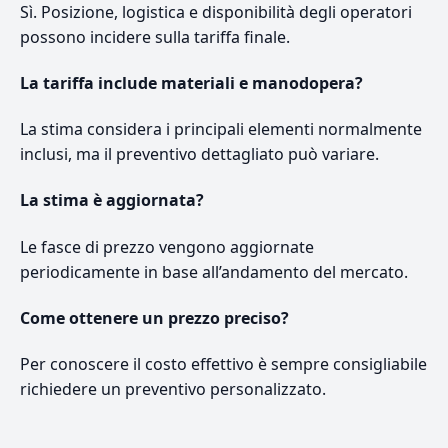
Sì. Posizione, logistica e disponibilità degli operatori
possono incidere sulla tariffa finale.
La tariffa include materiali e manodopera?
La stima considera i principali elementi normalmente
inclusi, ma il preventivo dettagliato può variare.
La stima è aggiornata?
Le fasce di prezzo vengono aggiornate
periodicamente in base all’andamento del mercato.
Come ottenere un prezzo preciso?
Per conoscere il costo effettivo è sempre consigliabile
richiedere un preventivo personalizzato.