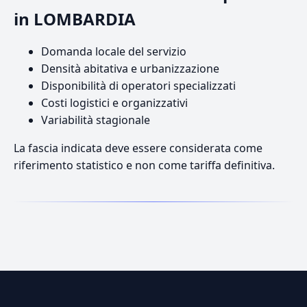
in LOMBARDIA
Domanda locale del servizio
Densità abitativa e urbanizzazione
Disponibilità di operatori specializzati
Costi logistici e organizzativi
Variabilità stagionale
La fascia indicata deve essere considerata come
riferimento statistico e non come tariffa definitiva.