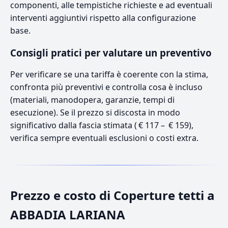
componenti, alle tempistiche richieste e ad eventuali
interventi aggiuntivi rispetto alla configurazione
base.
Consigli pratici per valutare un preventivo
Per verificare se una tariffa è coerente con la stima,
confronta più preventivi e controlla cosa è incluso
(materiali, manodopera, garanzie, tempi di
esecuzione). Se il prezzo si discosta in modo
significativo dalla fascia stimata ( € 117 – € 159),
verifica sempre eventuali esclusioni o costi extra.
Prezzo e costo di Coperture tetti a
ABBADIA LARIANA