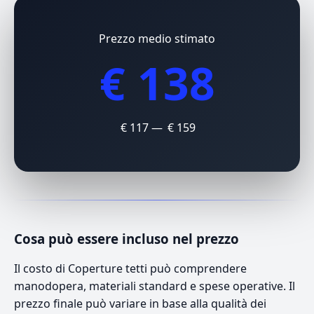
Prezzo medio stimato
€ 138
€ 117 — € 159
Cosa può essere incluso nel prezzo
Il costo di Coperture tetti può comprendere
manodopera, materiali standard e spese operative. Il
prezzo finale può variare in base alla qualità dei