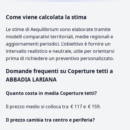
Come viene calcolata la stima
Le stime di Aequilibrium sono elaborate tramite
modelli comparativi territoriali, medie regionali e
aggiornamenti periodici. L’obiettivo è fornire un
intervallo realistico e neutrale, utile per orientarsi
prima di richiedere un preventivo personalizzato.
Domande frequenti su Coperture tetti a
ABBADIA LARIANA
Quanto costa in media Coperture tetti?
Il prezzo medio si colloca tra € 117 e € 159.
Il prezzo cambia tra centro e periferia?