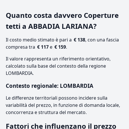
Quanto costa davvero Coperture
tetti a ABBADIA LARIANA?
Il costo medio stimato è pari a
€ 138
, con una fascia
compresa tra
€ 117
e
€ 159
.
Il valore rappresenta un riferimento orientativo,
calcolato sulla base del contesto della regione
LOMBARDIA.
Contesto regionale: LOMBARDIA
Le differenze territoriali possono incidere sulla
variabilità del prezzo, in funzione di domanda locale,
concorrenza e struttura del mercato.
Fattori che influenzano il prezzo