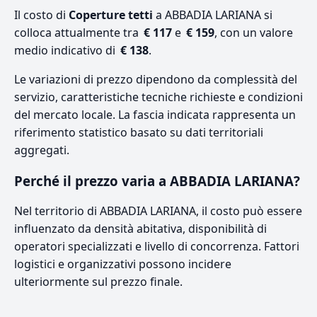
Il costo di
Coperture tetti
a ABBADIA LARIANA si
colloca attualmente tra
€ 117
e
€ 159
, con un valore
medio indicativo di
€ 138
.
Le variazioni di prezzo dipendono da complessità del
servizio, caratteristiche tecniche richieste e condizioni
del mercato locale. La fascia indicata rappresenta un
riferimento statistico basato su dati territoriali
aggregati.
Perché il prezzo varia a ABBADIA LARIANA?
Nel territorio di ABBADIA LARIANA, il costo può essere
influenzato da densità abitativa, disponibilità di
operatori specializzati e livello di concorrenza. Fattori
logistici e organizzativi possono incidere
ulteriormente sul prezzo finale.