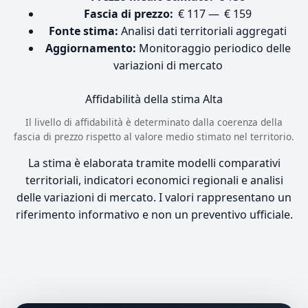
Fascia di prezzo:
€ 117 — € 159
Fonte stima:
Analisi dati territoriali aggregati
Aggiornamento:
Monitoraggio periodico delle
variazioni di mercato
Affidabilità della stima
Alta
Il livello di affidabilità è determinato dalla coerenza della
fascia di prezzo rispetto al valore medio stimato nel territorio.
La stima è elaborata tramite modelli comparativi
territoriali, indicatori economici regionali e analisi
delle variazioni di mercato. I valori rappresentano un
riferimento informativo e non un preventivo ufficiale.