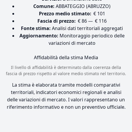
Comune:
ABBATEGGIO (ABRUZZO)
Prezzo medio stimato:
€ 101
Fascia di prezzo:
€ 86 — € 116
Fonte stima:
Analisi dati territoriali aggregati
Aggiornamento:
Monitoraggio periodico delle
variazioni di mercato
Affidabilità della stima
Media
Il livello di affidabilità è determinato dalla coerenza della
fascia di prezzo rispetto al valore medio stimato nel territorio.
La stima è elaborata tramite modelli comparativi
territoriali, indicatori economici regionali e analisi
delle variazioni di mercato. I valori rappresentano un
riferimento informativo e non un preventivo ufficiale.