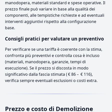
manodopera, materiali standard e spese operative. Il
prezzo finale può variare in base alla qualità dei
componenti, alle tempistiche richieste e ad eventuali
interventi aggiuntivi rispetto alla configurazione
base.
Consigli pratici per valutare un preventivo
Per verificare se una tariffa è coerente con la stima,
confronta più preventivi e controlla cosa è incluso
(materiali, manodopera, garanzie, tempi di
esecuzione). Se il prezzo si discosta in modo
significativo dalla fascia stimata ( € 86 – € 116),
verifica sempre eventuali esclusioni o costi extra.
Prezzo e costo di Demolizione