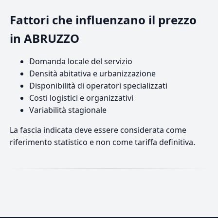
Fattori che influenzano il prezzo
in ABRUZZO
Domanda locale del servizio
Densità abitativa e urbanizzazione
Disponibilità di operatori specializzati
Costi logistici e organizzativi
Variabilità stagionale
La fascia indicata deve essere considerata come
riferimento statistico e non come tariffa definitiva.