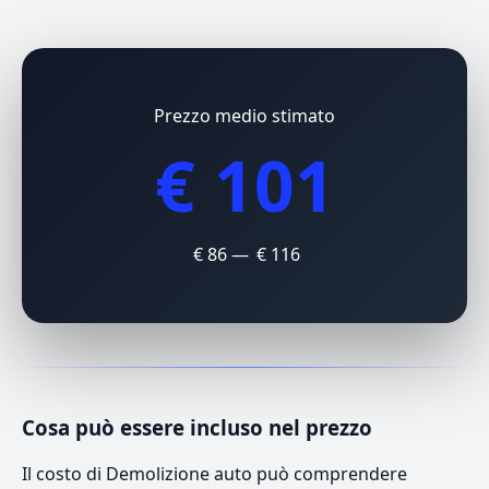
Prezzo medio stimato
€ 101
€ 86 — € 116
Cosa può essere incluso nel prezzo
Il costo di Demolizione auto può comprendere