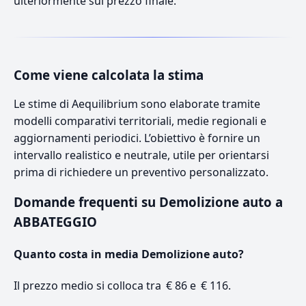
ulteriormente sul prezzo finale.
Come viene calcolata la stima
Le stime di Aequilibrium sono elaborate tramite
modelli comparativi territoriali, medie regionali e
aggiornamenti periodici. L’obiettivo è fornire un
intervallo realistico e neutrale, utile per orientarsi
prima di richiedere un preventivo personalizzato.
Domande frequenti su Demolizione auto a
ABBATEGGIO
Quanto costa in media Demolizione auto?
Il prezzo medio si colloca tra € 86 e € 116.