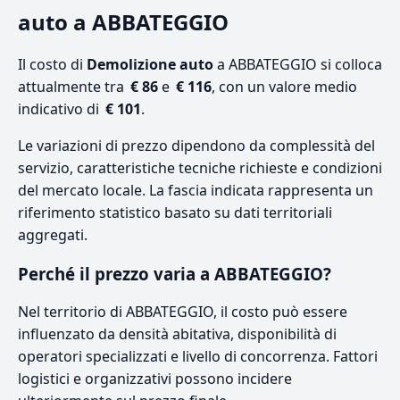
auto a ABBATEGGIO
Il costo di
Demolizione auto
a ABBATEGGIO si colloca
attualmente tra
€ 86
e
€ 116
, con un valore medio
indicativo di
€ 101
.
Le variazioni di prezzo dipendono da complessità del
servizio, caratteristiche tecniche richieste e condizioni
del mercato locale. La fascia indicata rappresenta un
riferimento statistico basato su dati territoriali
aggregati.
Perché il prezzo varia a ABBATEGGIO?
Nel territorio di ABBATEGGIO, il costo può essere
influenzato da densità abitativa, disponibilità di
operatori specializzati e livello di concorrenza. Fattori
logistici e organizzativi possono incidere