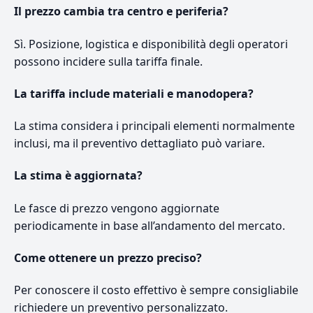
Il prezzo cambia tra centro e periferia?
Sì. Posizione, logistica e disponibilità degli operatori
possono incidere sulla tariffa finale.
La tariffa include materiali e manodopera?
La stima considera i principali elementi normalmente
inclusi, ma il preventivo dettagliato può variare.
La stima è aggiornata?
Le fasce di prezzo vengono aggiornate
periodicamente in base all’andamento del mercato.
Come ottenere un prezzo preciso?
Per conoscere il costo effettivo è sempre consigliabile
richiedere un preventivo personalizzato.