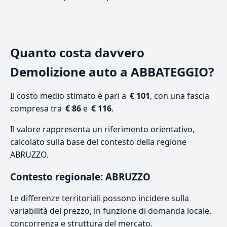
Quanto costa davvero
Demolizione auto a ABBATEGGIO?
Il costo medio stimato è pari a
€ 101
, con una fascia
compresa tra
€ 86
e
€ 116
.
Il valore rappresenta un riferimento orientativo,
calcolato sulla base del contesto della regione
ABRUZZO.
Contesto regionale: ABRUZZO
Le differenze territoriali possono incidere sulla
variabilità del prezzo, in funzione di domanda locale,
concorrenza e struttura del mercato.