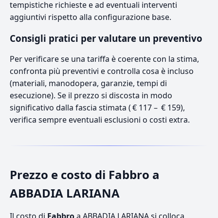
tempistiche richieste e ad eventuali interventi
aggiuntivi rispetto alla configurazione base.
Consigli pratici per valutare un preventivo
Per verificare se una tariffa è coerente con la stima,
confronta più preventivi e controlla cosa è incluso
(materiali, manodopera, garanzie, tempi di
esecuzione). Se il prezzo si discosta in modo
significativo dalla fascia stimata ( € 117 – € 159),
verifica sempre eventuali esclusioni o costi extra.
Prezzo e costo di Fabbro a
ABBADIA LARIANA
Il costo di
Fabbro
a ABBADIA LARIANA si colloca