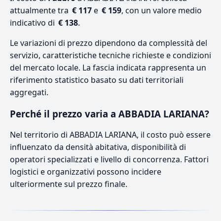
attualmente tra
€ 117
e
€ 159
, con un valore medio
indicativo di
€ 138
.
Le variazioni di prezzo dipendono da complessità del
servizio, caratteristiche tecniche richieste e condizioni
del mercato locale. La fascia indicata rappresenta un
riferimento statistico basato su dati territoriali
aggregati.
Perché il prezzo varia a ABBADIA LARIANA?
Nel territorio di ABBADIA LARIANA, il costo può essere
influenzato da densità abitativa, disponibilità di
operatori specializzati e livello di concorrenza. Fattori
logistici e organizzativi possono incidere
ulteriormente sul prezzo finale.