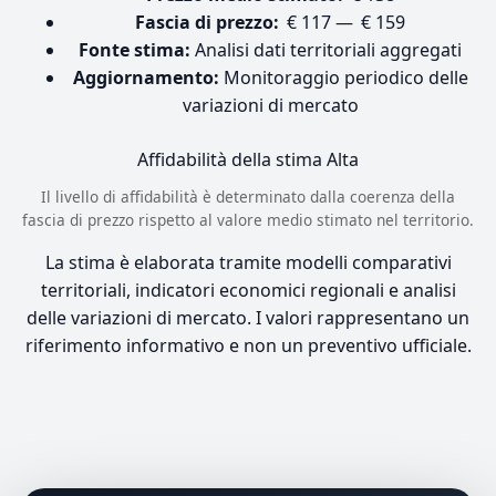
Fascia di prezzo:
€ 117 — € 159
Fonte stima:
Analisi dati territoriali aggregati
Aggiornamento:
Monitoraggio periodico delle
variazioni di mercato
Affidabilità della stima
Alta
Il livello di affidabilità è determinato dalla coerenza della
fascia di prezzo rispetto al valore medio stimato nel territorio.
La stima è elaborata tramite modelli comparativi
territoriali, indicatori economici regionali e analisi
delle variazioni di mercato. I valori rappresentano un
riferimento informativo e non un preventivo ufficiale.