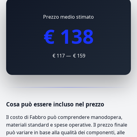
Prezzo medio stimato
€ 138
€ 117 — € 159
Cosa può essere incluso nel prezzo
Il costo di Fabbro può comprendere manodopera,
materiali standard e spese operative. Il prezzo finale
può variare in base alla qualità dei componenti, alle