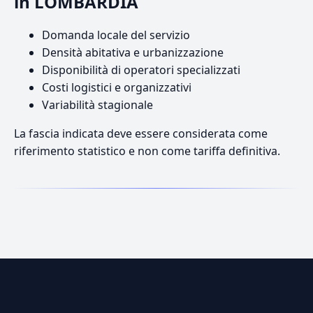
in LOMBARDIA
Domanda locale del servizio
Densità abitativa e urbanizzazione
Disponibilità di operatori specializzati
Costi logistici e organizzativi
Variabilità stagionale
La fascia indicata deve essere considerata come
riferimento statistico e non come tariffa definitiva.