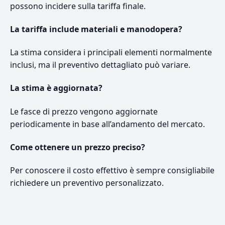
possono incidere sulla tariffa finale.
La tariffa include materiali e manodopera?
La stima considera i principali elementi normalmente
inclusi, ma il preventivo dettagliato può variare.
La stima è aggiornata?
Le fasce di prezzo vengono aggiornate
periodicamente in base all’andamento del mercato.
Come ottenere un prezzo preciso?
Per conoscere il costo effettivo è sempre consigliabile
richiedere un preventivo personalizzato.