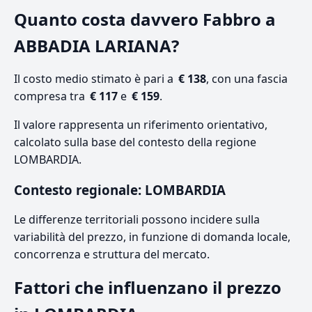
Quanto costa davvero Fabbro a
ABBADIA LARIANA?
Il costo medio stimato è pari a
€ 138
, con una fascia
compresa tra
€ 117
e
€ 159
.
Il valore rappresenta un riferimento orientativo,
calcolato sulla base del contesto della regione
LOMBARDIA.
Contesto regionale: LOMBARDIA
Le differenze territoriali possono incidere sulla
variabilità del prezzo, in funzione di domanda locale,
concorrenza e struttura del mercato.
Fattori che influenzano il prezzo