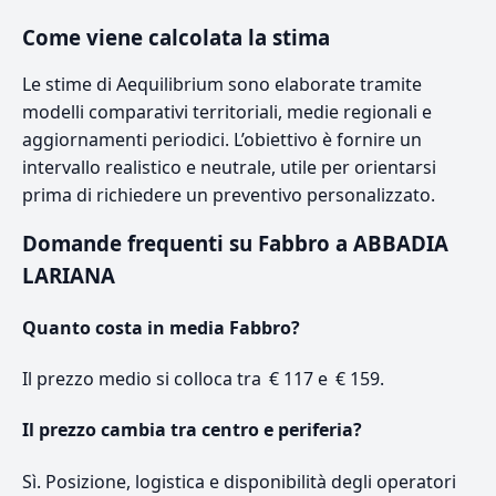
Come viene calcolata la stima
Le stime di Aequilibrium sono elaborate tramite
modelli comparativi territoriali, medie regionali e
aggiornamenti periodici. L’obiettivo è fornire un
intervallo realistico e neutrale, utile per orientarsi
prima di richiedere un preventivo personalizzato.
Domande frequenti su Fabbro a ABBADIA
LARIANA
Quanto costa in media Fabbro?
Il prezzo medio si colloca tra € 117 e € 159.
Il prezzo cambia tra centro e periferia?
Sì. Posizione, logistica e disponibilità degli operatori