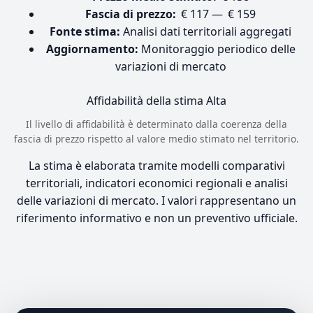
Fascia di prezzo:
€ 117 — € 159
Fonte stima:
Analisi dati territoriali aggregati
Aggiornamento:
Monitoraggio periodico delle
variazioni di mercato
Affidabilità della stima
Alta
Il livello di affidabilità è determinato dalla coerenza della
fascia di prezzo rispetto al valore medio stimato nel territorio.
La stima è elaborata tramite modelli comparativi
territoriali, indicatori economici regionali e analisi
delle variazioni di mercato. I valori rappresentano un
riferimento informativo e non un preventivo ufficiale.