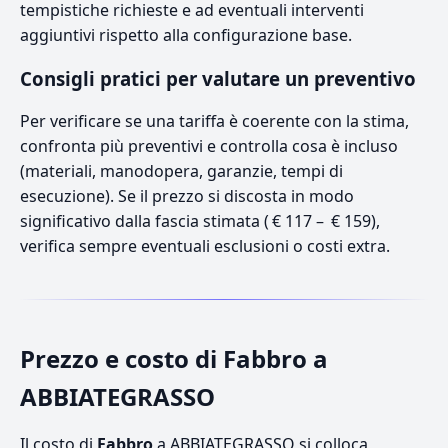
tempistiche richieste e ad eventuali interventi
aggiuntivi rispetto alla configurazione base.
Consigli pratici per valutare un preventivo
Per verificare se una tariffa è coerente con la stima,
confronta più preventivi e controlla cosa è incluso
(materiali, manodopera, garanzie, tempi di
esecuzione). Se il prezzo si discosta in modo
significativo dalla fascia stimata ( € 117 – € 159),
verifica sempre eventuali esclusioni o costi extra.
Prezzo e costo di Fabbro a
ABBIATEGRASSO
Il costo di
Fabbro
a ABBIATEGRASSO si colloca