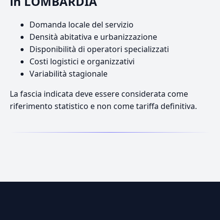
in LOMBARDIA
Domanda locale del servizio
Densità abitativa e urbanizzazione
Disponibilità di operatori specializzati
Costi logistici e organizzativi
Variabilità stagionale
La fascia indicata deve essere considerata come
riferimento statistico e non come tariffa definitiva.