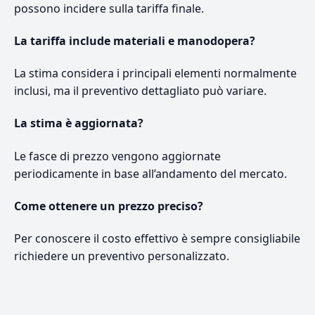
possono incidere sulla tariffa finale.
La tariffa include materiali e manodopera?
La stima considera i principali elementi normalmente
inclusi, ma il preventivo dettagliato può variare.
La stima è aggiornata?
Le fasce di prezzo vengono aggiornate
periodicamente in base all’andamento del mercato.
Come ottenere un prezzo preciso?
Per conoscere il costo effettivo è sempre consigliabile
richiedere un preventivo personalizzato.