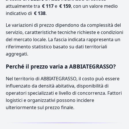
attualmente tra
€ 117
e
€ 159
, con un valore medio
indicativo di
€ 138
.
Le variazioni di prezzo dipendono da complessità del
servizio, caratteristiche tecniche richieste e condizioni
del mercato locale. La fascia indicata rappresenta un
riferimento statistico basato su dati territoriali
aggregati.
Perché il prezzo varia a ABBIATEGRASSO?
Nel territorio di ABBIATEGRASSO, il costo può essere
influenzato da densità abitativa, disponibilità di
operatori specializzati e livello di concorrenza. Fattori
logistici e organizzativi possono incidere
ulteriormente sul prezzo finale.