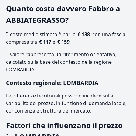
Quanto costa davvero Fabbro a
ABBIATEGRASSO?
Il costo medio stimato è pari a
€ 138
, con una fascia
compresa tra
€ 117
e
€ 159
.
Il valore rappresenta un riferimento orientativo,
calcolato sulla base del contesto della regione
LOMBARDIA.
Contesto regionale: LOMBARDIA
Le differenze territoriali possono incidere sulla
variabilità del prezzo, in funzione di domanda locale,
concorrenza e struttura del mercato.
Fattori che influenzano il prezzo