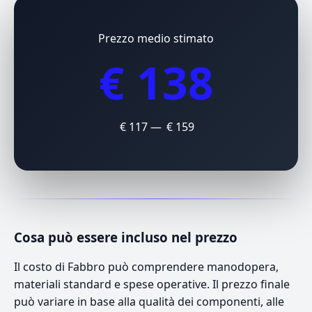
Prezzo medio stimato
€ 138
€ 117 — € 159
Cosa può essere incluso nel prezzo
Il costo di Fabbro può comprendere manodopera,
materiali standard e spese operative. Il prezzo finale
può variare in base alla qualità dei componenti, alle