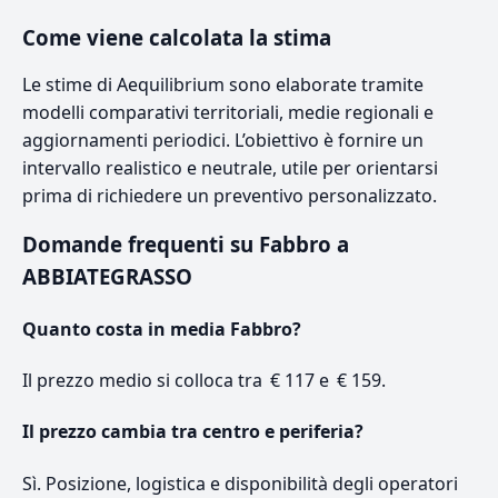
Come viene calcolata la stima
Le stime di Aequilibrium sono elaborate tramite
modelli comparativi territoriali, medie regionali e
aggiornamenti periodici. L’obiettivo è fornire un
intervallo realistico e neutrale, utile per orientarsi
prima di richiedere un preventivo personalizzato.
Domande frequenti su Fabbro a
ABBIATEGRASSO
Quanto costa in media Fabbro?
Il prezzo medio si colloca tra € 117 e € 159.
Il prezzo cambia tra centro e periferia?
Sì. Posizione, logistica e disponibilità degli operatori