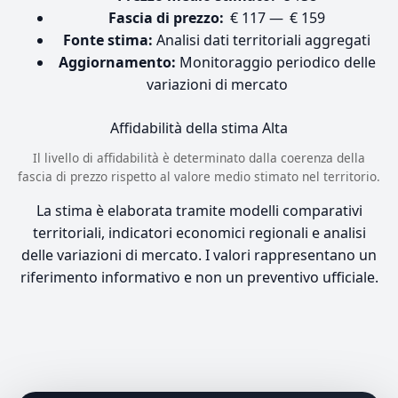
Fascia di prezzo:
€ 117 — € 159
Fonte stima:
Analisi dati territoriali aggregati
Aggiornamento:
Monitoraggio periodico delle
variazioni di mercato
Affidabilità della stima
Alta
Il livello di affidabilità è determinato dalla coerenza della
fascia di prezzo rispetto al valore medio stimato nel territorio.
La stima è elaborata tramite modelli comparativi
territoriali, indicatori economici regionali e analisi
delle variazioni di mercato. I valori rappresentano un
riferimento informativo e non un preventivo ufficiale.