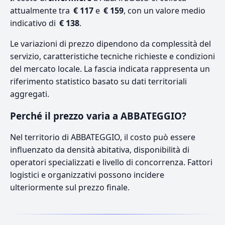
attualmente tra
€ 117
e
€ 159
, con un valore medio
indicativo di
€ 138
.
Le variazioni di prezzo dipendono da complessità del
servizio, caratteristiche tecniche richieste e condizioni
del mercato locale. La fascia indicata rappresenta un
riferimento statistico basato su dati territoriali
aggregati.
Perché il prezzo varia a ABBATEGGIO?
Nel territorio di ABBATEGGIO, il costo può essere
influenzato da densità abitativa, disponibilità di
operatori specializzati e livello di concorrenza. Fattori
logistici e organizzativi possono incidere
ulteriormente sul prezzo finale.