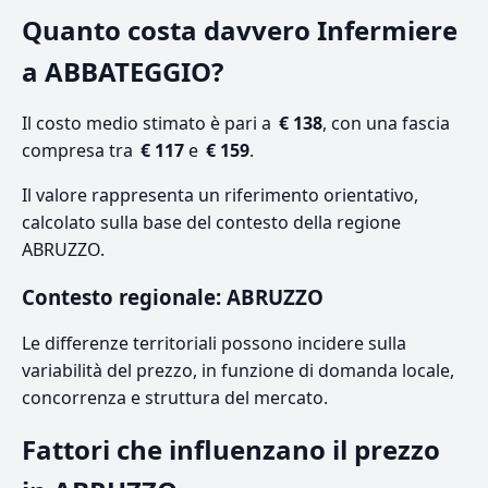
Quanto costa davvero Infermiere
a ABBATEGGIO?
Il costo medio stimato è pari a
€ 138
, con una fascia
compresa tra
€ 117
e
€ 159
.
Il valore rappresenta un riferimento orientativo,
calcolato sulla base del contesto della regione
ABRUZZO.
Contesto regionale: ABRUZZO
Le differenze territoriali possono incidere sulla
variabilità del prezzo, in funzione di domanda locale,
concorrenza e struttura del mercato.
Fattori che influenzano il prezzo