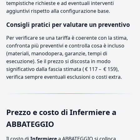
tempistiche richieste e ad eventuali interventi
aggiuntivi rispetto alla configurazione base.
Consigli pratici per valutare un preventivo
Per verificare se una tariffa è coerente con la stima,
confronta più preventivi e controlla cosa è incluso
(materiali, manodopera, garanzie, tempi di
esecuzione). Se il prezzo si discosta in modo
significativo dalla fascia stimata ( € 117 – € 159),
verifica sempre eventuali esclusioni o costi extra.
Prezzo e costo di Infermiere a
ABBATEGGIO
Il costo di
Infermiere
a ABBATEGGIO si colloca