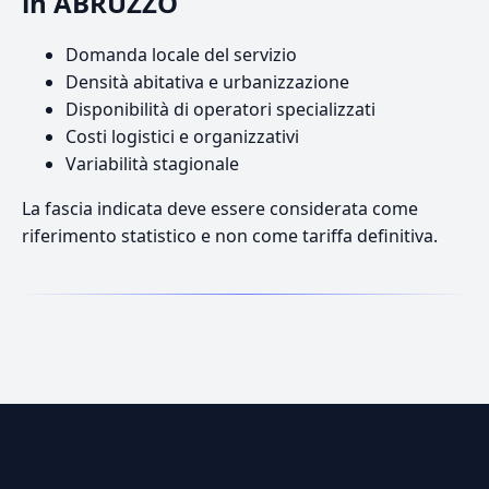
in ABRUZZO
Domanda locale del servizio
Densità abitativa e urbanizzazione
Disponibilità di operatori specializzati
Costi logistici e organizzativi
Variabilità stagionale
La fascia indicata deve essere considerata come
riferimento statistico e non come tariffa definitiva.