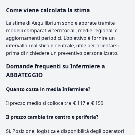
Come viene calcolata la stima
Le stime di Aequilibrium sono elaborate tramite
modelli comparativi territoriali, medie regionali e
aggiornamenti periodici. L’obiettivo è fornire un
intervallo realistico e neutrale, utile per orientarsi
prima di richiedere un preventivo personalizzato.
Domande frequenti su Infermiere a
ABBATEGGIO
Quanto costa in media Infermiere?
Il prezzo medio si colloca tra € 117 e € 159.
Il prezzo cambia tra centro e periferia?
Sì. Posizione, logistica e disponibilità degli operatori