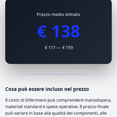
Prezzo medio stimato
€ 138
€ 117 — € 159
Cosa può essere incluso nel prezzo
Il costo di Infermiere può comprendere manodopera,
materiali standard e spese operative. Il prezzo finale
può variare in base alla qualità dei componenti, alle