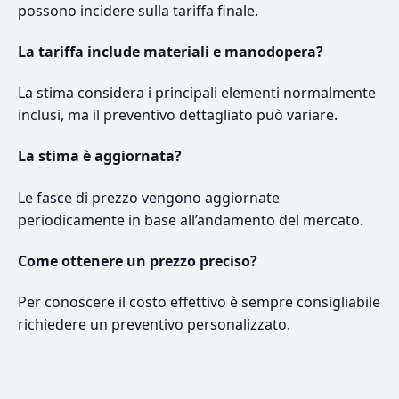
possono incidere sulla tariffa finale.
La tariffa include materiali e manodopera?
La stima considera i principali elementi normalmente
inclusi, ma il preventivo dettagliato può variare.
La stima è aggiornata?
Le fasce di prezzo vengono aggiornate
periodicamente in base all’andamento del mercato.
Come ottenere un prezzo preciso?
Per conoscere il costo effettivo è sempre consigliabile
richiedere un preventivo personalizzato.