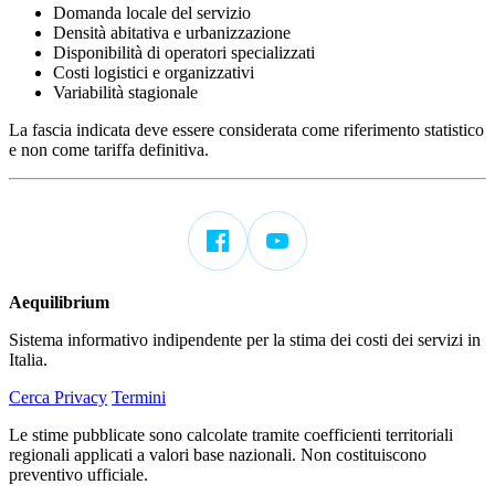
Domanda locale del servizio
Densità abitativa e urbanizzazione
Disponibilità di operatori specializzati
Costi logistici e organizzativi
Variabilità stagionale
La fascia indicata deve essere considerata come riferimento statistico
e non come tariffa definitiva.
Aequilibrium
Sistema informativo indipendente per la stima dei costi dei servizi in
Italia.
Cerca
Privacy
Termini
Le stime pubblicate sono calcolate tramite coefficienti territoriali
regionali applicati a valori base nazionali. Non costituiscono
preventivo ufficiale.