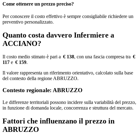
Come ottenere un prezzo preciso?
Per conoscere il costo effettivo è sempre consigliabile richiedere un
preventivo personalizzato.
Quanto costa davvero Infermiere a
ACCIANO?
Il costo medio stimato è pari a
€ 138
, con una fascia compresa tra
€
117
e
€ 159
.
Il valore rappresenta un riferimento orientativo, calcolato sulla base
del contesto della regione ABRUZZO.
Contesto regionale: ABRUZZO
Le differenze territoriali possono incidere sulla variabilità del prezzo,
in funzione di domanda locale, concorrenza e struttura del mercato.
Fattori che influenzano il prezzo in
ABRUZZO