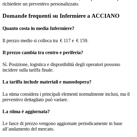
richiedere un preventivo personalizzato.
Domande frequenti su Infermiere a ACCIANO
Quanto costa in media Infermiere?
Il prezzo medio si colloca tra € 117 e € 159.
Il prezzo cambia tra centro e periferia?
Sì. Posizione, logistica e disponibilità degli operatori possono
incidere sulla tariffa finale.
La tariffa include materiali e manodopera?
La stima considera i principali elementi normalmente inclusi, ma il
preventivo dettagliato può variare.
La stima è aggiornata?
Le fasce di prezzo vengono aggiornate periodicamente in base
all’andamento del mercato.