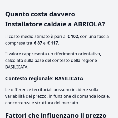
Quanto costa davvero
Installatore caldaie a ABRIOLA?
Il costo medio stimato è pari a
€ 102
, con una fascia
compresa tra
€ 87
e
€ 117
.
Il valore rappresenta un riferimento orientativo,
calcolato sulla base del contesto della regione
BASILICATA.
Contesto regionale: BASILICATA
Le differenze territoriali possono incidere sulla
variabilità del prezzo, in funzione di domanda locale,
concorrenza e struttura del mercato.
Fattori che influenzano il prezzo