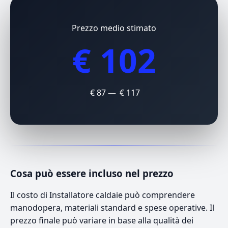
Prezzo medio stimato
€ 102
€ 87 — € 117
Cosa può essere incluso nel prezzo
Il costo di Installatore caldaie può comprendere
manodopera, materiali standard e spese operative. Il
prezzo finale può variare in base alla qualità dei