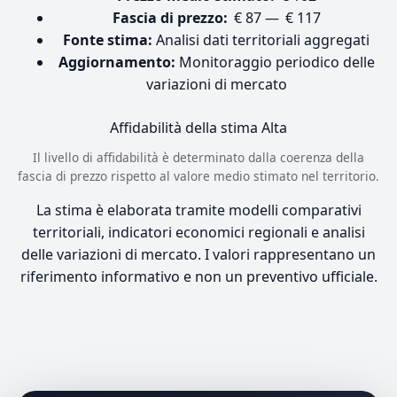
Fascia di prezzo:
€ 87 — € 117
Fonte stima:
Analisi dati territoriali aggregati
Aggiornamento:
Monitoraggio periodico delle
variazioni di mercato
Affidabilità della stima
Alta
Il livello di affidabilità è determinato dalla coerenza della
fascia di prezzo rispetto al valore medio stimato nel territorio.
La stima è elaborata tramite modelli comparativi
territoriali, indicatori economici regionali e analisi
delle variazioni di mercato. I valori rappresentano un
riferimento informativo e non un preventivo ufficiale.