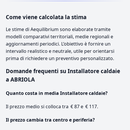
Come viene calcolata la stima
Le stime di Aequilibrium sono elaborate tramite
modelli comparativi territoriali, medie regionali e
aggiornamenti periodici. L’obiettivo è fornire un
intervallo realistico e neutrale, utile per orientarsi
prima di richiedere un preventivo personalizzato.
Domande frequenti su Installatore caldaie
a ABRIOLA
Quanto costa in media Installatore caldaie?
Il prezzo medio si colloca tra € 87 e € 117.
Il prezzo cambia tra centro e periferia?