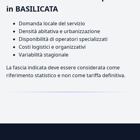
in BASILICATA
Domanda locale del servizio
Densità abitativa e urbanizzazione
Disponibilità di operatori specializzati
Costi logistici e organizzativi
Variabilità stagionale
La fascia indicata deve essere considerata come
riferimento statistico e non come tariffa definitiva.