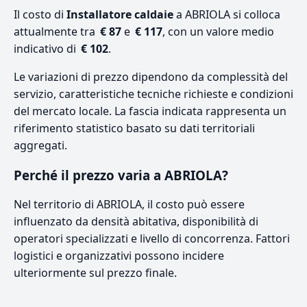
Il costo di
Installatore caldaie
a ABRIOLA si colloca
attualmente tra
€ 87
e
€ 117
, con un valore medio
indicativo di
€ 102
.
Le variazioni di prezzo dipendono da complessità del
servizio, caratteristiche tecniche richieste e condizioni
del mercato locale. La fascia indicata rappresenta un
riferimento statistico basato su dati territoriali
aggregati.
Perché il prezzo varia a ABRIOLA?
Nel territorio di ABRIOLA, il costo può essere
influenzato da densità abitativa, disponibilità di
operatori specializzati e livello di concorrenza. Fattori
logistici e organizzativi possono incidere
ulteriormente sul prezzo finale.