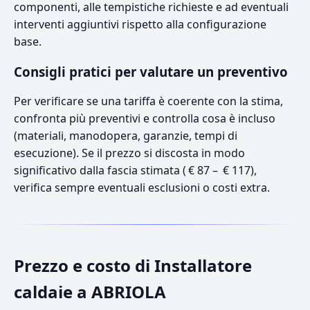
componenti, alle tempistiche richieste e ad eventuali
interventi aggiuntivi rispetto alla configurazione
base.
Consigli pratici per valutare un preventivo
Per verificare se una tariffa è coerente con la stima,
confronta più preventivi e controlla cosa è incluso
(materiali, manodopera, garanzie, tempi di
esecuzione). Se il prezzo si discosta in modo
significativo dalla fascia stimata ( € 87 – € 117),
verifica sempre eventuali esclusioni o costi extra.
Prezzo e costo di Installatore
caldaie a ABRIOLA