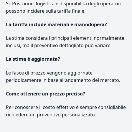
Sì. Posizione, logistica e disponibilità degli operatori
possono incidere sulla tariffa finale.
La tariffa include materiali e manodopera?
La stima considera i principali elementi normalmente
inclusi, ma il preventivo dettagliato può variare.
La stima è aggiornata?
Le fasce di prezzo vengono aggiornate
periodicamente in base all’andamento del mercato.
Come ottenere un prezzo preciso?
Per conoscere il costo effettivo è sempre consigliabile
richiedere un preventivo personalizzato.