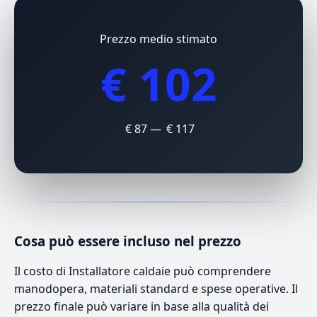
Prezzo medio stimato
€ 102
€ 87 — € 117
Cosa può essere incluso nel prezzo
Il costo di Installatore caldaie può comprendere
manodopera, materiali standard e spese operative. Il
prezzo finale può variare in base alla qualità dei