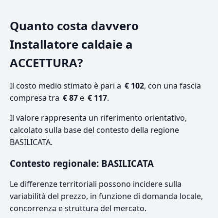
Quanto costa davvero
Installatore caldaie a
ACCETTURA?
Il costo medio stimato è pari a
€ 102
, con una fascia
compresa tra
€ 87
e
€ 117
.
Il valore rappresenta un riferimento orientativo,
calcolato sulla base del contesto della regione
BASILICATA.
Contesto regionale: BASILICATA
Le differenze territoriali possono incidere sulla
variabilità del prezzo, in funzione di domanda locale,
concorrenza e struttura del mercato.