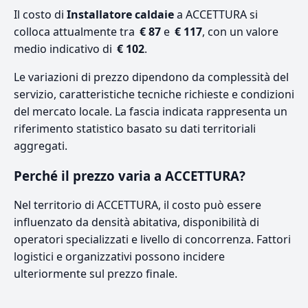
Il costo di
Installatore caldaie
a ACCETTURA si
colloca attualmente tra
€ 87
e
€ 117
, con un valore
medio indicativo di
€ 102
.
Le variazioni di prezzo dipendono da complessità del
servizio, caratteristiche tecniche richieste e condizioni
del mercato locale. La fascia indicata rappresenta un
riferimento statistico basato su dati territoriali
aggregati.
Perché il prezzo varia a ACCETTURA?
Nel territorio di ACCETTURA, il costo può essere
influenzato da densità abitativa, disponibilità di
operatori specializzati e livello di concorrenza. Fattori
logistici e organizzativi possono incidere
ulteriormente sul prezzo finale.