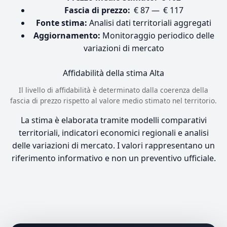
Fascia di prezzo:
€ 87 — € 117
Fonte stima:
Analisi dati territoriali aggregati
Aggiornamento:
Monitoraggio periodico delle
variazioni di mercato
Affidabilità della stima
Alta
Il livello di affidabilità è determinato dalla coerenza della
fascia di prezzo rispetto al valore medio stimato nel territorio.
La stima è elaborata tramite modelli comparativi
territoriali, indicatori economici regionali e analisi
delle variazioni di mercato. I valori rappresentano un
riferimento informativo e non un preventivo ufficiale.