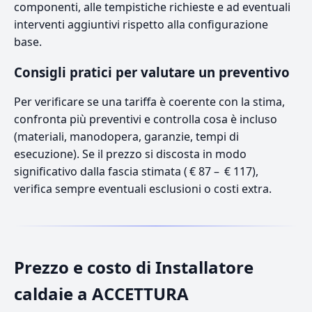
componenti, alle tempistiche richieste e ad eventuali
interventi aggiuntivi rispetto alla configurazione
base.
Consigli pratici per valutare un preventivo
Per verificare se una tariffa è coerente con la stima,
confronta più preventivi e controlla cosa è incluso
(materiali, manodopera, garanzie, tempi di
esecuzione). Se il prezzo si discosta in modo
significativo dalla fascia stimata ( € 87 – € 117),
verifica sempre eventuali esclusioni o costi extra.
Prezzo e costo di Installatore
caldaie a ACCETTURA