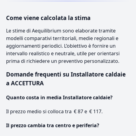
Come viene calcolata la stima
Le stime di Aequilibrium sono elaborate tramite
modelli comparativi territoriali, medie regionali e
aggiornamenti periodici. L’obiettivo è fornire un
intervallo realistico e neutrale, utile per orientarsi
prima di richiedere un preventivo personalizzato.
Domande frequenti su Installatore caldaie
a ACCETTURA
Quanto costa in media Installatore caldaie?
Il prezzo medio si colloca tra € 87 e € 117.
Il prezzo cambia tra centro e periferia?