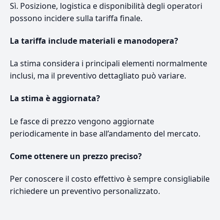
Sì. Posizione, logistica e disponibilità degli operatori
possono incidere sulla tariffa finale.
La tariffa include materiali e manodopera?
La stima considera i principali elementi normalmente
inclusi, ma il preventivo dettagliato può variare.
La stima è aggiornata?
Le fasce di prezzo vengono aggiornate
periodicamente in base all’andamento del mercato.
Come ottenere un prezzo preciso?
Per conoscere il costo effettivo è sempre consigliabile
richiedere un preventivo personalizzato.