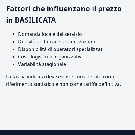
Fattori che influenzano il prezzo
in BASILICATA
Domanda locale del servizio
Densità abitativa e urbanizzazione
Disponibilità di operatori specializzati
Costi logistici e organizzativi
Variabilità stagionale
La fascia indicata deve essere considerata come
riferimento statistico e non come tariffa definitiva.