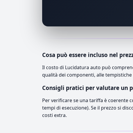
Cosa può essere incluso nel prez
Il costo di Lucidatura auto può comprend
qualità dei componenti, alle tempistiche 
Consigli pratici per valutare un 
Per verificare se una tariffa è coerente 
tempi di esecuzione). Se il prezzo si disc
costi extra.