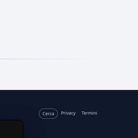
Privacy
Termini
Cerca