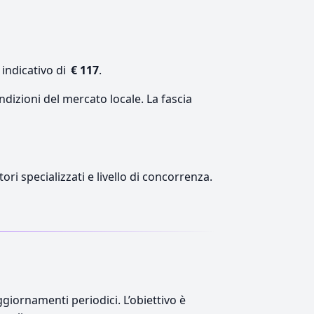
 indicativo di
€ 117
.
ndizioni del mercato locale. La fascia
ori specializzati e livello di concorrenza.
giornamenti periodici. L’obiettivo è