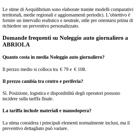
Le stime di Aequilibrium sono elaborate tramite modelli comparativi
territoriali, medie regionali e aggiornamenti periodici. L’obiettivo è
fornire un intervallo realistico e neutrale, utile per orientarsi prima di
richiedere un preventivo personalizzato.
Domande frequenti su Noleggio auto giornaliero a
ABRIOLA
Quanto costa in media Noleggio auto giornaliero?
Il prezzo medio si colloca tra € 79 e € 108.
Il prezzo cambia tra centro e periferia?
Sì. Posizione, logistica e disponibilità degli operatori possono
incidere sulla tariffa finale.
La tariffa include materiali e manodopera?
La stima considera i principali elementi normalmente inclusi, ma il
preventivo dettagliato può variare.