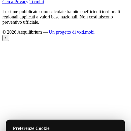
Cerca
Privacy
Termini
Le stime pubblicate sono calcolate tramite coefficienti territoriali
regionali applicati a valori base nazionali. Non costituiscono
preventivo ufficiale.
© 2026 Aequilibrium —
Un progetto di vxd.mobi
↑
Preferenze Cookie