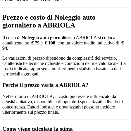
Prezzo e costo di Noleggio auto
giornaliero a ABRIOLA
Il costo di
Noleggio auto giornaliero
a ABRIOLA si colloca
attualmente tra
€ 79
e
€ 108
, con un valore medio indicativo di
€
94
.
Le variazioni di prezzo dipendono da complessità del servizio,
caratteristiche tecniche richieste e condizioni del mercato locale. La
fascia indicata rappresenta un riferimento statistico basato su dati
territoriali aggregati.
Perché il prezzo varia a ABRIOLA?
Nel territorio di ABRIOLA, il costo può essere influenzato da
densità abitativa, disponibilità di operatori specializzati e livello di
concorrenza. Fattori logistici e organizzativi possono incidere
ulteriormente sul prezzo finale.
Come viene calcolata la stima