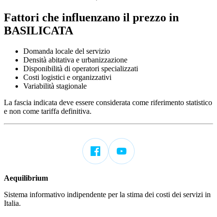
Fattori che influenzano il prezzo in
BASILICATA
Domanda locale del servizio
Densità abitativa e urbanizzazione
Disponibilità di operatori specializzati
Costi logistici e organizzativi
Variabilità stagionale
La fascia indicata deve essere considerata come riferimento statistico
e non come tariffa definitiva.
Aequilibrium
Sistema informativo indipendente per la stima dei costi dei servizi in
Italia.