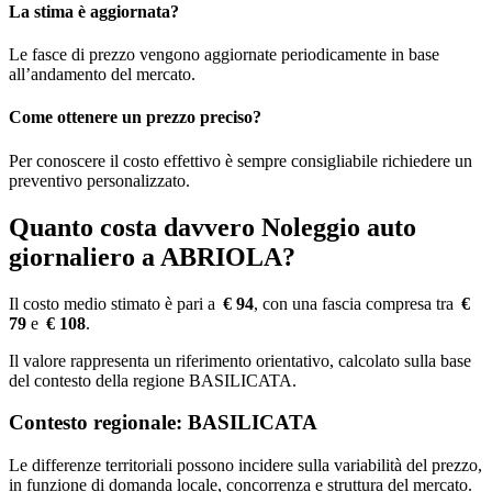
La stima è aggiornata?
Le fasce di prezzo vengono aggiornate periodicamente in base
all’andamento del mercato.
Come ottenere un prezzo preciso?
Per conoscere il costo effettivo è sempre consigliabile richiedere un
preventivo personalizzato.
Quanto costa davvero Noleggio auto
giornaliero a ABRIOLA?
Il costo medio stimato è pari a
€ 94
, con una fascia compresa tra
€
79
e
€ 108
.
Il valore rappresenta un riferimento orientativo, calcolato sulla base
del contesto della regione BASILICATA.
Contesto regionale: BASILICATA
Le differenze territoriali possono incidere sulla variabilità del prezzo,
in funzione di domanda locale, concorrenza e struttura del mercato.