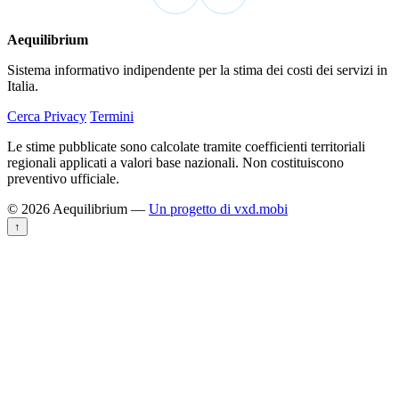
Aequilibrium
Sistema informativo indipendente per la stima dei costi dei servizi in
Italia.
Cerca
Privacy
Termini
Le stime pubblicate sono calcolate tramite coefficienti territoriali
regionali applicati a valori base nazionali. Non costituiscono
preventivo ufficiale.
© 2026 Aequilibrium —
Un progetto di vxd.mobi
↑