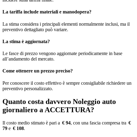
La tariffa include materiali e manodopera?
La stima considera i principali elementi normalmente inclusi, ma il
preventivo dettagliato può variare.
La stima è aggiornata?
Le fasce di prezzo vengono aggiornate periodicamente in base
all’andamento del mercato.
Come ottenere un prezzo preciso?
Per conoscere il costo effettivo è sempre consigliabile richiedere un
preventivo personalizzato.
Quanto costa davvero Noleggio auto
giornaliero a ACCETTURA?
Il costo medio stimato è pari a
€ 94
, con una fascia compresa tra
€
79
e
€ 108
.