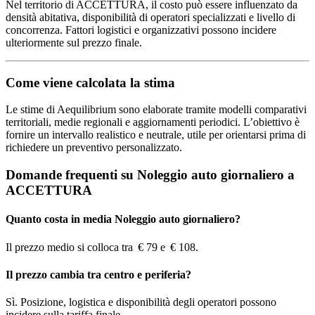
Nel territorio di ACCETTURA, il costo può essere influenzato da
densità abitativa, disponibilità di operatori specializzati e livello di
concorrenza. Fattori logistici e organizzativi possono incidere
ulteriormente sul prezzo finale.
Come viene calcolata la stima
Le stime di Aequilibrium sono elaborate tramite modelli comparativi
territoriali, medie regionali e aggiornamenti periodici. L’obiettivo è
fornire un intervallo realistico e neutrale, utile per orientarsi prima di
richiedere un preventivo personalizzato.
Domande frequenti su Noleggio auto giornaliero a
ACCETTURA
Quanto costa in media Noleggio auto giornaliero?
Il prezzo medio si colloca tra € 79 e € 108.
Il prezzo cambia tra centro e periferia?
Sì. Posizione, logistica e disponibilità degli operatori possono
incidere sulla tariffa finale.