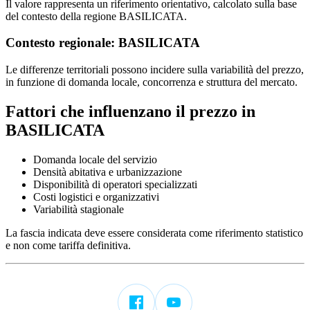
Il valore rappresenta un riferimento orientativo, calcolato sulla base
del contesto della regione BASILICATA.
Contesto regionale: BASILICATA
Le differenze territoriali possono incidere sulla variabilità del prezzo,
in funzione di domanda locale, concorrenza e struttura del mercato.
Fattori che influenzano il prezzo in
BASILICATA
Domanda locale del servizio
Densità abitativa e urbanizzazione
Disponibilità di operatori specializzati
Costi logistici e organizzativi
Variabilità stagionale
La fascia indicata deve essere considerata come riferimento statistico
e non come tariffa definitiva.