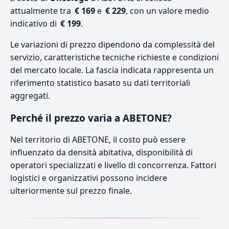
attualmente tra
€ 169
e
€ 229
, con un valore medio
indicativo di
€ 199
.
Le variazioni di prezzo dipendono da complessità del
servizio, caratteristiche tecniche richieste e condizioni
del mercato locale. La fascia indicata rappresenta un
riferimento statistico basato su dati territoriali
aggregati.
Perché il prezzo varia a ABETONE?
Nel territorio di ABETONE, il costo può essere
influenzato da densità abitativa, disponibilità di
operatori specializzati e livello di concorrenza. Fattori
logistici e organizzativi possono incidere
ulteriormente sul prezzo finale.