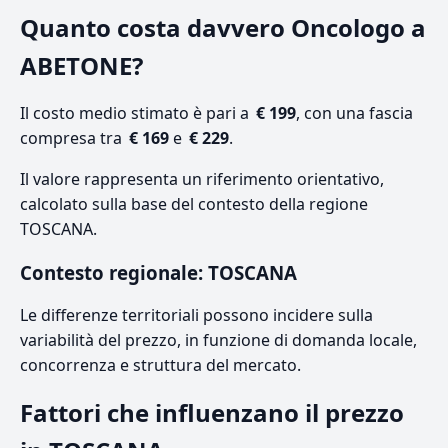
Quanto costa davvero Oncologo a
ABETONE?
Il costo medio stimato è pari a
€ 199
, con una fascia
compresa tra
€ 169
e
€ 229
.
Il valore rappresenta un riferimento orientativo,
calcolato sulla base del contesto della regione
TOSCANA.
Contesto regionale: TOSCANA
Le differenze territoriali possono incidere sulla
variabilità del prezzo, in funzione di domanda locale,
concorrenza e struttura del mercato.
Fattori che influenzano il prezzo