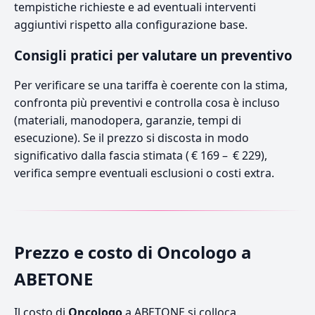
tempistiche richieste e ad eventuali interventi
aggiuntivi rispetto alla configurazione base.
Consigli pratici per valutare un preventivo
Per verificare se una tariffa è coerente con la stima,
confronta più preventivi e controlla cosa è incluso
(materiali, manodopera, garanzie, tempi di
esecuzione). Se il prezzo si discosta in modo
significativo dalla fascia stimata ( € 169 – € 229),
verifica sempre eventuali esclusioni o costi extra.
Prezzo e costo di Oncologo a
ABETONE
Il costo di
Oncologo
a ABETONE si colloca