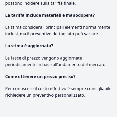
possono incidere sulla tariffa finale.
La tariffa include materiali e manodopera?
La stima considera i principali elementi normalmente
inclusi, ma il preventivo dettagliato può variare.
La stima è aggiornata?
Le fasce di prezzo vengono aggiornate
periodicamente in base all’andamento del mercato.
Come ottenere un prezzo preciso?
Per conoscere il costo effettivo è sempre consigliabile
richiedere un preventivo personalizzato.