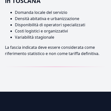
in TOSCANA
Domanda locale del servizio
Densità abitativa e urbanizzazione
Disponibilità di operatori specializzati
Costi logistici e organizzativi
Variabilità stagionale
La fascia indicata deve essere considerata come
riferimento statistico e non come tariffa definitiva.