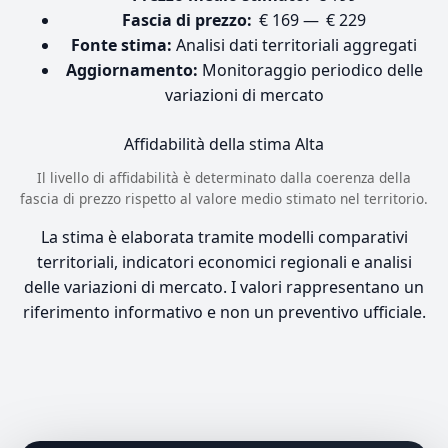
Fascia di prezzo:
€ 169 — € 229
Fonte stima:
Analisi dati territoriali aggregati
Aggiornamento:
Monitoraggio periodico delle
variazioni di mercato
Affidabilità della stima
Alta
Il livello di affidabilità è determinato dalla coerenza della
fascia di prezzo rispetto al valore medio stimato nel territorio.
La stima è elaborata tramite modelli comparativi
territoriali, indicatori economici regionali e analisi
delle variazioni di mercato. I valori rappresentano un
riferimento informativo e non un preventivo ufficiale.