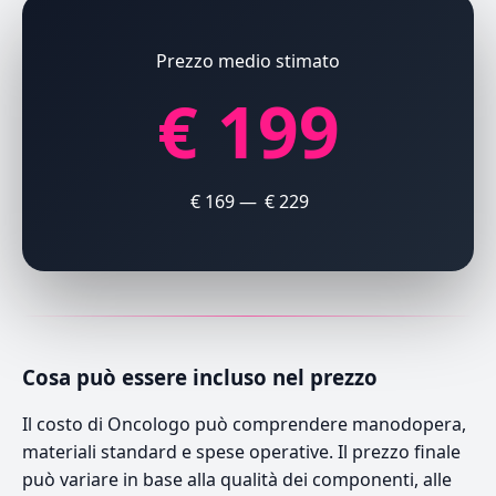
Prezzo medio stimato
€ 199
€ 169 — € 229
Cosa può essere incluso nel prezzo
Il costo di Oncologo può comprendere manodopera,
materiali standard e spese operative. Il prezzo finale
può variare in base alla qualità dei componenti, alle