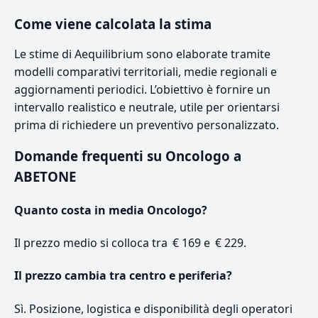
Come viene calcolata la stima
Le stime di Aequilibrium sono elaborate tramite
modelli comparativi territoriali, medie regionali e
aggiornamenti periodici. L’obiettivo è fornire un
intervallo realistico e neutrale, utile per orientarsi
prima di richiedere un preventivo personalizzato.
Domande frequenti su Oncologo a
ABETONE
Quanto costa in media Oncologo?
Il prezzo medio si colloca tra € 169 e € 229.
Il prezzo cambia tra centro e periferia?
Sì. Posizione, logistica e disponibilità degli operatori