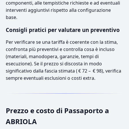
componenti, alle tempistiche richieste e ad eventuali
interventi aggiuntivi rispetto alla configurazione
base.
Consigli pratici per valutare un preventivo
Per verificare se una tariffa è coerente con la stima,
confronta più preventivi e controlla cosa è incluso
(materiali, manodopera, garanzie, tempi di
esecuzione). Se il prezzo si discosta in modo
significativo dalla fascia stimata ( € 72 – € 98), verifica
sempre eventuali esclusioni o costi extra.
Prezzo e costo di Passaporto a
ABRIOLA