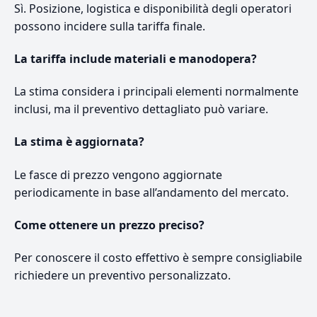
Sì. Posizione, logistica e disponibilità degli operatori
possono incidere sulla tariffa finale.
La tariffa include materiali e manodopera?
La stima considera i principali elementi normalmente
inclusi, ma il preventivo dettagliato può variare.
La stima è aggiornata?
Le fasce di prezzo vengono aggiornate
periodicamente in base all’andamento del mercato.
Come ottenere un prezzo preciso?
Per conoscere il costo effettivo è sempre consigliabile
richiedere un preventivo personalizzato.