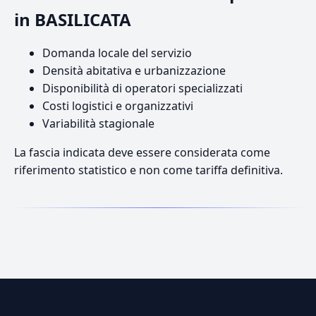
in BASILICATA
Domanda locale del servizio
Densità abitativa e urbanizzazione
Disponibilità di operatori specializzati
Costi logistici e organizzativi
Variabilità stagionale
La fascia indicata deve essere considerata come
riferimento statistico e non come tariffa definitiva.