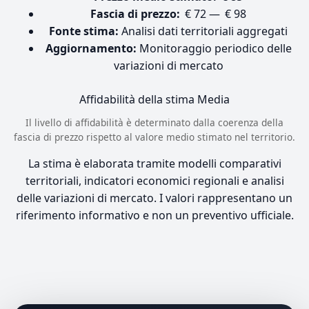
Fascia di prezzo:
€ 72 — € 98
Fonte stima:
Analisi dati territoriali aggregati
Aggiornamento:
Monitoraggio periodico delle
variazioni di mercato
Affidabilità della stima
Media
Il livello di affidabilità è determinato dalla coerenza della
fascia di prezzo rispetto al valore medio stimato nel territorio.
La stima è elaborata tramite modelli comparativi
territoriali, indicatori economici regionali e analisi
delle variazioni di mercato. I valori rappresentano un
riferimento informativo e non un preventivo ufficiale.