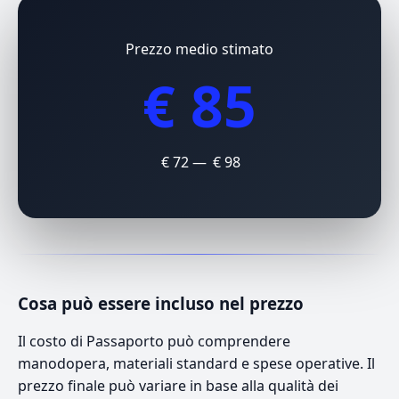
Prezzo medio stimato
€ 85
€ 72 — € 98
Cosa può essere incluso nel prezzo
Il costo di Passaporto può comprendere
manodopera, materiali standard e spese operative. Il
prezzo finale può variare in base alla qualità dei