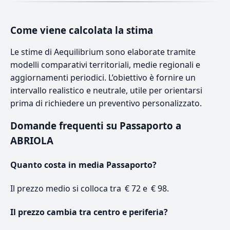
Come viene calcolata la stima
Le stime di Aequilibrium sono elaborate tramite
modelli comparativi territoriali, medie regionali e
aggiornamenti periodici. L’obiettivo è fornire un
intervallo realistico e neutrale, utile per orientarsi
prima di richiedere un preventivo personalizzato.
Domande frequenti su Passaporto a
ABRIOLA
Quanto costa in media Passaporto?
Il prezzo medio si colloca tra € 72 e € 98.
Il prezzo cambia tra centro e periferia?