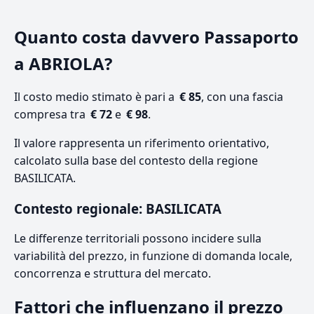
Quanto costa davvero Passaporto
a ABRIOLA?
Il costo medio stimato è pari a
€ 85
, con una fascia
compresa tra
€ 72
e
€ 98
.
Il valore rappresenta un riferimento orientativo,
calcolato sulla base del contesto della regione
BASILICATA.
Contesto regionale: BASILICATA
Le differenze territoriali possono incidere sulla
variabilità del prezzo, in funzione di domanda locale,
concorrenza e struttura del mercato.
Fattori che influenzano il prezzo