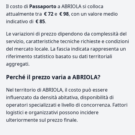
Il costo di
Passaporto
a ABRIOLA si colloca
attualmente tra
€ 72
e
€ 98
, con un valore medio
indicativo di
€ 85
.
Le variazioni di prezzo dipendono da complessità del
servizio, caratteristiche tecniche richieste e condizioni
del mercato locale. La fascia indicata rappresenta un
riferimento statistico basato su dati territoriali
aggregati.
Perché il prezzo varia a ABRIOLA?
Nel territorio di ABRIOLA, il costo può essere
influenzato da densità abitativa, disponibilità di
operatori specializzati e livello di concorrenza. Fattori
logistici e organizzativi possono incidere
ulteriormente sul prezzo finale.