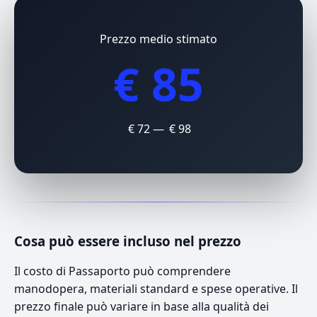
Prezzo medio stimato
€ 85
€ 72 — € 98
Cosa può essere incluso nel prezzo
Il costo di Passaporto può comprendere
manodopera, materiali standard e spese operative. Il
prezzo finale può variare in base alla qualità dei