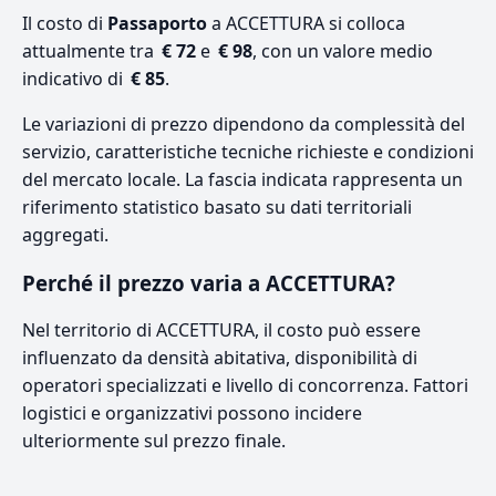
Il costo di
Passaporto
a ACCETTURA si colloca
attualmente tra
€ 72
e
€ 98
, con un valore medio
indicativo di
€ 85
.
Le variazioni di prezzo dipendono da complessità del
servizio, caratteristiche tecniche richieste e condizioni
del mercato locale. La fascia indicata rappresenta un
riferimento statistico basato su dati territoriali
aggregati.
Perché il prezzo varia a ACCETTURA?
Nel territorio di ACCETTURA, il costo può essere
influenzato da densità abitativa, disponibilità di
operatori specializzati e livello di concorrenza. Fattori
logistici e organizzativi possono incidere
ulteriormente sul prezzo finale.