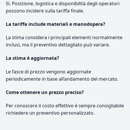
Sì. Posizione, logistica e disponibilità degli operatori
possono incidere sulla tariffa finale.
La tariffa include materiali e manodopera?
La stima considera i principali elementi normalmente
inclusi, ma il preventivo dettagliato può variare.
La stima è aggiornata?
Le fasce di prezzo vengono aggiornate
periodicamente in base all’andamento del mercato.
Come ottenere un prezzo preciso?
Per conoscere il costo effettivo è sempre consigliabile
richiedere un preventivo personalizzato.