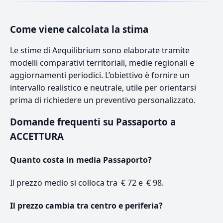
Come viene calcolata la stima
Le stime di Aequilibrium sono elaborate tramite
modelli comparativi territoriali, medie regionali e
aggiornamenti periodici. L’obiettivo è fornire un
intervallo realistico e neutrale, utile per orientarsi
prima di richiedere un preventivo personalizzato.
Domande frequenti su Passaporto a
ACCETTURA
Quanto costa in media Passaporto?
Il prezzo medio si colloca tra € 72 e € 98.
Il prezzo cambia tra centro e periferia?