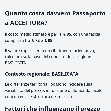
Quanto costa davvero Passaporto
a ACCETTURA?
Il costo medio stimato è pari a
€ 85
, con una fascia
compresa tra
€ 72
e
€ 98
.
Il valore rappresenta un riferimento orientativo,
calcolato sulla base del contesto della regione
BASILICATA.
Contesto regionale: BASILICATA
Le differenze territoriali possono incidere sulla
variabilità del prezzo, in funzione di domanda locale,
concorrenza e struttura del mercato.
Fattori che influenzano il prezzo