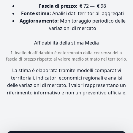
Fascia di prezzo:
€ 72 — € 98
Fonte stima:
Analisi dati territoriali aggregati
Aggiornamento:
Monitoraggio periodico delle
variazioni di mercato
Affidabilità della stima
Media
Il livello di affidabilità è determinato dalla coerenza della
fascia di prezzo rispetto al valore medio stimato nel territorio.
La stima è elaborata tramite modelli comparativi
territoriali, indicatori economici regionali e analisi
delle variazioni di mercato. I valori rappresentano un
riferimento informativo e non un preventivo ufficiale.