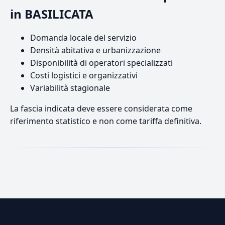
in BASILICATA
Domanda locale del servizio
Densità abitativa e urbanizzazione
Disponibilità di operatori specializzati
Costi logistici e organizzativi
Variabilità stagionale
La fascia indicata deve essere considerata come
riferimento statistico e non come tariffa definitiva.