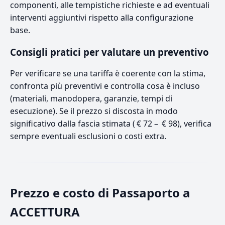
componenti, alle tempistiche richieste e ad eventuali
interventi aggiuntivi rispetto alla configurazione
base.
Consigli pratici per valutare un preventivo
Per verificare se una tariffa è coerente con la stima,
confronta più preventivi e controlla cosa è incluso
(materiali, manodopera, garanzie, tempi di
esecuzione). Se il prezzo si discosta in modo
significativo dalla fascia stimata ( € 72 – € 98), verifica
sempre eventuali esclusioni o costi extra.
Prezzo e costo di Passaporto a
ACCETTURA