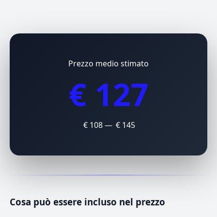
Prezzo medio stimato
€ 127
€ 108 — € 145
Cosa può essere incluso nel prezzo