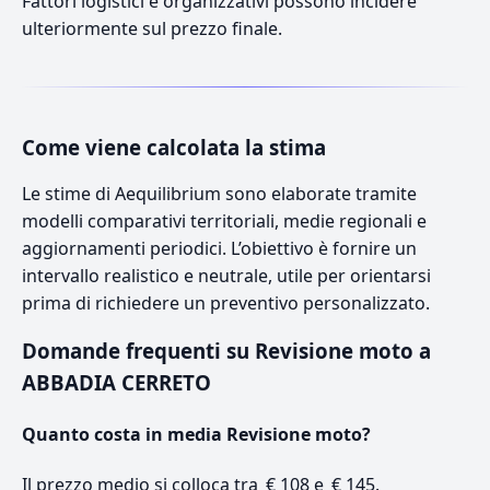
Fattori logistici e organizzativi possono incidere
ulteriormente sul prezzo finale.
Come viene calcolata la stima
Le stime di Aequilibrium sono elaborate tramite
modelli comparativi territoriali, medie regionali e
aggiornamenti periodici. L’obiettivo è fornire un
intervallo realistico e neutrale, utile per orientarsi
prima di richiedere un preventivo personalizzato.
Domande frequenti su Revisione moto a
ABBADIA CERRETO
Quanto costa in media Revisione moto?
Il prezzo medio si colloca tra € 108 e € 145.