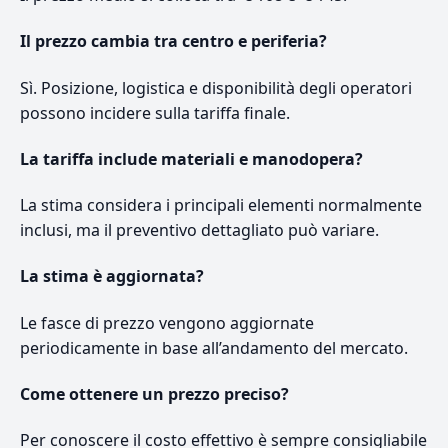
Il prezzo cambia tra centro e periferia?
Sì. Posizione, logistica e disponibilità degli operatori
possono incidere sulla tariffa finale.
La tariffa include materiali e manodopera?
La stima considera i principali elementi normalmente
inclusi, ma il preventivo dettagliato può variare.
La stima è aggiornata?
Le fasce di prezzo vengono aggiornate
periodicamente in base all’andamento del mercato.
Come ottenere un prezzo preciso?
Per conoscere il costo effettivo è sempre consigliabile