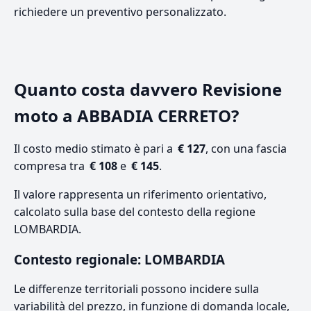
richiedere un preventivo personalizzato.
Quanto costa davvero Revisione
moto a ABBADIA CERRETO?
Il costo medio stimato è pari a
€ 127
, con una fascia
compresa tra
€ 108
e
€ 145
.
Il valore rappresenta un riferimento orientativo,
calcolato sulla base del contesto della regione
LOMBARDIA.
Contesto regionale: LOMBARDIA
Le differenze territoriali possono incidere sulla
variabilità del prezzo, in funzione di domanda locale,