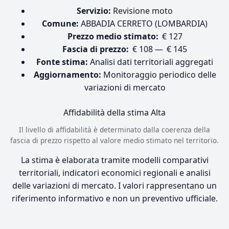
Servizio:
Revisione moto
Comune:
ABBADIA CERRETO (LOMBARDIA)
Prezzo medio stimato:
€ 127
Fascia di prezzo:
€ 108 — € 145
Fonte stima:
Analisi dati territoriali aggregati
Aggiornamento:
Monitoraggio periodico delle
variazioni di mercato
Affidabilità della stima
Alta
Il livello di affidabilità è determinato dalla coerenza della
fascia di prezzo rispetto al valore medio stimato nel territorio.
La stima è elaborata tramite modelli comparativi
territoriali, indicatori economici regionali e analisi
delle variazioni di mercato. I valori rappresentano un
riferimento informativo e non un preventivo ufficiale.