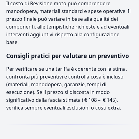
Il costo di Revisione moto può comprendere
manodopera, materiali standard e spese operative. Il
prezzo finale può variare in base alla qualità dei
componenti, alle tempistiche richieste e ad eventuali
interventi aggiuntivi rispetto alla configurazione
base.
Consigli pratici per valutare un preventivo
Per verificare se una tariffa è coerente con la stima,
confronta più preventivi e controlla cosa è incluso
(materiali, manodopera, garanzie, tempi di
esecuzione). Se il prezzo si discosta in modo
significativo dalla fascia stimata ( € 108 – € 145),
verifica sempre eventuali esclusioni o costi extra.