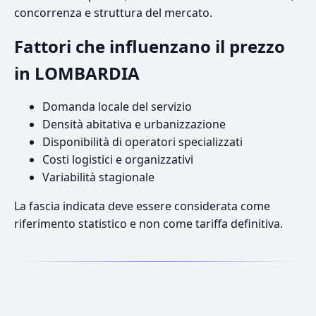
concorrenza e struttura del mercato.
Fattori che influenzano il prezzo
in LOMBARDIA
Domanda locale del servizio
Densità abitativa e urbanizzazione
Disponibilità di operatori specializzati
Costi logistici e organizzativi
Variabilità stagionale
La fascia indicata deve essere considerata come
riferimento statistico e non come tariffa definitiva.