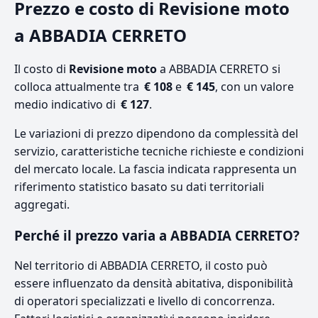
Prezzo e costo di Revisione moto
a ABBADIA CERRETO
Il costo di
Revisione moto
a ABBADIA CERRETO si
colloca attualmente tra
€ 108
e
€ 145
, con un valore
medio indicativo di
€ 127
.
Le variazioni di prezzo dipendono da complessità del
servizio, caratteristiche tecniche richieste e condizioni
del mercato locale. La fascia indicata rappresenta un
riferimento statistico basato su dati territoriali
aggregati.
Perché il prezzo varia a ABBADIA CERRETO?
Nel territorio di ABBADIA CERRETO, il costo può
essere influenzato da densità abitativa, disponibilità
di operatori specializzati e livello di concorrenza.