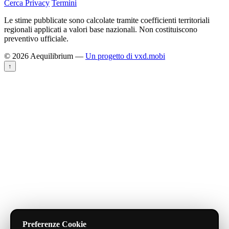
Cerca
Privacy
Termini
Le stime pubblicate sono calcolate tramite coefficienti territoriali
regionali applicati a valori base nazionali. Non costituiscono
preventivo ufficiale.
© 2026 Aequilibrium —
Un progetto di vxd.mobi
↑
Preferenze Cookie