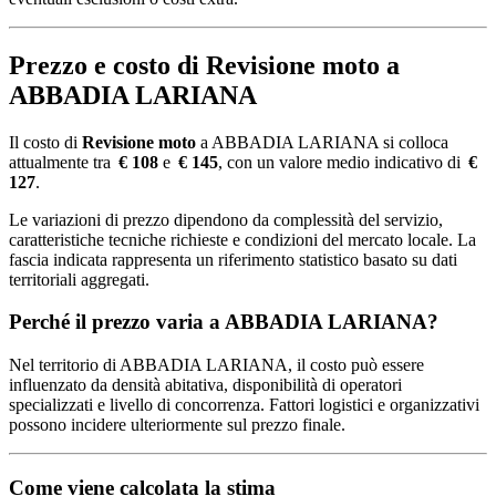
Prezzo e costo di Revisione moto a
ABBADIA LARIANA
Il costo di
Revisione moto
a ABBADIA LARIANA si colloca
attualmente tra
€ 108
e
€ 145
, con un valore medio indicativo di
€
127
.
Le variazioni di prezzo dipendono da complessità del servizio,
caratteristiche tecniche richieste e condizioni del mercato locale. La
fascia indicata rappresenta un riferimento statistico basato su dati
territoriali aggregati.
Perché il prezzo varia a ABBADIA LARIANA?
Nel territorio di ABBADIA LARIANA, il costo può essere
influenzato da densità abitativa, disponibilità di operatori
specializzati e livello di concorrenza. Fattori logistici e organizzativi
possono incidere ulteriormente sul prezzo finale.
Come viene calcolata la stima