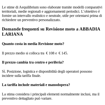
Le stime di Aequilibrium sono elaborate tramite modelli comparativi
territoriali, medie regionali e aggiornamenti periodici. L’obiettivo è
fornire un intervallo realistico e neutrale, utile per orientarsi prima di
richiedere un preventivo personalizzato.
Domande frequenti su Revisione moto a ABBADIA
LARIANA
Quanto costa in media Revisione moto?
Il prezzo medio si colloca tra € 108 e € 145.
Il prezzo cambia tra centro e periferia?
Sì. Posizione, logistica e disponibilità degli operatori possono
incidere sulla tariffa finale.
La tariffa include materiali e manodopera?
La stima considera i principali elementi normalmente inclusi, ma il
preventivo dettagliato può variare.