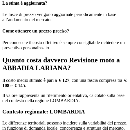
La stima è aggiornata?
Le fasce di prezzo vengono aggiornate periodicamente in base
all’andamento del mercato.
Come ottenere un prezzo preciso?
Per conoscere il costo effettivo è sempre consigliabile richiedere un
preventivo personalizzato.
Quanto costa davvero Revisione moto a
ABBADIA LARIANA?
Il costo medio stimato è pari a
€ 127
, con una fascia compresa tra
€
108
e
€ 145
.
Il valore rappresenta un riferimento orientativo, calcolato sulla base
del contesto della regione LOMBARDIA.
Contesto regionale: LOMBARDIA
Le differenze territoriali possono incidere sulla variabilità del prezzo,
in funzione di domanda locale, concorrenza e struttura del mercato.