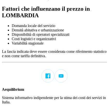
Fattori che influenzano il prezzo in
LOMBARDIA
Domanda locale del servizio
Densità abitativa e urbanizzazione
Disponibilità di operatori specializzati
Costi logistici e organizzativi
Variabilità stagionale
La fascia indicata deve essere considerata come riferimento statistico
e non come tariffa definitiva.
Aequilibrium
Sistema informativo indipendente per la stima dei costi dei servizi in
Italia.