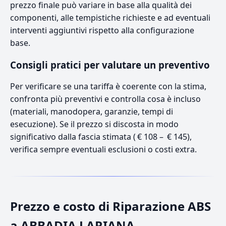
prezzo finale può variare in base alla qualità dei
componenti, alle tempistiche richieste e ad eventuali
interventi aggiuntivi rispetto alla configurazione
base.
Consigli pratici per valutare un preventivo
Per verificare se una tariffa è coerente con la stima,
confronta più preventivi e controlla cosa è incluso
(materiali, manodopera, garanzie, tempi di
esecuzione). Se il prezzo si discosta in modo
significativo dalla fascia stimata ( € 108 – € 145),
verifica sempre eventuali esclusioni o costi extra.
Prezzo e costo di Riparazione ABS
a ABBADIA LARIANA