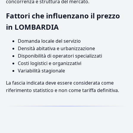
concorrenza e struttura del mercato.
Fattori che influenzano il prezzo
in LOMBARDIA
Domanda locale del servizio
Densità abitativa e urbanizzazione
Disponibilità di operatori specializzati
Costi logistici e organizzativi
Variabilità stagionale
La fascia indicata deve essere considerata come
riferimento statistico e non come tariffa definitiva.