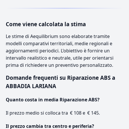
Come viene calcolata la stima
Le stime di Aequilibrium sono elaborate tramite
modelli comparativi territoriali, medie regionali e
aggiornamenti periodici. L’obiettivo è fornire un
intervallo realistico e neutrale, utile per orientarsi
prima di richiedere un preventivo personalizzato.
Domande frequenti su Riparazione ABS a
ABBADIA LARIANA
Quanto costa in media Riparazione ABS?
Il prezzo medio si colloca tra € 108 e € 145.
Il prezzo cambia tra centro e periferia?