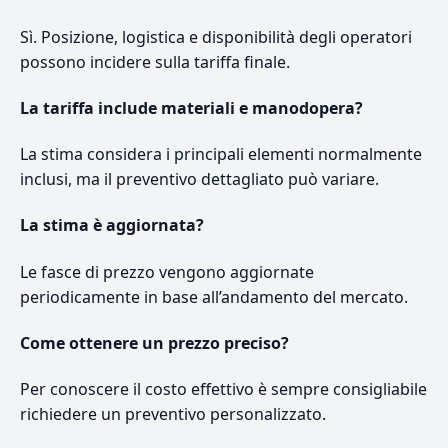
Sì. Posizione, logistica e disponibilità degli operatori
possono incidere sulla tariffa finale.
La tariffa include materiali e manodopera?
La stima considera i principali elementi normalmente
inclusi, ma il preventivo dettagliato può variare.
La stima è aggiornata?
Le fasce di prezzo vengono aggiornate
periodicamente in base all’andamento del mercato.
Come ottenere un prezzo preciso?
Per conoscere il costo effettivo è sempre consigliabile
richiedere un preventivo personalizzato.