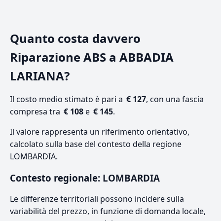
Quanto costa davvero
Riparazione ABS a ABBADIA
LARIANA?
Il costo medio stimato è pari a
€ 127
, con una fascia
compresa tra
€ 108
e
€ 145
.
Il valore rappresenta un riferimento orientativo,
calcolato sulla base del contesto della regione
LOMBARDIA.
Contesto regionale: LOMBARDIA
Le differenze territoriali possono incidere sulla
variabilità del prezzo, in funzione di domanda locale,