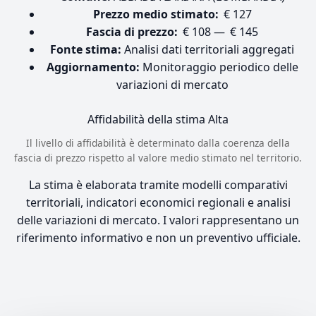
Prezzo medio stimato:
€ 127
Fascia di prezzo:
€ 108 — € 145
Fonte stima:
Analisi dati territoriali aggregati
Aggiornamento:
Monitoraggio periodico delle
variazioni di mercato
Affidabilità della stima
Alta
Il livello di affidabilità è determinato dalla coerenza della
fascia di prezzo rispetto al valore medio stimato nel territorio.
La stima è elaborata tramite modelli comparativi
territoriali, indicatori economici regionali e analisi
delle variazioni di mercato. I valori rappresentano un
riferimento informativo e non un preventivo ufficiale.