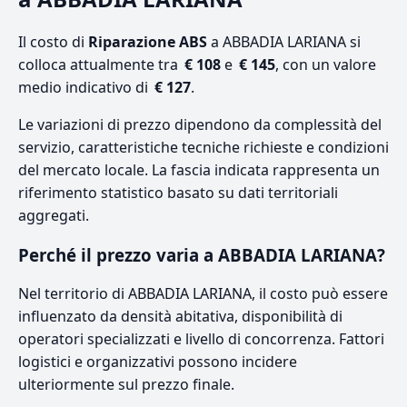
Il costo di
Riparazione ABS
a ABBADIA LARIANA si
colloca attualmente tra
€ 108
e
€ 145
, con un valore
medio indicativo di
€ 127
.
Le variazioni di prezzo dipendono da complessità del
servizio, caratteristiche tecniche richieste e condizioni
del mercato locale. La fascia indicata rappresenta un
riferimento statistico basato su dati territoriali
aggregati.
Perché il prezzo varia a ABBADIA LARIANA?
Nel territorio di ABBADIA LARIANA, il costo può essere
influenzato da densità abitativa, disponibilità di
operatori specializzati e livello di concorrenza. Fattori
logistici e organizzativi possono incidere
ulteriormente sul prezzo finale.