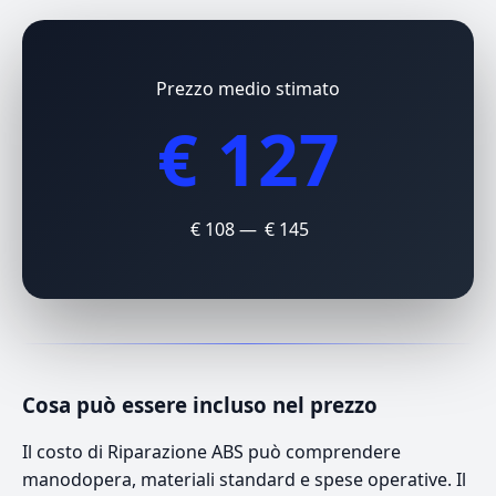
Prezzo medio stimato
€ 127
€ 108 — € 145
Cosa può essere incluso nel prezzo
Il costo di Riparazione ABS può comprendere
manodopera, materiali standard e spese operative. Il