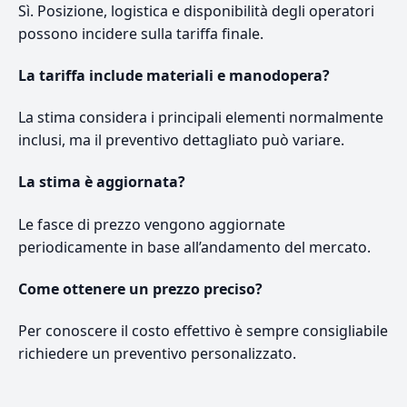
Sì. Posizione, logistica e disponibilità degli operatori
possono incidere sulla tariffa finale.
La tariffa include materiali e manodopera?
La stima considera i principali elementi normalmente
inclusi, ma il preventivo dettagliato può variare.
La stima è aggiornata?
Le fasce di prezzo vengono aggiornate
periodicamente in base all’andamento del mercato.
Come ottenere un prezzo preciso?
Per conoscere il costo effettivo è sempre consigliabile
richiedere un preventivo personalizzato.