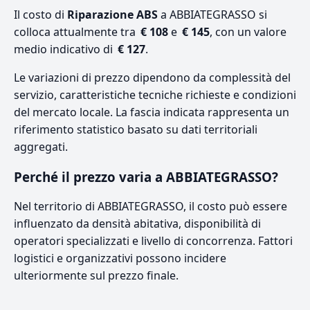
Il costo di
Riparazione ABS
a ABBIATEGRASSO si
colloca attualmente tra
€ 108
e
€ 145
, con un valore
medio indicativo di
€ 127
.
Le variazioni di prezzo dipendono da complessità del
servizio, caratteristiche tecniche richieste e condizioni
del mercato locale. La fascia indicata rappresenta un
riferimento statistico basato su dati territoriali
aggregati.
Perché il prezzo varia a ABBIATEGRASSO?
Nel territorio di ABBIATEGRASSO, il costo può essere
influenzato da densità abitativa, disponibilità di
operatori specializzati e livello di concorrenza. Fattori
logistici e organizzativi possono incidere
ulteriormente sul prezzo finale.