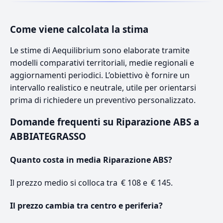
Come viene calcolata la stima
Le stime di Aequilibrium sono elaborate tramite
modelli comparativi territoriali, medie regionali e
aggiornamenti periodici. L’obiettivo è fornire un
intervallo realistico e neutrale, utile per orientarsi
prima di richiedere un preventivo personalizzato.
Domande frequenti su Riparazione ABS a
ABBIATEGRASSO
Quanto costa in media Riparazione ABS?
Il prezzo medio si colloca tra € 108 e € 145.
Il prezzo cambia tra centro e periferia?