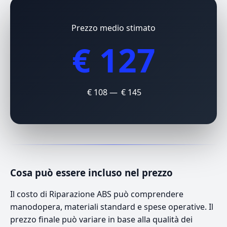
Prezzo medio stimato
€ 127
€ 108 — € 145
Cosa può essere incluso nel prezzo
Il costo di Riparazione ABS può comprendere
manodopera, materiali standard e spese operative. Il
prezzo finale può variare in base alla qualità dei