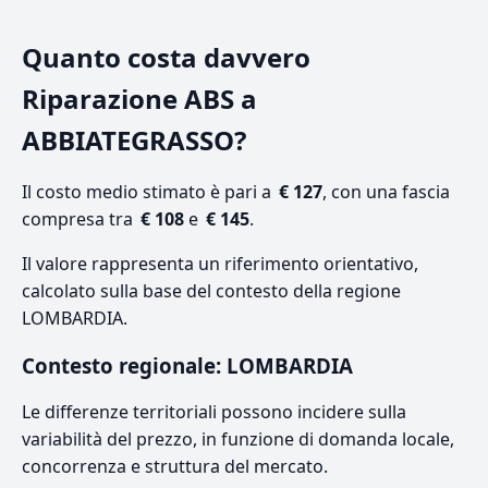
Quanto costa davvero
Riparazione ABS a
ABBIATEGRASSO?
Il costo medio stimato è pari a
€ 127
, con una fascia
compresa tra
€ 108
e
€ 145
.
Il valore rappresenta un riferimento orientativo,
calcolato sulla base del contesto della regione
LOMBARDIA.
Contesto regionale: LOMBARDIA
Le differenze territoriali possono incidere sulla
variabilità del prezzo, in funzione di domanda locale,
concorrenza e struttura del mercato.