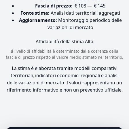
Fascia di prezzo:
€ 108 — € 145
Fonte stima:
Analisi dati territoriali aggregati
Aggiornamento:
Monitoraggio periodico delle
variazioni di mercato
Affidabilità della stima
Alta
Il livello di affidabilità è determinato dalla coerenza della
fascia di prezzo rispetto al valore medio stimato nel territorio.
La stima è elaborata tramite modelli comparativi
territoriali, indicatori economici regionali e analisi
delle variazioni di mercato. I valori rappresentano un
riferimento informativo e non un preventivo ufficiale.