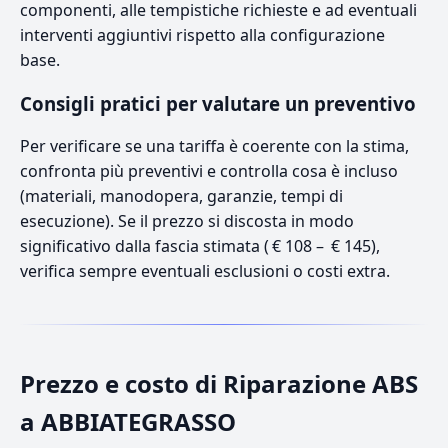
componenti, alle tempistiche richieste e ad eventuali
interventi aggiuntivi rispetto alla configurazione
base.
Consigli pratici per valutare un preventivo
Per verificare se una tariffa è coerente con la stima,
confronta più preventivi e controlla cosa è incluso
(materiali, manodopera, garanzie, tempi di
esecuzione). Se il prezzo si discosta in modo
significativo dalla fascia stimata ( € 108 – € 145),
verifica sempre eventuali esclusioni o costi extra.
Prezzo e costo di Riparazione ABS
a ABBIATEGRASSO