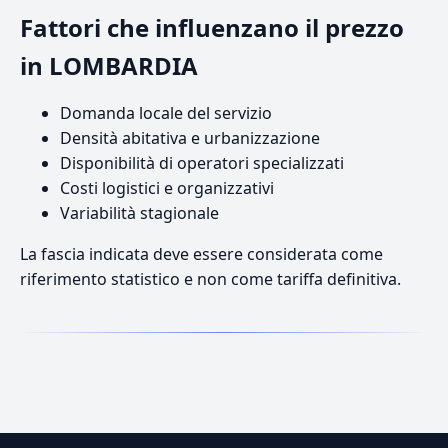
Fattori che influenzano il prezzo
in LOMBARDIA
Domanda locale del servizio
Densità abitativa e urbanizzazione
Disponibilità di operatori specializzati
Costi logistici e organizzativi
Variabilità stagionale
La fascia indicata deve essere considerata come
riferimento statistico e non come tariffa definitiva.