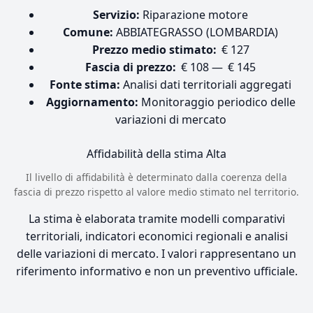
Servizio:
Riparazione motore
Comune:
ABBIATEGRASSO (LOMBARDIA)
Prezzo medio stimato:
€ 127
Fascia di prezzo:
€ 108 — € 145
Fonte stima:
Analisi dati territoriali aggregati
Aggiornamento:
Monitoraggio periodico delle
variazioni di mercato
Affidabilità della stima
Alta
Il livello di affidabilità è determinato dalla coerenza della
fascia di prezzo rispetto al valore medio stimato nel territorio.
La stima è elaborata tramite modelli comparativi
territoriali, indicatori economici regionali e analisi
delle variazioni di mercato. I valori rappresentano un
riferimento informativo e non un preventivo ufficiale.