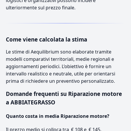
logistici e organizzativi possono incidere
ulteriormente sul prezzo finale.
Come viene calcolata la stima
Le stime di Aequilibrium sono elaborate tramite
modelli comparativi territoriali, medie regionali e
aggiornamenti periodici. L’obiettivo è fornire un
intervallo realistico e neutrale, utile per orientarsi
prima di richiedere un preventivo personalizzato.
Domande frequenti su Riparazione motore
a ABBIATEGRASSO
Quanto costa in media Riparazione motore?
Il prezzo medio si colloca tra € 108 e € 145.