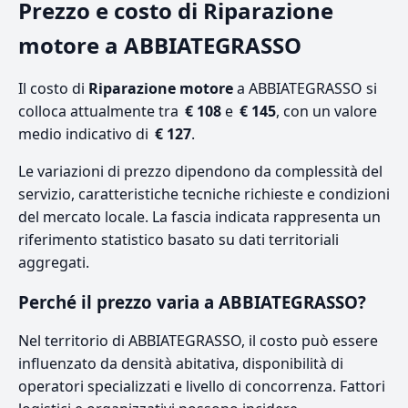
Prezzo e costo di Riparazione
motore a ABBIATEGRASSO
Il costo di
Riparazione motore
a ABBIATEGRASSO si
colloca attualmente tra
€ 108
e
€ 145
, con un valore
medio indicativo di
€ 127
.
Le variazioni di prezzo dipendono da complessità del
servizio, caratteristiche tecniche richieste e condizioni
del mercato locale. La fascia indicata rappresenta un
riferimento statistico basato su dati territoriali
aggregati.
Perché il prezzo varia a ABBIATEGRASSO?
Nel territorio di ABBIATEGRASSO, il costo può essere
influenzato da densità abitativa, disponibilità di
operatori specializzati e livello di concorrenza. Fattori