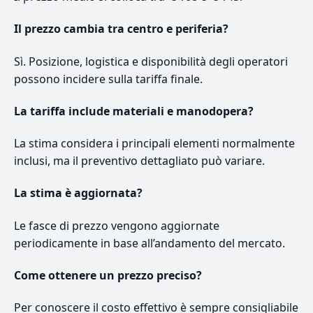
Il prezzo cambia tra centro e periferia?
Sì. Posizione, logistica e disponibilità degli operatori
possono incidere sulla tariffa finale.
La tariffa include materiali e manodopera?
La stima considera i principali elementi normalmente
inclusi, ma il preventivo dettagliato può variare.
La stima è aggiornata?
Le fasce di prezzo vengono aggiornate
periodicamente in base all’andamento del mercato.
Come ottenere un prezzo preciso?
Per conoscere il costo effettivo è sempre consigliabile