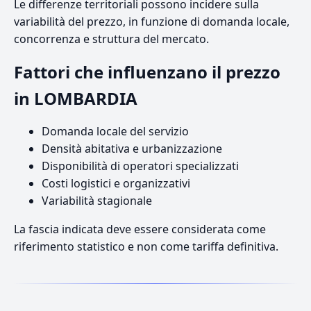
Le differenze territoriali possono incidere sulla
variabilità del prezzo, in funzione di domanda locale,
concorrenza e struttura del mercato.
Fattori che influenzano il prezzo
in LOMBARDIA
Domanda locale del servizio
Densità abitativa e urbanizzazione
Disponibilità di operatori specializzati
Costi logistici e organizzativi
Variabilità stagionale
La fascia indicata deve essere considerata come
riferimento statistico e non come tariffa definitiva.