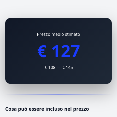
Prezzo medio stimato
€ 127
€ 108 — € 145
Cosa può essere incluso nel prezzo