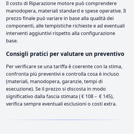
Il costo di Riparazione motore può comprendere
manodopera, materiali standard e spese operative. Il
prezzo finale può variare in base alla qualità dei
componenti, alle tempistiche richieste e ad eventuali
interventi aggiuntivi rispetto alla configurazione
base.
Consigli pratici per valutare un preventivo
Per verificare se una tariffa è coerente con la stima,
confronta più preventivi e controlla cosa è incluso
(materiali, manodopera, garanzie, tempi di
esecuzione). Se il prezzo si discosta in modo
significativo dalla fascia stimata ( € 108 – € 145),
verifica sempre eventuali esclusioni o costi extra.