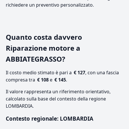
richiedere un preventivo personalizzato.
Quanto costa davvero
Riparazione motore a
ABBIATEGRASSO?
Il costo medio stimato è pari a
€ 127
, con una fascia
compresa tra
€ 108
e
€ 145
.
Il valore rappresenta un riferimento orientativo,
calcolato sulla base del contesto della regione
LOMBARDIA.
Contesto regionale: LOMBARDIA