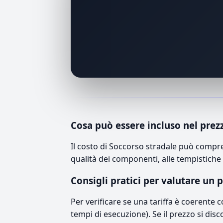
Cosa può essere incluso nel prez
Il costo di Soccorso stradale può compre
qualità dei componenti, alle tempistiche 
Consigli pratici per valutare un 
Per verificare se una tariffa è coerente 
tempi di esecuzione). Se il prezzo si disc