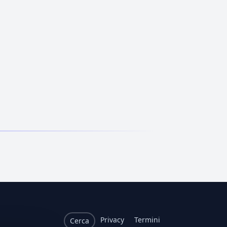
Privacy
Termini
Cerca