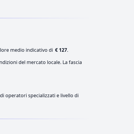
alore medio indicativo di
€ 127
.
ndizioni del mercato locale. La fascia
 operatori specializzati e livello di