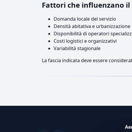
Fattori che influenzano 
Domanda locale del servizio
Densità abitativa e urbanizzazione
Disponibilità di operatori specializz
Costi logistici e organizzativi
Variabilità stagionale
La fascia indicata deve essere considerat
Ae