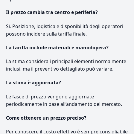
Il prezzo cambia tra centro e periferia?
Sì. Posizione, logistica e disponibilità degli operatori
possono incidere sulla tariffa finale.
La tariffa include materiali e manodopera?
La stima considera i principali elementi normalmente
inclusi, ma il preventivo dettagliato può variare.
La stima è aggiornata?
Le fasce di prezzo vengono aggiornate
periodicamente in base all’andamento del mercato.
Come ottenere un prezzo preciso?
Per conoscere il costo effettivo è sempre consigliabile