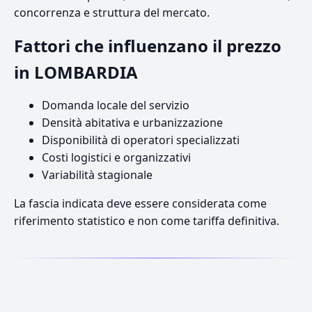
concorrenza e struttura del mercato.
Fattori che influenzano il prezzo
in LOMBARDIA
Domanda locale del servizio
Densità abitativa e urbanizzazione
Disponibilità di operatori specializzati
Costi logistici e organizzativi
Variabilità stagionale
La fascia indicata deve essere considerata come
riferimento statistico e non come tariffa definitiva.