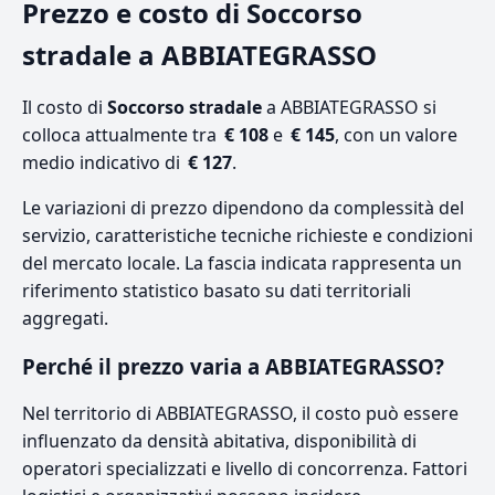
Prezzo e costo di Soccorso
stradale a ABBIATEGRASSO
Il costo di
Soccorso stradale
a ABBIATEGRASSO si
colloca attualmente tra
€ 108
e
€ 145
, con un valore
medio indicativo di
€ 127
.
Le variazioni di prezzo dipendono da complessità del
servizio, caratteristiche tecniche richieste e condizioni
del mercato locale. La fascia indicata rappresenta un
riferimento statistico basato su dati territoriali
aggregati.
Perché il prezzo varia a ABBIATEGRASSO?
Nel territorio di ABBIATEGRASSO, il costo può essere
influenzato da densità abitativa, disponibilità di
operatori specializzati e livello di concorrenza. Fattori