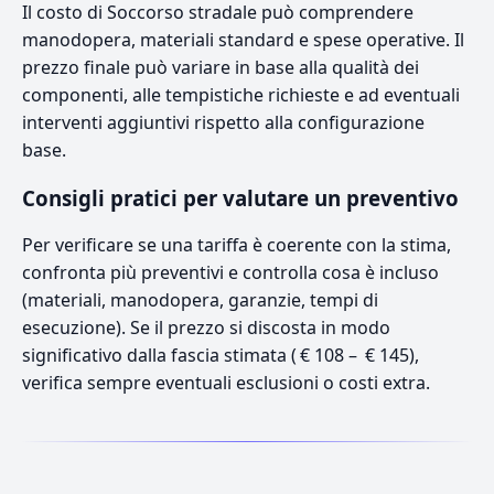
Il costo di Soccorso stradale può comprendere
manodopera, materiali standard e spese operative. Il
prezzo finale può variare in base alla qualità dei
componenti, alle tempistiche richieste e ad eventuali
interventi aggiuntivi rispetto alla configurazione
base.
Consigli pratici per valutare un preventivo
Per verificare se una tariffa è coerente con la stima,
confronta più preventivi e controlla cosa è incluso
(materiali, manodopera, garanzie, tempi di
esecuzione). Se il prezzo si discosta in modo
significativo dalla fascia stimata ( € 108 – € 145),
verifica sempre eventuali esclusioni o costi extra.