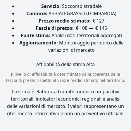
Servizio:
Soccorso stradale
Comune:
ABBIATEGRASSO (LOMBARDIA)
Prezzo medio stimato:
€ 127
Fascia di prezzo:
€ 108 — € 145
Fonte stima:
Analisi dati territoriali aggregati
Aggiornamento:
Monitoraggio periodico delle
variazioni di mercato
Affidabilità della stima
Alta
Il livello di affidabilità è determinato dalla coerenza della
fascia di prezzo rispetto al valore medio stimato nel territorio.
La stima è elaborata tramite modelli comparativi
territoriali, indicatori economici regionali e analisi
delle variazioni di mercato. I valori rappresentano un
riferimento informativo e non un preventivo ufficiale.