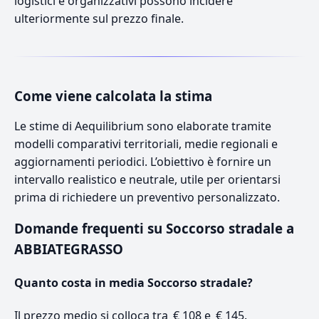
logistici e organizzativi possono incidere
ulteriormente sul prezzo finale.
Come viene calcolata la stima
Le stime di Aequilibrium sono elaborate tramite
modelli comparativi territoriali, medie regionali e
aggiornamenti periodici. L’obiettivo è fornire un
intervallo realistico e neutrale, utile per orientarsi
prima di richiedere un preventivo personalizzato.
Domande frequenti su Soccorso stradale a
ABBIATEGRASSO
Quanto costa in media Soccorso stradale?
Il prezzo medio si colloca tra € 108 e € 145.