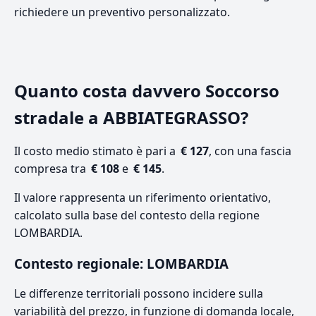
richiedere un preventivo personalizzato.
Quanto costa davvero Soccorso
stradale a ABBIATEGRASSO?
Il costo medio stimato è pari a
€ 127
, con una fascia
compresa tra
€ 108
e
€ 145
.
Il valore rappresenta un riferimento orientativo,
calcolato sulla base del contesto della regione
LOMBARDIA.
Contesto regionale: LOMBARDIA
Le differenze territoriali possono incidere sulla
variabilità del prezzo, in funzione di domanda locale,