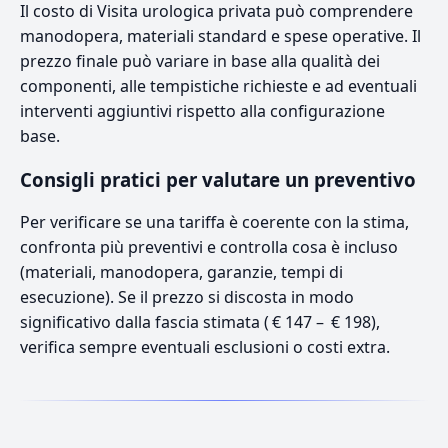
Il costo di Visita urologica privata può comprendere
manodopera, materiali standard e spese operative. Il
prezzo finale può variare in base alla qualità dei
componenti, alle tempistiche richieste e ad eventuali
interventi aggiuntivi rispetto alla configurazione
base.
Consigli pratici per valutare un preventivo
Per verificare se una tariffa è coerente con la stima,
confronta più preventivi e controlla cosa è incluso
(materiali, manodopera, garanzie, tempi di
esecuzione). Se il prezzo si discosta in modo
significativo dalla fascia stimata ( € 147 – € 198),
verifica sempre eventuali esclusioni o costi extra.