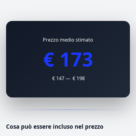
Prezzo medio stimato
€ 173
€ 147 — € 198
Cosa può essere incluso nel prezzo