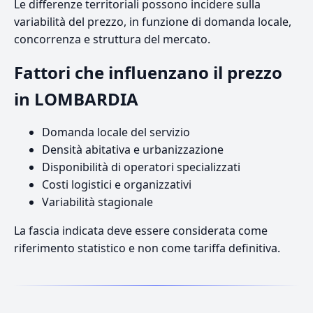
Le differenze territoriali possono incidere sulla
variabilità del prezzo, in funzione di domanda locale,
concorrenza e struttura del mercato.
Fattori che influenzano il prezzo
in LOMBARDIA
Domanda locale del servizio
Densità abitativa e urbanizzazione
Disponibilità di operatori specializzati
Costi logistici e organizzativi
Variabilità stagionale
La fascia indicata deve essere considerata come
riferimento statistico e non come tariffa definitiva.