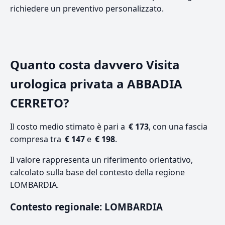
richiedere un preventivo personalizzato.
Quanto costa davvero Visita
urologica privata a ABBADIA
CERRETO?
Il costo medio stimato è pari a
€ 173
, con una fascia
compresa tra
€ 147
e
€ 198
.
Il valore rappresenta un riferimento orientativo,
calcolato sulla base del contesto della regione
LOMBARDIA.
Contesto regionale: LOMBARDIA