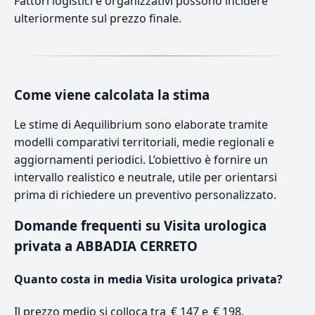
Fattori logistici e organizzativi possono incidere
ulteriormente sul prezzo finale.
Come viene calcolata la stima
Le stime di Aequilibrium sono elaborate tramite
modelli comparativi territoriali, medie regionali e
aggiornamenti periodici. L’obiettivo è fornire un
intervallo realistico e neutrale, utile per orientarsi
prima di richiedere un preventivo personalizzato.
Domande frequenti su Visita urologica
privata a ABBADIA CERRETO
Quanto costa in media Visita urologica privata?
Il prezzo medio si colloca tra € 147 e € 198.