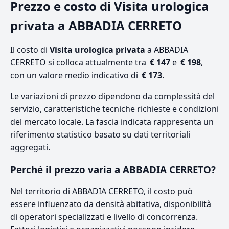
Prezzo e costo di Visita urologica
privata a ABBADIA CERRETO
Il costo di
Visita urologica privata
a ABBADIA
CERRETO si colloca attualmente tra
€ 147
e
€ 198
,
con un valore medio indicativo di
€ 173
.
Le variazioni di prezzo dipendono da complessità del
servizio, caratteristiche tecniche richieste e condizioni
del mercato locale. La fascia indicata rappresenta un
riferimento statistico basato su dati territoriali
aggregati.
Perché il prezzo varia a ABBADIA CERRETO?
Nel territorio di ABBADIA CERRETO, il costo può
essere influenzato da densità abitativa, disponibilità
di operatori specializzati e livello di concorrenza.