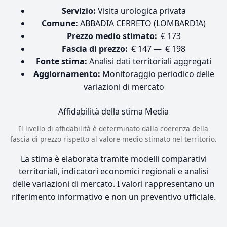
Servizio:
Visita urologica privata
Comune:
ABBADIA CERRETO (LOMBARDIA)
Prezzo medio stimato:
€ 173
Fascia di prezzo:
€ 147 — € 198
Fonte stima:
Analisi dati territoriali aggregati
Aggiornamento:
Monitoraggio periodico delle
variazioni di mercato
Affidabilità della stima
Media
Il livello di affidabilità è determinato dalla coerenza della
fascia di prezzo rispetto al valore medio stimato nel territorio.
La stima è elaborata tramite modelli comparativi
territoriali, indicatori economici regionali e analisi
delle variazioni di mercato. I valori rappresentano un
riferimento informativo e non un preventivo ufficiale.