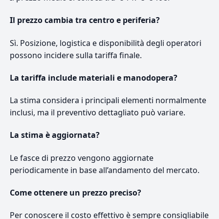
Il prezzo cambia tra centro e periferia?
Sì. Posizione, logistica e disponibilità degli operatori
possono incidere sulla tariffa finale.
La tariffa include materiali e manodopera?
La stima considera i principali elementi normalmente
inclusi, ma il preventivo dettagliato può variare.
La stima è aggiornata?
Le fasce di prezzo vengono aggiornate
periodicamente in base all’andamento del mercato.
Come ottenere un prezzo preciso?
Per conoscere il costo effettivo è sempre consigliabile